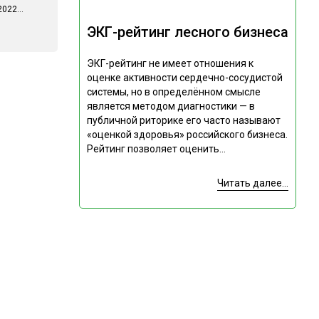
022...
ЭКГ-рейтинг лесного бизнеса
ЭКГ-рейтинг не имеет отношения к
оценке активности сердечно-сосудистой
системы, но в определённом смысле
является методом диагностики — в
публичной риторике его часто называют
«оценкой здоровья» российского бизнеса.
Рейтинг позволяет оценить...
Читать далее...