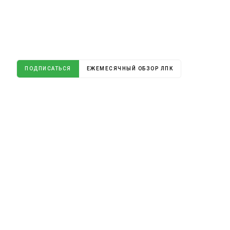
ПОДПИСАТЬСЯ
ЕЖЕМЕСЯЧНЫЙ ОБЗОР ЛПК