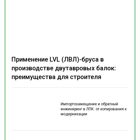
Применение LVL (ЛВЛ)-бруса в
производстве двутавровых балок:
преимущества для строителя
Импортозамещение и обратный
инжиниринг в ЛПК: от копирования к
модернизации