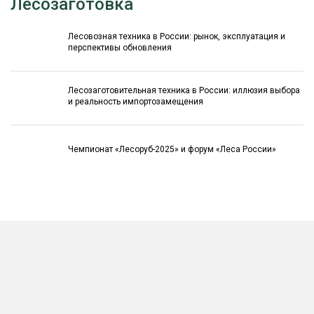
Лесозаготовка
Лесовозная техника в России: рынок, эксплуатация и
перспективы обновления
Лесозаготовительная техника в России: иллюзия выбора
и реальность импортозамещения
Чемпионат «Лесоруб-2025» и форум «Леса России»