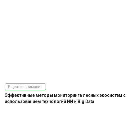
В центре внимания
Эффективные методы мониторинга лесных экосистем с
использованием технологий ИИ и Big Data