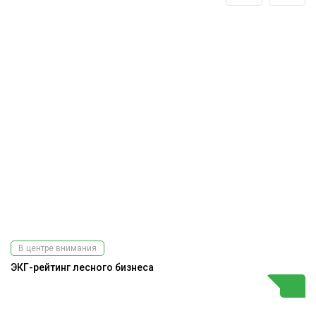
В центре внимания
ЭКГ-рейтинг лесного бизнеса