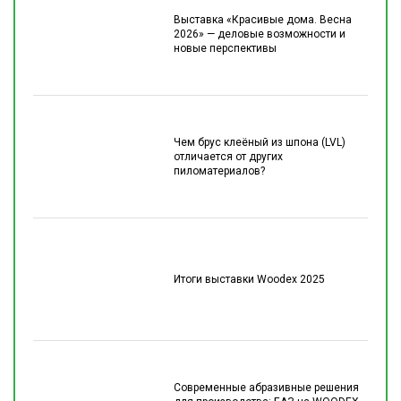
Выставка «Красивые дома. Весна
2026» — деловые возможности и
новые перспективы
Чем брус клеёный из шпона (LVL)
отличается от других
пиломатериалов?
Итоги выставки Woodex 2025
Современные абразивные решения