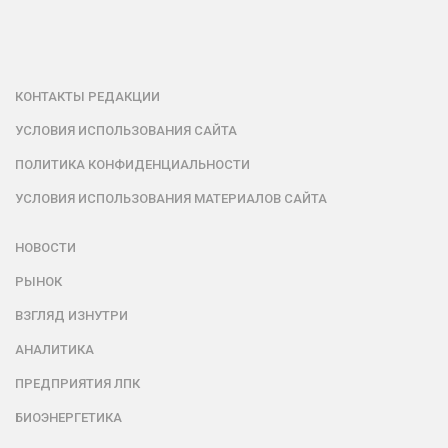
КОНТАКТЫ РЕДАКЦИИ
УСЛОВИЯ ИСПОЛЬЗОВАНИЯ САЙТА
ПОЛИТИКА КОНФИДЕНЦИАЛЬНОСТИ
УСЛОВИЯ ИСПОЛЬЗОВАНИЯ МАТЕРИАЛОВ САЙТА
НОВОСТИ
РЫНОК
ВЗГЛЯД ИЗНУТРИ
АНАЛИТИКА
ПРЕДПРИЯТИЯ ЛПК
БИОЭНЕРГЕТИКА