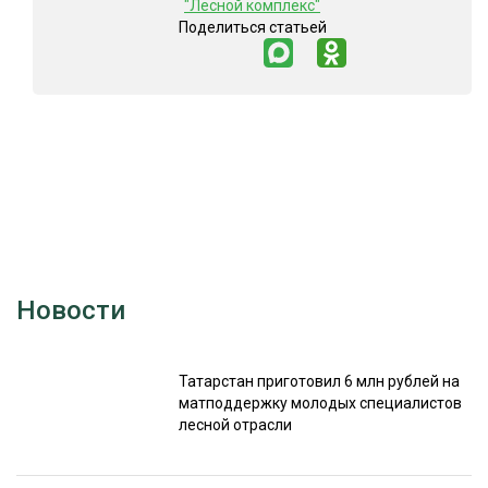
"Лесной комплекс"
Поделиться статьей
Новости
Татарстан приготовил 6 млн рублей на
матподдержку молодых специалистов
лесной отрасли