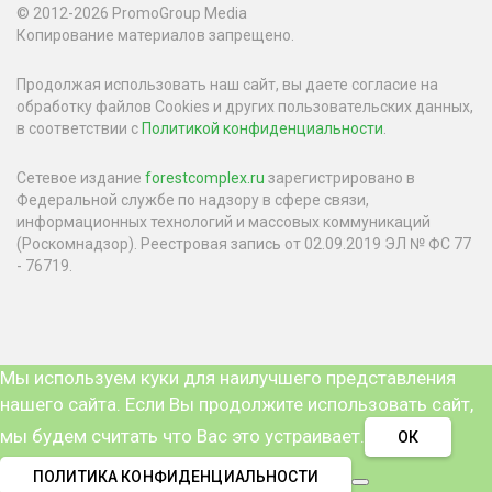
© 2012-2026 PromoGroup Media
Копирование материалов запрещено.
Продолжая использовать наш сайт, вы даете согласие на
обработку файлов Cookies и других пользовательских данных,
в соответствии с
Политикой конфиденциальности
.
Сетевое издание
forestcomplex.ru
зарегистрировано в
Федеральной службе по надзору в сфере связи,
информационных технологий и массовых коммуникаций
(Роскомнадзор). Реестровая запись от 02.09.2019 ЭЛ № ФС 77
- 76719.
Мы используем куки для наилучшего представления
нашего сайта. Если Вы продолжите использовать сайт,
мы будем считать что Вас это устраивает.
ОК
ПОЛИТИКА КОНФИДЕНЦИАЛЬНОСТИ