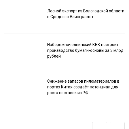
Лесной экспорт из Вологодской области
в Среднюю Азию растёт
Набережночелнинский КБК построит
производство бумаги-основы за 3 млрд
рублей
Снижение запасов пиломатериалов в
портах Китая создаёт потенциал для
роста поставок из РФ