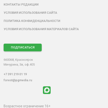
КОНТАКТЫ РЕДАКЦИИ
УСЛОВИЯ ИСПОЛЬЗОВАНИЯ САЙТА
ПОЛИТИКА КОНФИДЕНЦИАЛЬНОСТИ
УСЛОВИЯ ИСПОЛЬЗОВАНИЯ МАТЕРИАЛОВ САЙТА
ПОДПИСАТЬСЯ
660068, Красноярск
Мичурина, 3в, оф.405
+7 391 219 01 19
forest@pgmedia.ru
Возрастное ограничение 16+