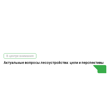
В центре внимания
Актуальные вопросы лесоустройства: цели и перспективы