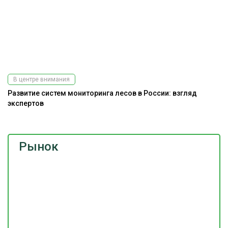
В центре внимания
Развитие систем мониторинга лесов в России: взгляд
экспертов
Рынок