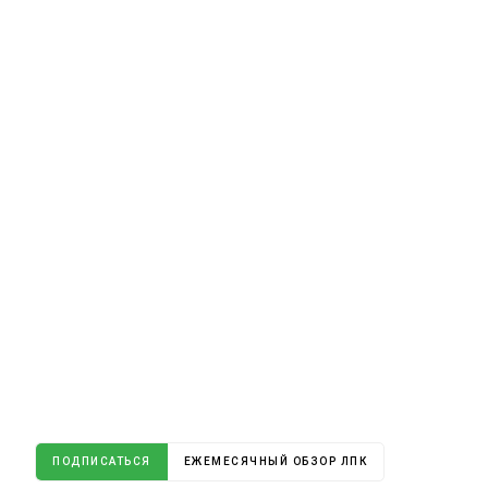
ПОДПИСАТЬСЯ
ЕЖЕМЕСЯЧНЫЙ ОБЗОР ЛПК