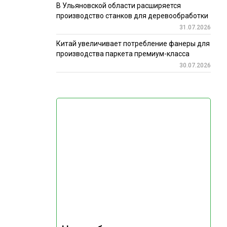
В Ульяновской области расширяется
производство станков для деревообработки
31.07.2026
Китай увеличивает потребление фанеры для
производства паркета премиум-класса
30.07.2026