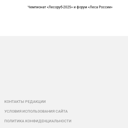
Чемпионат «Лесоруб-2025» и форум «Леса России»
КОНТАКТЫ РЕДАКЦИИ
УСЛОВИЯ ИСПОЛЬЗОВАНИЯ САЙТА
ПОЛИТИКА КОНФИДЕНЦИАЛЬНОСТИ