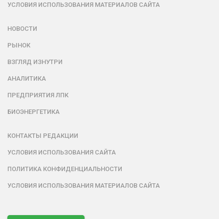
УСЛОВИЯ ИСПОЛЬЗОВАНИЯ МАТЕРИАЛОВ САЙТА
НОВОСТИ
РЫНОК
ВЗГЛЯД ИЗНУТРИ
АНАЛИТИКА
ПРЕДПРИЯТИЯ ЛПК
БИОЭНЕРГЕТИКА
КОНТАКТЫ РЕДАКЦИИ
УСЛОВИЯ ИСПОЛЬЗОВАНИЯ САЙТА
ПОЛИТИКА КОНФИДЕНЦИАЛЬНОСТИ
УСЛОВИЯ ИСПОЛЬЗОВАНИЯ МАТЕРИАЛОВ САЙТА