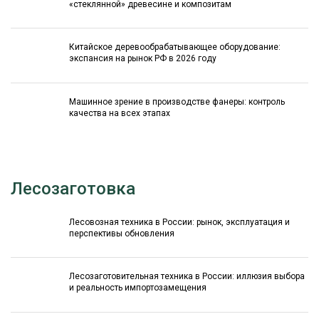
«стеклянной» древесине и композитам
Китайское деревообрабатывающее оборудование:
экспансия на рынок РФ в 2026 году
Машинное зрение в производстве фанеры: контроль
качества на всех этапах
Лесозаготовка
Лесовозная техника в России: рынок, эксплуатация и
перспективы обновления
Лесозаготовительная техника в России: иллюзия выбора
и реальность импортозамещения