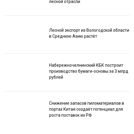
лесной отрасли
Лесной экспорт из Вологодской области
в Среднюю Азию растёт
Набережночелнинский КБК построит
производство бумаги-основы за 3 млрд
рублей
Снижение запасов пиломатериалов в
портах Китая создаёт потенциал для
роста поставок из РФ