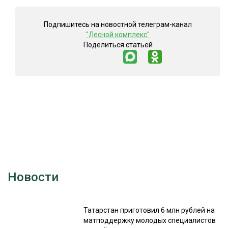
Подпишитесь на новостной телеграм-канал
"Лесной комплекс"
Поделиться статьей
Новости
Татарстан приготовил 6 млн рублей на
матподдержку молодых специалистов