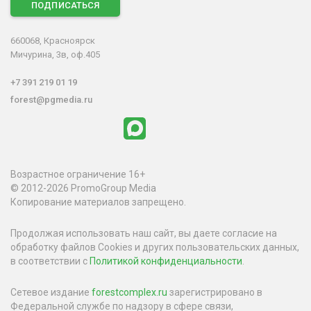
ПОДПИСАТЬСЯ
660068, Красноярск
Мичурина, 3в, оф.405
+7 391 219 01 19
forest@pgmedia.ru
Возрастное ограничение 16+
© 2012-2026 PromoGroup Media
Копирование материалов запрещено.
Продолжая использовать наш сайт, вы даете согласие на
обработку файлов Cookies и других пользовательских данных,
в соответствии с
Политикой конфиденциальности
.
Сетевое издание
forestcomplex.ru
зарегистрировано в
Федеральной службе по надзору в сфере связи,