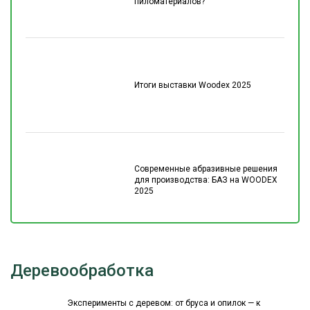
пиломатериалов?
Итоги выставки Woodex 2025
Современные абразивные решения
для производства: БАЗ на WOODEX
2025
Деревообработка
Эксперименты с деревом: от бруса и опилок — к