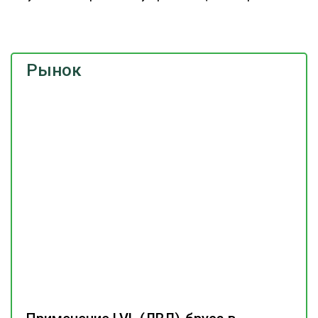
Рынок