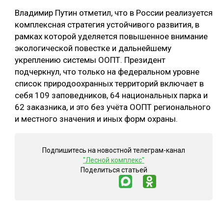
Владимир Путин отметил, что в России реализуется
СУШКА ДРЕВЕСИНЫ
комплексная стратегия устойчивого развития, в
МЕБЕЛЬНОЕ ПРОИЗВОДСТВО
рамках которой уделяется повышенное внимание
экологической повестке и дальнейшему
укреплению системы ООПТ. Президент
подчеркнул, что только на федеральном уровне
список природоохранных территорий включает в
себя 109 заповедников, 64 национальных парка и
62 заказника, и это без учёта ООПТ регионального
и местного значения и иных форм охраны.
Подпишитесь на новостной телеграм-канал
"Лесной комплекс"
Поделиться статьей