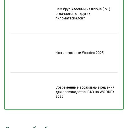
Чем брус клеёный из шпона (LVL)
отличается от других
пиломатериалов?
Итоги выставки Woodex 2025
Современные абразивные решения
для производства: БАЗ на WOODEX
2025