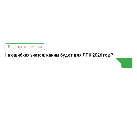
В центре внимания
На ошибках учатся: каким будет для ЛПК 2026 год?