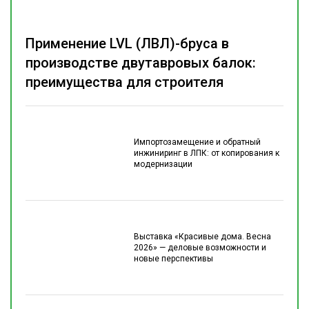
Применение LVL (ЛВЛ)-бруса в
производстве двутавровых балок:
преимущества для строителя
Импортозамещение и обратный
инжиниринг в ЛПК: от копирования к
модернизации
Выставка «Красивые дома. Весна
2026» — деловые возможности и
новые перспективы