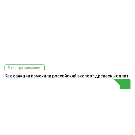
В центре внимания
Как санкции изменили российский экспорт древесных плит