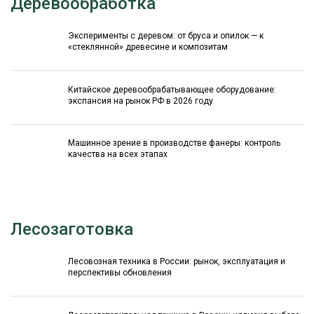
Деревообработка
Эксперименты с деревом: от бруса и опилок — к
«стеклянной» древесине и композитам
Китайское деревообрабатывающее оборудование:
экспансия на рынок РФ в 2026 году
Машинное зрение в производстве фанеры: контроль
качества на всех этапах
Лесозаготовка
Лесовозная техника в России: рынок, эксплуатация и
перспективы обновления