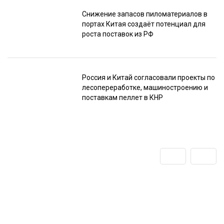
Снижение запасов пиломатериалов в
портах Китая создаёт потенциал для
роста поставок из РФ
Россия и Китай согласовали проекты по
лесопереработке, машиностроению и
поставкам пеллет в КНР