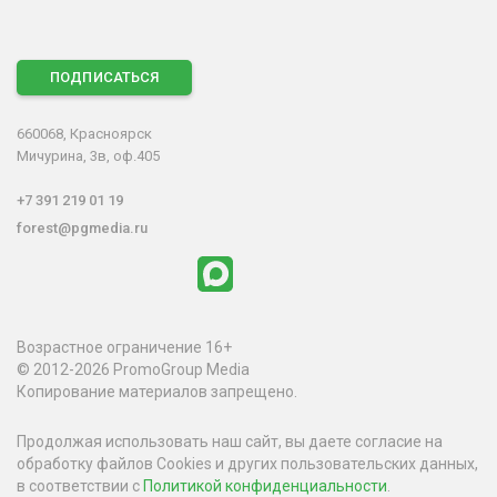
ПОДПИСАТЬСЯ
660068, Красноярск
Мичурина, 3в, оф.405
+7 391 219 01 19
forest@pgmedia.ru
Возрастное ограничение 16+
© 2012-2026 PromoGroup Media
Копирование материалов запрещено.
Продолжая использовать наш сайт, вы даете согласие на
обработку файлов Cookies и других пользовательских данных,
в соответствии с
Политикой конфиденциальности
.