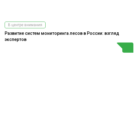
В центре внимания
Развитие систем мониторинга лесов в России: взгляд
экспертов