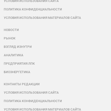
УСЛОВИЯ ИСПОЛЬЗОВАНИЯ САЙТА
ПОЛИТИКА КОНФИДЕНЦИАЛЬНОСТИ
УСЛОВИЯ ИСПОЛЬЗОВАНИЯ МАТЕРИАЛОВ САЙТА
НОВОСТИ
РЫНОК
ВЗГЛЯД ИЗНУТРИ
АНАЛИТИКА
ПРЕДПРИЯТИЯ ЛПК
БИОЭНЕРГЕТИКА
КОНТАКТЫ РЕДАКЦИИ
УСЛОВИЯ ИСПОЛЬЗОВАНИЯ САЙТА
ПОЛИТИКА КОНФИДЕНЦИАЛЬНОСТИ
УСЛОВИЯ ИСПОЛЬЗОВАНИЯ МАТЕРИАЛОВ САЙТА