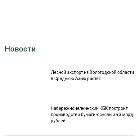
Новости
Лесной экспорт из Вологодской области
в Среднюю Азию растёт
Набережночелнинский КБК построит
производство бумаги-основы за 3 млрд
рублей