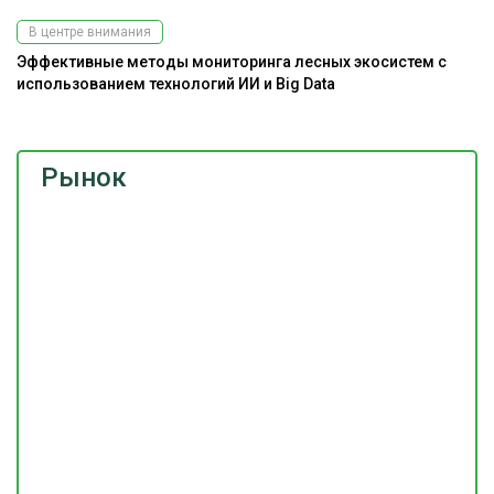
В центре внимания
Эффективные методы мониторинга лесных экосистем с
использованием технологий ИИ и Big Data
Рынок