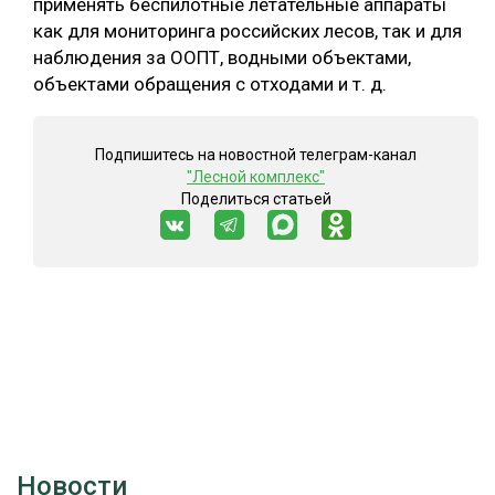
применять беспилотные летательные аппараты
как для мониторинга российских лесов, так и для
наблюдения за ООПТ, водными объектами,
объектами обращения с отходами и т. д.
Подпишитесь на новостной телеграм-канал
"Лесной комплекс"
Поделиться статьей
Новости