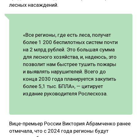
лесных насаждений.
СУШКА ДРЕВЕСИНЫ
МЕБЕЛЬНОЕ ПРОИЗВОДСТВО
«Все регионы, где есть леса, получат
более 1 200 беспилотных систем почти
на 2 млрд рублей. Это большая сумма
для лесного хозяйства, и, надеюсь, это
позволит нам быстрее тушить пожары
и выявлять нарушителей. Всего до
конца 2030 года планируется закупить
более 5,1 тыс. БПЛА», — цитирует
издание руководителя Рослесхоза.
Вице-премьер России Виктория Абрамченко ранее
отмечала, что с 2024 года регионы будут