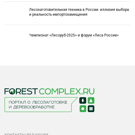
Лесозаготовительная техника в России: иллюзия выбора
и реальность импортозамещения
Чемпионат «Лесоруб-2025» и форум «Леса России»
КОНТАКТЫ РЕДАКЦИИ