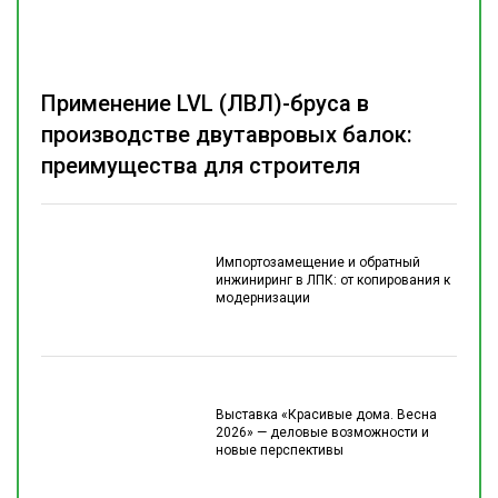
Применение LVL (ЛВЛ)-бруса в
производстве двутавровых балок:
преимущества для строителя
Импортозамещение и обратный
инжиниринг в ЛПК: от копирования к
модернизации
Выставка «Красивые дома. Весна
2026» — деловые возможности и
новые перспективы