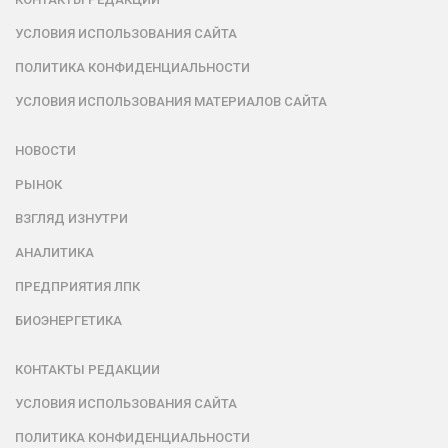
УСЛОВИЯ ИСПОЛЬЗОВАНИЯ САЙТА
ПОЛИТИКА КОНФИДЕНЦИАЛЬНОСТИ
УСЛОВИЯ ИСПОЛЬЗОВАНИЯ МАТЕРИАЛОВ САЙТА
НОВОСТИ
РЫНОК
ВЗГЛЯД ИЗНУТРИ
АНАЛИТИКА
ПРЕДПРИЯТИЯ ЛПК
БИОЭНЕРГЕТИКА
КОНТАКТЫ РЕДАКЦИИ
УСЛОВИЯ ИСПОЛЬЗОВАНИЯ САЙТА
ПОЛИТИКА КОНФИДЕНЦИАЛЬНОСТИ