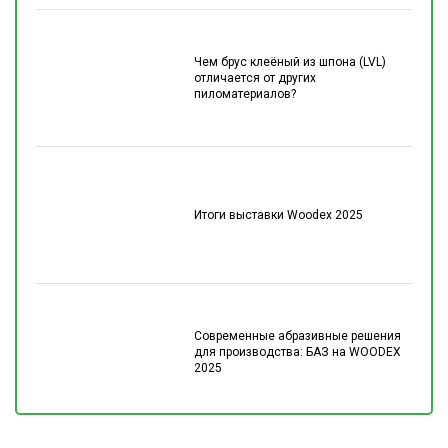
Чем брус клеёный из шпона (LVL)
отличается от других
пиломатериалов?
Итоги выставки Woodex 2025
Современные абразивные решения
для производства: БАЗ на WOODEX
2025