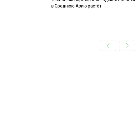
в Среднюю Азию растёт