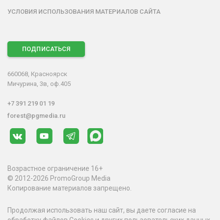
УСЛОВИЯ ИСПОЛЬЗОВАНИЯ МАТЕРИАЛОВ САЙТА
ПОДПИСАТЬСЯ
660068, Красноярск
Мичурина, 3в, оф.405
+7 391 219 01 19
forest@pgmedia.ru
Возрастное ограничение 16+
© 2012-2026 PromoGroup Media
Копирование материалов запрещено.
Продолжая использовать наш сайт, вы даете согласие на