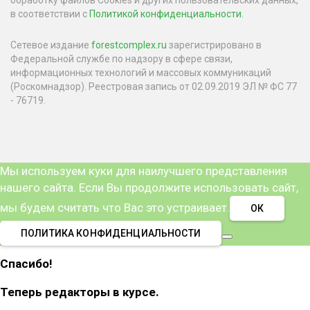
обработку файлов Cookies и других пользовательских данных,
в соответствии с
Политикой конфиденциальности
.
Сетевое издание
forestcomplex.ru
зарегистрировано в
Федеральной службе по надзору в сфере связи,
информационных технологий и массовых коммуникаций
(Роскомнадзор). Реестровая запись от 02.09.2019 ЭЛ № ФС 77
- 76719.
Мы используем куки для наилучшего представления
нашего сайта. Если Вы продолжите использовать сайт,
мы будем считать что Вас это устраивает.
ОК
ПОЛИТИКА КОНФИДЕНЦИАЛЬНОСТИ
Спасибо!
Теперь редакторы в курсе.