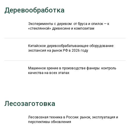
Деревообработка
Эксперименты с деревом: от бруса и опилок — к
«стеклянной» древесине и композитам
Китайское деревообрабатывающее оборудование:
экспансия на рынок РФ в 2026 году
Машинное зрение в производстве фанеры: контроль
качества на всех этапах
Лесозаготовка
Лесовозная техника в России: рынок, эксплуатация и
перспективы обновления