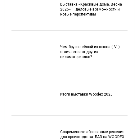
Выставка «Красивые дома. Весна
2026» — деловые возможности и
новые перспективы
Чем брус клеёный из шпона (LVL)
отличается от других
пиломатериалов?
Итоги выставки Woodex 2025
Современные абразивные решения
для производства: БАЗ на WOODEX