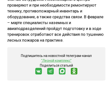
проверяют и при необходимости ремонтируют
технику, противопожарный инвентарь и
оборудование, а также средства связи. В феврале
– марте специалисты наземных и
авиаподразделений пройдут подготовку и в ходе
тренировок отработают все действия по тушению
лесных пожаров на практике.
Подпишитесь на новостной телеграм-канал
"Лесной комплекс"
Поделиться статьей