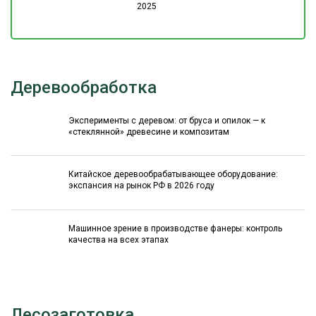
2025
Деревообработка
Эксперименты с деревом: от бруса и опилок — к
«стеклянной» древесине и композитам
Китайское деревообрабатывающее оборудование:
экспансия на рынок РФ в 2026 году
Машинное зрение в производстве фанеры: контроль
качества на всех этапах
Лесозаготовка