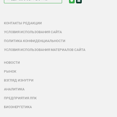
КОНТАКТЫ РЕДАКЦИИ
УСЛОВИЯ ИСПОЛЬЗОВАНИЯ САЙТА
ПОЛИТИКА КОНФИДЕНЦИАЛЬНОСТИ
УСЛОВИЯ ИСПОЛЬЗОВАНИЯ МАТЕРИАЛОВ САЙТА
НОВОСТИ
РЫНОК
ВЗГЛЯД ИЗНУТРИ
АНАЛИТИКА
ПРЕДПРИЯТИЯ ЛПК
БИОЭНЕРГЕТИКА