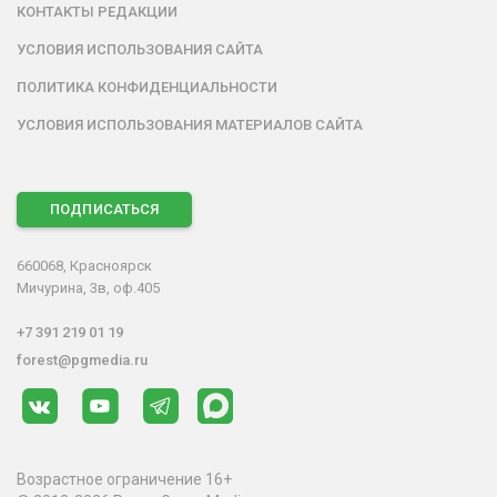
КОНТАКТЫ РЕДАКЦИИ
УСЛОВИЯ ИСПОЛЬЗОВАНИЯ САЙТА
ПОЛИТИКА КОНФИДЕНЦИАЛЬНОСТИ
УСЛОВИЯ ИСПОЛЬЗОВАНИЯ МАТЕРИАЛОВ САЙТА
ПОДПИСАТЬСЯ
660068, Красноярск
Мичурина, 3в, оф.405
+7 391 219 01 19
forest@pgmedia.ru
Возрастное ограничение 16+