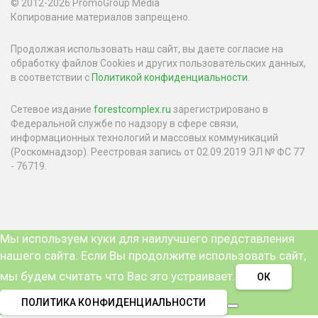
© 2012-2026 PromoGroup Media
Копирование материалов запрещено.
Продолжая использовать наш сайт, вы даете согласие на
обработку файлов Cookies и других пользовательских данных,
в соответствии с
Политикой конфиденциальности
.
Сетевое издание
forestcomplex.ru
зарегистрировано в
Федеральной службе по надзору в сфере связи,
информационных технологий и массовых коммуникаций
(Роскомнадзор). Реестровая запись от 02.09.2019 ЭЛ № ФС 77
- 76719.
Мы используем куки для наилучшего представления
нашего сайта. Если Вы продолжите использовать сайт,
мы будем считать что Вас это устраивает.
ОК
ПОЛИТИКА КОНФИДЕНЦИАЛЬНОСТИ