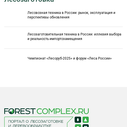
Лесовозная техника в России: рынок, эксплуатация и
перспективы обновления
Лесозаготовительная техника в России: иллюзия выбора
и реальность импортозамещения
Чемпионат «Лесоруб-2025» и форум «Леса России»