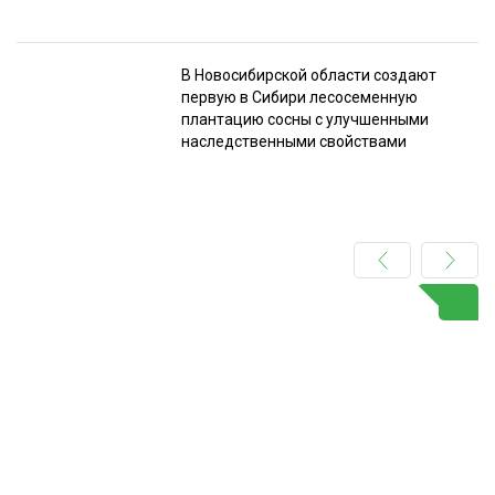
В Новосибирской области создают
первую в Сибири лесосеменную
плантацию сосны с улучшенными
наследственными свойствами