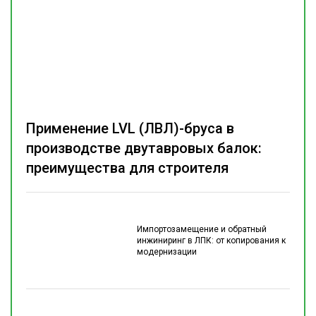
Применение LVL (ЛВЛ)-бруса в
производстве двутавровых балок:
преимущества для строителя
Импортозамещение и обратный
инжиниринг в ЛПК: от копирования к
модернизации