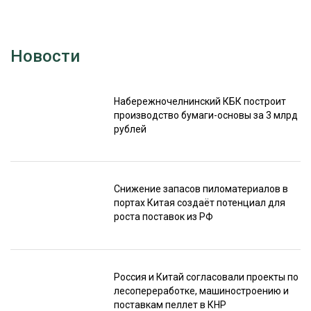
Новости
Набережночелнинский КБК построит
производство бумаги-основы за 3 млрд
рублей
Снижение запасов пиломатериалов в
портах Китая создаёт потенциал для
роста поставок из РФ
Россия и Китай согласовали проекты по
лесопереработке, машиностроению и
поставкам пеллет в КНР