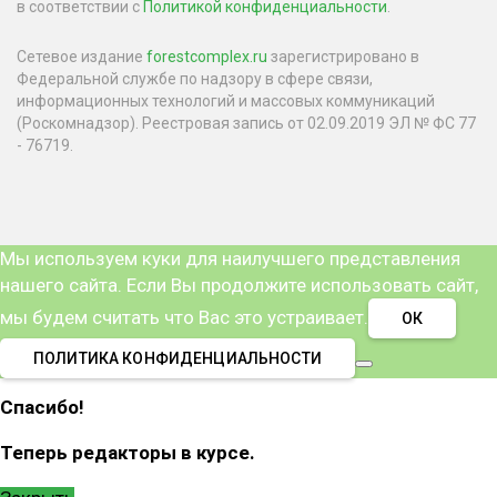
в соответствии с
Политикой конфиденциальности
.
Сетевое издание
forestcomplex.ru
зарегистрировано в
Федеральной службе по надзору в сфере связи,
информационных технологий и массовых коммуникаций
(Роскомнадзор). Реестровая запись от 02.09.2019 ЭЛ № ФС 77
- 76719.
Мы используем куки для наилучшего представления
нашего сайта. Если Вы продолжите использовать сайт,
мы будем считать что Вас это устраивает.
ОК
ПОЛИТИКА КОНФИДЕНЦИАЛЬНОСТИ
Спасибо!
Теперь редакторы в курсе.