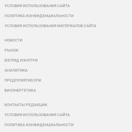
УСЛОВИЯ ИСПОЛЬЗОВАНИЯ САЙТА
ПОЛИТИКА КОНФИДЕНЦИАЛЬНОСТИ
УСЛОВИЯ ИСПОЛЬЗОВАНИЯ МАТЕРИАЛОВ САЙТА
НОВОСТИ
РЫНОК
ВЗГЛЯД ИЗНУТРИ
АНАЛИТИКА
ПРЕДПРИЯТИЯ ЛПК
БИОЭНЕРГЕТИКА
КОНТАКТЫ РЕДАКЦИИ
УСЛОВИЯ ИСПОЛЬЗОВАНИЯ САЙТА
ПОЛИТИКА КОНФИДЕНЦИАЛЬНОСТИ