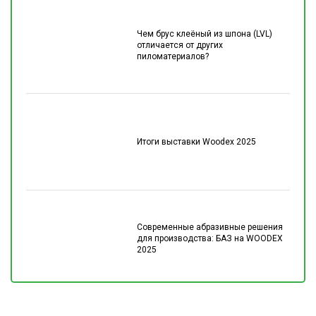
Чем брус клеёный из шпона (LVL)
отличается от других
пиломатериалов?
Итоги выставки Woodex 2025
Современные абразивные решения
для производства: БАЗ на WOODEX
2025