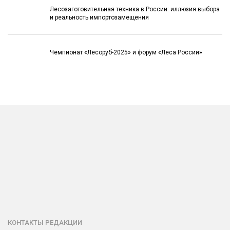
Лесозаготовительная техника в России: иллюзия выбора
и реальность импортозамещения
Чемпионат «Лесоруб-2025» и форум «Леса России»
КОНТАКТЫ РЕДАКЦИИ