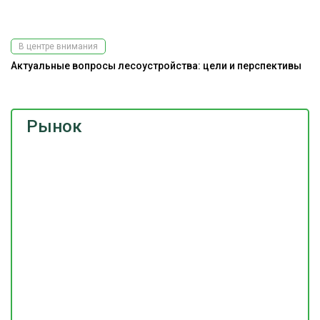
В центре внимания
Актуальные вопросы лесоустройства: цели и перспективы
Рынок