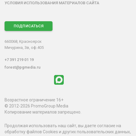
УСЛОВИЯ ИСПОЛЬЗОВАНИЯ МАТЕРИАЛОВ САЙТА
ПОДПИСАТЬСЯ
660068, Красноярск
Мичурина, 3в, оф.405
+7 391 219 01 19
forest@pgmedia.ru
Возрастное ограничение 16+
© 2012-2026 PromoGroup Media
Копирование материалов запрещено.
Продолжая использовать наш сайт, вы даете согласие на
обработку файлов Cookies и других пользовательских данных,