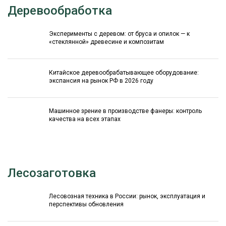
Деревообработка
Эксперименты с деревом: от бруса и опилок — к
«стеклянной» древесине и композитам
Китайское деревообрабатывающее оборудование:
экспансия на рынок РФ в 2026 году
Машинное зрение в производстве фанеры: контроль
качества на всех этапах
Лесозаготовка
Лесовозная техника в России: рынок, эксплуатация и
перспективы обновления