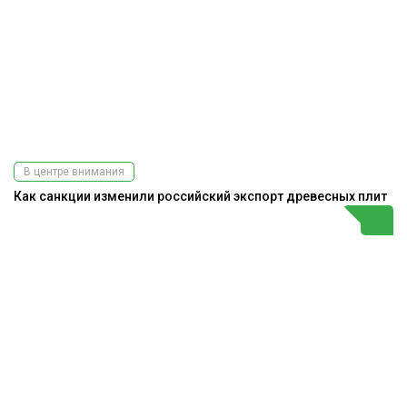
В центре внимания
Как санкции изменили российский экспорт древесных плит