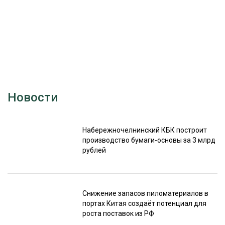
Новости
Набережночелнинский КБК построит
производство бумаги-основы за 3 млрд
рублей
Снижение запасов пиломатериалов в
портах Китая создаёт потенциал для
роста поставок из РФ