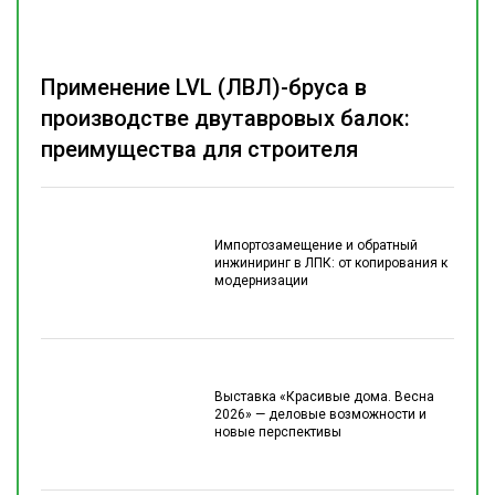
Применение LVL (ЛВЛ)-бруса в
производстве двутавровых балок:
преимущества для строителя
Импортозамещение и обратный
инжиниринг в ЛПК: от копирования к
модернизации
Выставка «Красивые дома. Весна
2026» — деловые возможности и
новые перспективы