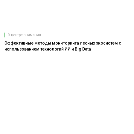
В центре внимания
Эффективные методы мониторинга лесных экосистем с
использованием технологий ИИ и Big Data