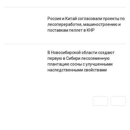
Россия и Китай согласовали проекты по
лесопереработке, машиностроению и
поставкам пеллет в КНР
В Новосибирской области создают
первую в Сибири лесосеменную
плантацию сосны с улучшенными
наследственными свойствами