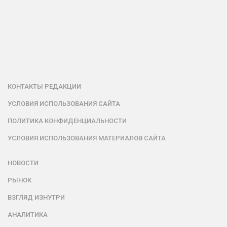
КОНТАКТЫ РЕДАКЦИИ
УСЛОВИЯ ИСПОЛЬЗОВАНИЯ САЙТА
ПОЛИТИКА КОНФИДЕНЦИАЛЬНОСТИ
УСЛОВИЯ ИСПОЛЬЗОВАНИЯ МАТЕРИАЛОВ САЙТА
НОВОСТИ
РЫНОК
ВЗГЛЯД ИЗНУТРИ
АНАЛИТИКА