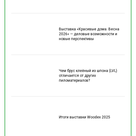
Выставка «Красивые дома. Весна
2026» — деловые возможности и
новые перспективы
Чем брус клеёный из шпона (LVL)
отличается от других
пиломатериалов?
Итоги выставки Woodex 2025