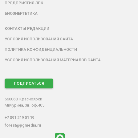
ПРЕДПРИЯТИЯ ЛПК
БИОЭНЕРГЕТИКА
КОНТАКТЫ РЕДАКЦИИ
УСЛОВИЯ ИСПОЛЬЗОВАНИЯ САЙТА
ПОЛИТИКА КОНФИДЕНЦИАЛЬНОСТИ
УСЛОВИЯ ИСПОЛЬЗОВАНИЯ МАТЕРИАЛОВ САЙТА
ПОДПИСАТЬСЯ
660068, Красноярск
Мичурина, 3в, оф.405
+7 391 219 01 19
forest@pgmedia.ru