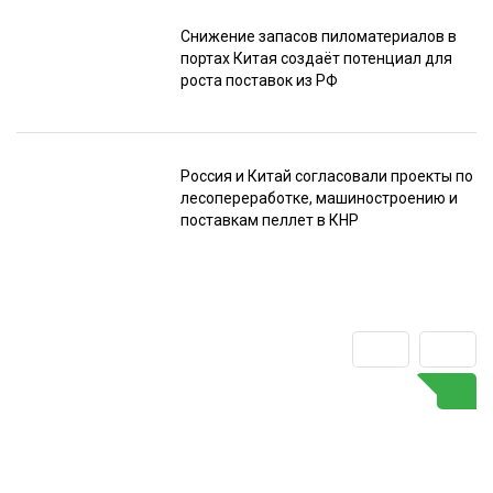
Снижение запасов пиломатериалов в
портах Китая создаёт потенциал для
роста поставок из РФ
Россия и Китай согласовали проекты по
лесопереработке, машиностроению и
поставкам пеллет в КНР