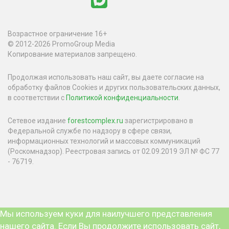
Возрастное ограничение 16+
© 2012-2026 PromoGroup Media
Копирование материалов запрещено.
Продолжая использовать наш сайт, вы даете согласие на
обработку файлов Cookies и других пользовательских данных,
в соответствии с
Политикой конфиденциальности
.
Сетевое издание
forestcomplex.ru
зарегистрировано в
Федеральной службе по надзору в сфере связи,
информационных технологий и массовых коммуникаций
(Роскомнадзор). Реестровая запись от 02.09.2019 ЭЛ № ФС 77
- 76719.
Мы используем куки для наилучшего представления
нашего сайта. Если Вы продолжите использовать сайт,