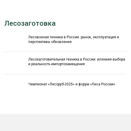
Лесозаготовка
Лесовозная техника в России: рынок, эксплуатация и
перспективы обновления
Лесозаготовительная техника в России: иллюзия выбора
и реальность импортозамещения
Чемпионат «Лесоруб-2025» и форум «Леса России»