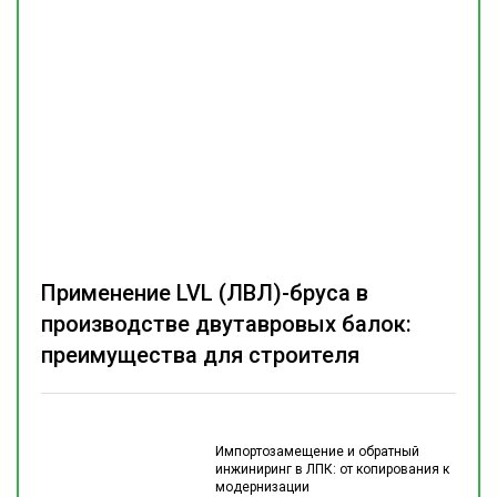
Применение LVL (ЛВЛ)-бруса в
производстве двутавровых балок:
преимущества для строителя
Импортозамещение и обратный
инжиниринг в ЛПК: от копирования к
модернизации