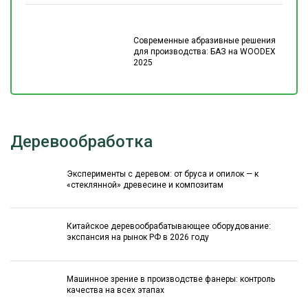
Современные абразивные решения
для производства: БАЗ на WOODEX
2025
Деревообработка
Эксперименты с деревом: от бруса и опилок — к
«стеклянной» древесине и композитам
Китайское деревообрабатывающее оборудование:
экспансия на рынок РФ в 2026 году
Машинное зрение в производстве фанеры: контроль
качества на всех этапах