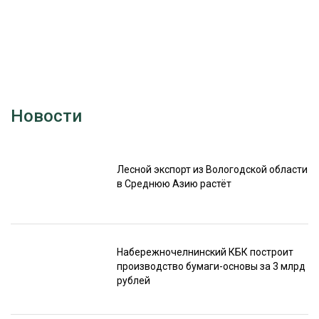
Новости
Лесной экспорт из Вологодской области
в Среднюю Азию растёт
Набережночелнинский КБК построит
производство бумаги-основы за 3 млрд
рублей