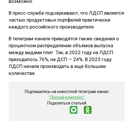
возможно.
СУШКА ДРЕВЕСИНЫ
В пресс-службе подчёркивают, что ЛДСП является
частью продуктовых портфелей практически
МЕБЕЛЬНОЕ ПРОИЗВОДСТВО
каждого российского производителя.
В телеграм-канале приводятся также сведения о
процентном распределении объёмов выпуска
между видами плит. Так, в 2022 году на ЛДСП
приходилось 76%, на ДСП — 24%. В 2023 году
ЛДСП начали производить в ещё большем
количестве.
Подпишитесь на новостной телеграм-канал
"Лесной комплекс"
Поделиться статьей