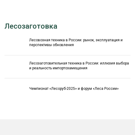
Лесозаготовка
Лесовозная техника в России: рынок, эксплуатация и
перспективы обновления
Лесозаготовительная техника в России: иллюзия выбора
и реальность импортозамещения
Чемпионат «Лесоруб-2025» и форум «Леса России»