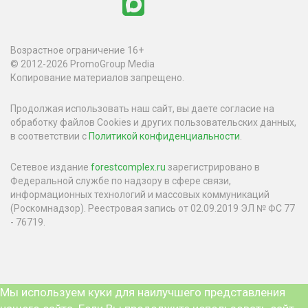
Возрастное ограничение 16+
© 2012-2026 PromoGroup Media
Копирование материалов запрещено.
Продолжая использовать наш сайт, вы даете согласие на
обработку файлов Cookies и других пользовательских данных,
в соответствии с
Политикой конфиденциальности
.
Сетевое издание
forestcomplex.ru
зарегистрировано в
Федеральной службе по надзору в сфере связи,
информационных технологий и массовых коммуникаций
(Роскомнадзор). Реестровая запись от 02.09.2019 ЭЛ № ФС 77
- 76719.
Мы используем куки для наилучшего представления