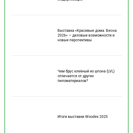
Выставка «Красивые дома. Весна
2026» — деловые возможности и
новые перспективы
Чем брус клеёный из шпона (LVL)
отличается от других
пиломатериалов?
Итоги выставки Woodex 2025