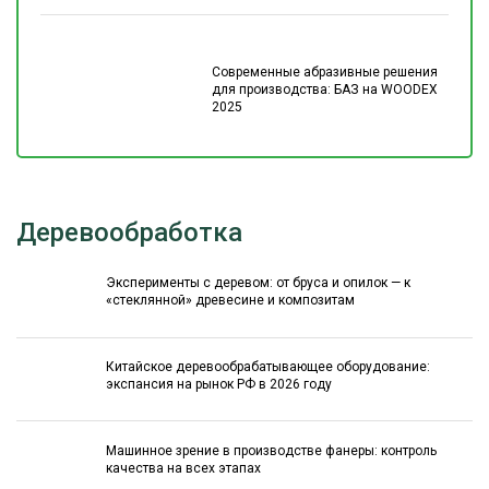
Современные абразивные решения
для производства: БАЗ на WOODEX
2025
Деревообработка
Эксперименты с деревом: от бруса и опилок — к
«стеклянной» древесине и композитам
Китайское деревообрабатывающее оборудование:
экспансия на рынок РФ в 2026 году
Машинное зрение в производстве фанеры: контроль
качества на всех этапах