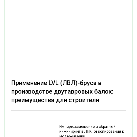
Применение LVL (ЛВЛ)-бруса в
производстве двутавровых балок:
преимущества для строителя
Импортозамещение и обратный
инжиниринг в ЛПК: от копирования к
модернизации