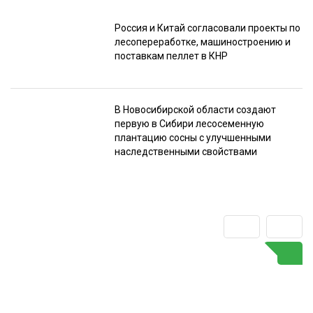
Россия и Китай согласовали проекты по
лесопереработке, машиностроению и
поставкам пеллет в КНР
В Новосибирской области создают
первую в Сибири лесосеменную
плантацию сосны с улучшенными
наследственными свойствами