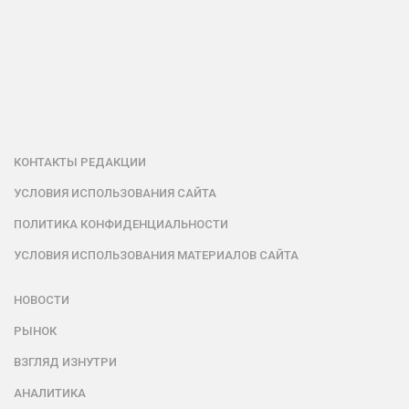
КОНТАКТЫ РЕДАКЦИИ
УСЛОВИЯ ИСПОЛЬЗОВАНИЯ САЙТА
ПОЛИТИКА КОНФИДЕНЦИАЛЬНОСТИ
УСЛОВИЯ ИСПОЛЬЗОВАНИЯ МАТЕРИАЛОВ САЙТА
НОВОСТИ
РЫНОК
ВЗГЛЯД ИЗНУТРИ
АНАЛИТИКА