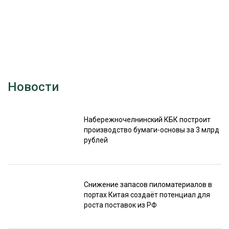
Новости
Набережночелнинский КБК построит
производство бумаги-основы за 3 млрд
рублей
Снижение запасов пиломатериалов в
портах Китая создаёт потенциал для
роста поставок из РФ