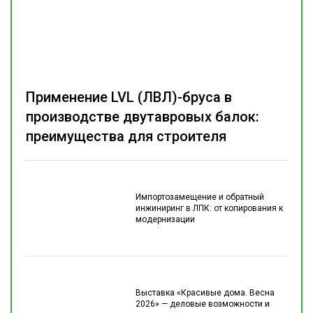
Применение LVL (ЛВЛ)-бруса в
производстве двутавровых балок:
преимущества для строителя
Импортозамещение и обратный
инжиниринг в ЛПК: от копирования к
модернизации
Выставка «Красивые дома. Весна
2026» — деловые возможности и