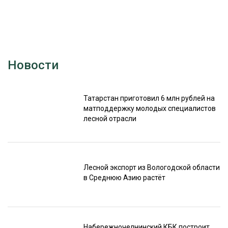
Новости
Татарстан приготовил 6 млн рублей на
матподдержку молодых специалистов
лесной отрасли
Лесной экспорт из Вологодской области
в Среднюю Азию растёт
Набережночелнинский КБК построит