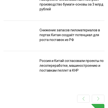
производство бумаги-основы за 3 млрд
рублей
Снижение запасов пиломатериалов в
портах Китая создаёт потенциал для
роста поставок из РФ
Россия и Китай согласовали проекты по
лесопереработке, машиностроению и
поставкам пеллет в КНР