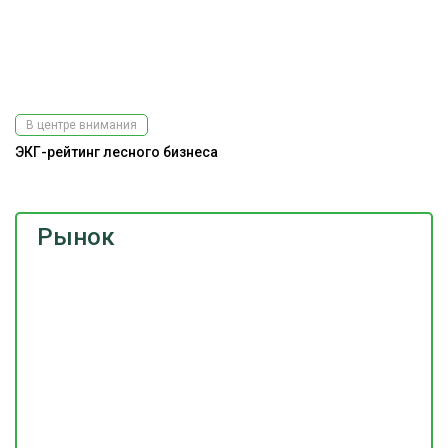
В центре внимания
ЭКГ-рейтинг лесного бизнеса
Рынок