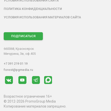
УСЛОВИЯ ИСПОЛЬЗОВАНИЯ САЙТА
ПОЛИТИКА КОНФИДЕНЦИАЛЬНОСТИ
УСЛОВИЯ ИСПОЛЬЗОВАНИЯ МАТЕРИАЛОВ САЙТА
ПОДПИСАТЬСЯ
660068, Красноярск
Мичурина, 3в, оф.405
+7 391 219 01 19
forest@pgmedia.ru
Возрастное ограничение 16+
© 2012-2026 PromoGroup Media
Копирование материалов запрещено.