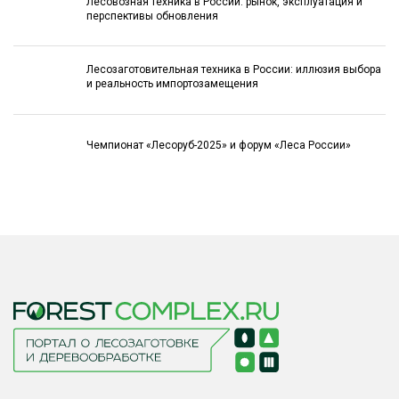
Лесовозная техника в России: рынок, эксплуатация и
перспективы обновления
Лесозаготовительная техника в России: иллюзия выбора
и реальность импортозамещения
Чемпионат «Лесоруб-2025» и форум «Леса России»