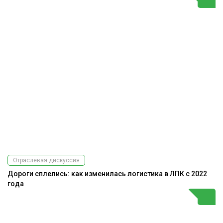
Отраслевая дискуссия
Дороги сплелись: как изменилась логистика в ЛПК с 2022
года