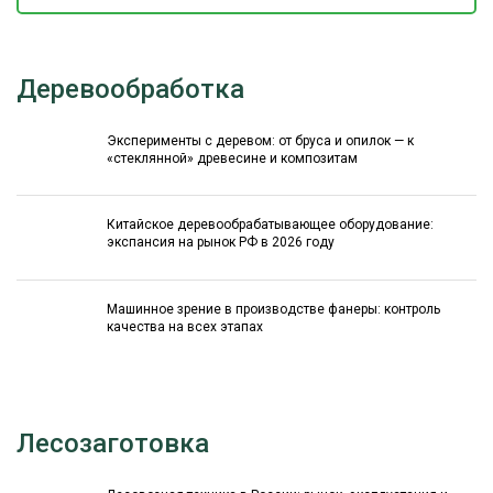
Деревообработка
Эксперименты с деревом: от бруса и опилок — к
«стеклянной» древесине и композитам
Китайское деревообрабатывающее оборудование:
экспансия на рынок РФ в 2026 году
Машинное зрение в производстве фанеры: контроль
качества на всех этапах
Лесозаготовка