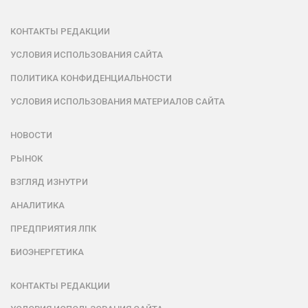
КОНТАКТЫ РЕДАКЦИИ
УСЛОВИЯ ИСПОЛЬЗОВАНИЯ САЙТА
ПОЛИТИКА КОНФИДЕНЦИАЛЬНОСТИ
УСЛОВИЯ ИСПОЛЬЗОВАНИЯ МАТЕРИАЛОВ САЙТА
НОВОСТИ
РЫНОК
ВЗГЛЯД ИЗНУТРИ
АНАЛИТИКА
ПРЕДПРИЯТИЯ ЛПК
БИОЭНЕРГЕТИКА
КОНТАКТЫ РЕДАКЦИИ