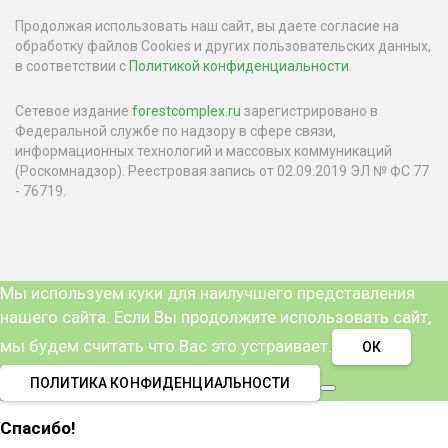
Продолжая использовать наш сайт, вы даете согласие на
обработку файлов Cookies и других пользовательских данных,
в соответствии с
Политикой конфиденциальности
.
Сетевое издание
forestcomplex.ru
зарегистрировано в
Федеральной службе по надзору в сфере связи,
информационных технологий и массовых коммуникаций
(Роскомнадзор). Реестровая запись от 02.09.2019 ЭЛ № ФС 77
- 76719.
Мы используем куки для наилучшего представления
нашего сайта. Если Вы продолжите использовать сайт,
мы будем считать что Вас это устраивает.
ОК
ПОЛИТИКА КОНФИДЕНЦИАЛЬНОСТИ
Спасибо!