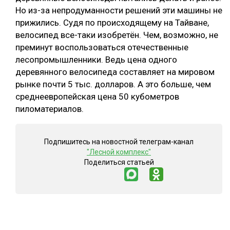
Но из-за непродуманности решений эти машины не
прижились. Судя по происходящему на Тайване,
велосипед все-таки изобретён. Чем, возможно, не
преминут воспользоваться отечественные
лесопромышленники. Ведь цена одного
деревянного велосипеда составляет на мировом
рынке почти 5 тыс. долларов. А это больше, чем
среднеевропейская цена 50 кубометров
пиломатериалов.
Подпишитесь на новостной телеграм-канал
"Лесной комплекс"
Поделиться статьей