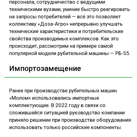
персонала, сотрудничество с ведущими
техническими вузами, умение быстро реагировать
на запросы потребителей — всё это позволяет
коллективу «Доза-Агро» непрерывно улучшать
технические характеристики и потребительские
свойства производимых комплексов. Как это
происходит, рассмотрим на примере самой
популярной модели рубительной машины — РБ-55.
Импортозамещение
Ранее при производстве рубительных машин
«Молом» использовались импортные
комплектующие. В 2022 году в связи со
сложившейся ситуацией руководство компании
приняло решение при производстве оборудования
использовать только российские компоненты.