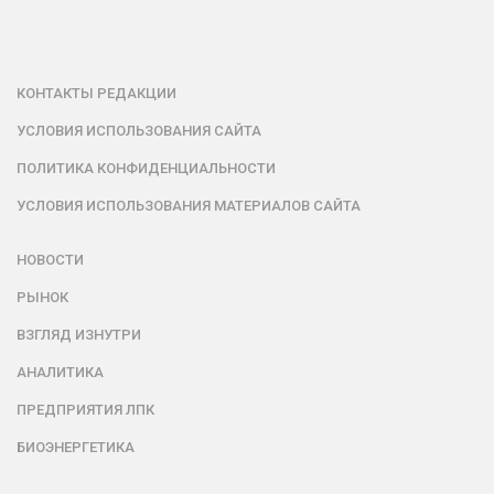
КОНТАКТЫ РЕДАКЦИИ
УСЛОВИЯ ИСПОЛЬЗОВАНИЯ САЙТА
ПОЛИТИКА КОНФИДЕНЦИАЛЬНОСТИ
УСЛОВИЯ ИСПОЛЬЗОВАНИЯ МАТЕРИАЛОВ САЙТА
НОВОСТИ
РЫНОК
ВЗГЛЯД ИЗНУТРИ
АНАЛИТИКА
ПРЕДПРИЯТИЯ ЛПК
БИОЭНЕРГЕТИКА