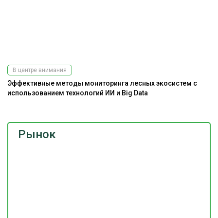
В центре внимания
Эффективные методы мониторинга лесных экосистем с
использованием технологий ИИ и Big Data
Рынок