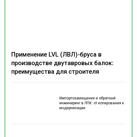
Применение LVL (ЛВЛ)-бруса в
производстве двутавровых балок:
преимущества для строителя
Импортозамещение и обратный
инжиниринг в ЛПК: от копирования к
модернизации