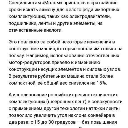
Специалистам «Молом» пришлось в кратчайшие
сроки искать замену для целого ряда импортных
комплектующих, таких как электродвигатели,
подшипники, ленты и другие элементы, на
отечественные аналоги.
Это повлекло за собой некоторые изменения в
конструктиве машин, которые пошли им только на
пользу. Например, использование отечественных
мотор-редукторов привело к изменению
конструкции несущих элементов и силовых узлов.
В результате рубительная машина стала более
компактной, её общий вес снизился на 15%.
А использование российских резинотехнических
комплектующих (шевронных лент) в совокупности
с применением другой технологии натяжки ленты
позволило увеличить угол наклона конвейера в
два раза: с 15 до 30 градусов — без повышения