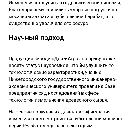
Изменения коснулись и гидравлической системы,
благодаря чему снизились ударные нагрузки на
механизм захвата и рубительный барабан, что
существенно увеличило его ресурс.
Научный подход
Продукция завода «Доза-Агро» по праву может
носить статус наукоёмкой: чтобы улучшить её
технологические характеристики, учёные
Нижегородского государственного инженерно-
экономического университета провели на базе
предприятия ряд исследований в сфере
технологии измельчения древесного сырья.
На основе полученных данных конфигурация
измельчающего устройства рубительной машины
серии РБ-55 подверглась некоторым