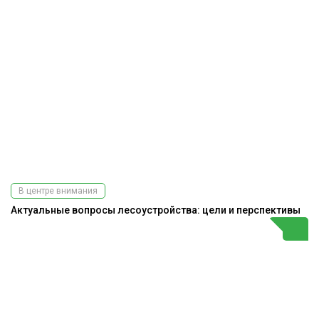
В центре внимания
Актуальные вопросы лесоустройства: цели и перспективы