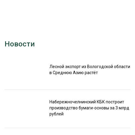
Новости
Лесной экспорт из Вологодской области
в Среднюю Азию растёт
Набережночелнинский КБК построит
производство бумаги-основы за 3 млрд
рублей