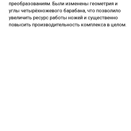
преобразованиям. Были изменены геометрия и
углы четырёхножевого барабана, что позволило
увеличить ресурс работы ножей и существенно
повысить производительность комплекса в целом.