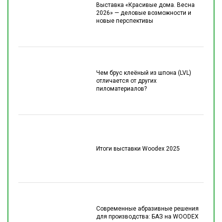
Выставка «Красивые дома. Весна
2026» — деловые возможности и
новые перспективы
Чем брус клеёный из шпона (LVL)
отличается от других
пиломатериалов?
Итоги выставки Woodex 2025
Современные абразивные решения
для производства: БАЗ на WOODEX