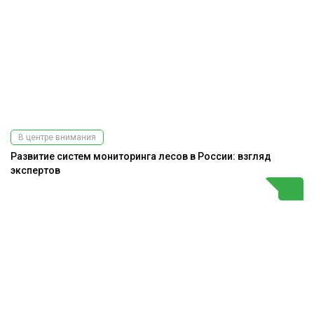
В центре внимания
Развитие систем мониторинга лесов в России: взгляд
экспертов