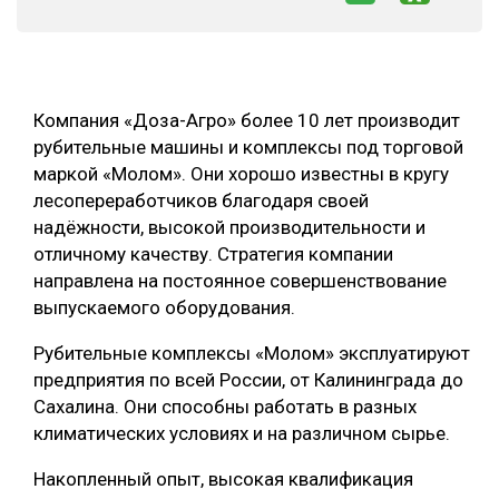
СУШКА ДРЕВЕСИНЫ
МЕБЕЛЬНОЕ ПРОИЗВОДСТВО
Компания «Доза-Агро» более 10 лет производит
рубительные машины и комплексы под торговой
маркой «Молом». Они хорошо известны в кругу
лесопереработчиков благодаря своей
надёжности, высокой производительности и
отличному качеству. Стратегия компании
направлена на постоянное совершенствование
выпускаемого оборудования.
Рубительные комплексы «Молом» эксплуатируют
предприятия по всей России, от Калининграда до
Сахалина. Они способны работать в разных
климатических условиях и на различном сырье.
Накопленный опыт, высокая квалификация