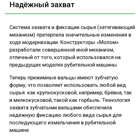
Надёжный захват
Система захвата и фиксации сырья (затягивающий
механизм) претерпела значительные изменения в
ходе модернизации. Конструкторы «Молом»
разработали совершенной иной механизм,
отличный от того, который использовался на
предыдущих моделях рубительной машины.
Теперь прижимные вальцы имеют зубчатую
форму, что позволяет использовать любой вид
сырья: как крупнокусковой, например, брёвна, так
и мелкокусковой, такой как горбыль. Технология
захвата зубчатыми вальцами обеспечила
надёжную фиксацию любого вида сырья для
последующего измельчения в рубительной
машине.