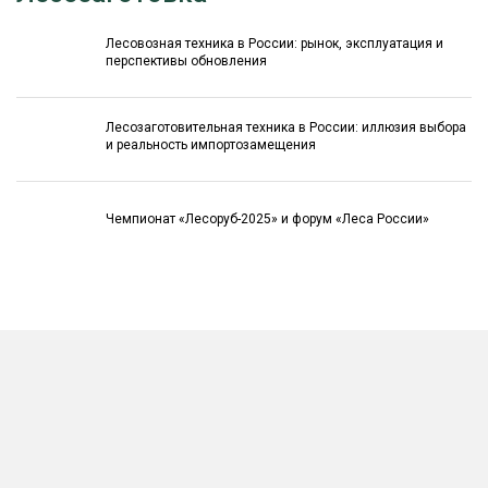
Лесовозная техника в России: рынок, эксплуатация и
перспективы обновления
Лесозаготовительная техника в России: иллюзия выбора
и реальность импортозамещения
Чемпионат «Лесоруб-2025» и форум «Леса России»