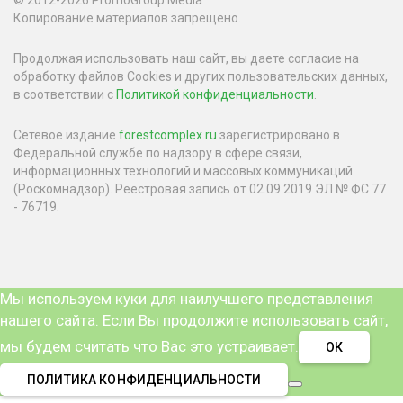
Копирование материалов запрещено.
Продолжая использовать наш сайт, вы даете согласие на
обработку файлов Cookies и других пользовательских данных,
в соответствии с
Политикой конфиденциальности
.
Сетевое издание
forestcomplex.ru
зарегистрировано в
Федеральной службе по надзору в сфере связи,
информационных технологий и массовых коммуникаций
(Роскомнадзор). Реестровая запись от 02.09.2019 ЭЛ № ФС 77
- 76719.
Мы используем куки для наилучшего представления
нашего сайта. Если Вы продолжите использовать сайт,
мы будем считать что Вас это устраивает.
ОК
ПОЛИТИКА КОНФИДЕНЦИАЛЬНОСТИ