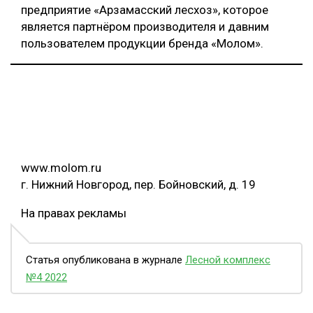
предприятие «Арзамасский лесхоз», которое
является партнёром производителя и давним
пользователем продукции бренда «Молом».
www.molom.ru
г. Нижний Новгород, пер. Бойновский, д. 19
На правах рекламы
Статья опубликована в журнале
Лесной комплекс
№4 2022