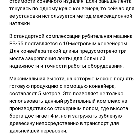
стоимости конечного изделия. Если раньше лента
тянулась по одному краю конвейера, то сейчас для
её установки используется метод межсекционной
натяжки.
В стандартной комплексации рубительная машина
РБ-55 поставляется с 10-метровым конвейером.
Для конвейера такой длины предусмотрено три
места закрепления ленты для большей
надёжности и точности работы оборудования.
Максимальная высота, на которую можно поднять
готовую продукцию с помощью конвейера,
составляет 5 метров. Это позволяет не только
использовать данный рубительный комплекс на
производствах со стокерным полом, где высота
борта достигает 4 м, но и загружать рубленую
древесину непосредственно в транспорт для
дальнейшей перевозки.