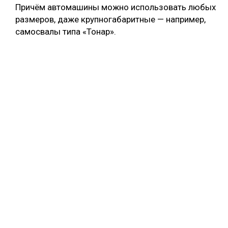
Причём автомашины можно использовать любых
размеров, даже крупногабаритные — например,
самосвалы типа «Тонар».