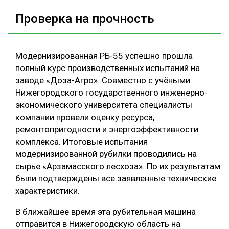
Проверка на прочность
Модернизированная РБ-55 успешно прошла
полный курс производственных испытаний на
заводе «Доза-Агро». Совместно с учёными
Нижегородского государственного инженерно-
экономического университета специалисты
компании провели оценку ресурса,
ремонтопригодности и энергоэффективности
комплекса. Итоговые испытания
модернизированной рубилки проводились на
сырье «Арзамасского лесхоза». По их результатам
были подтверждены все заявленные технические
характеристики.
В ближайшее время эта рубительная машина
отправится в Нижегородскую область на