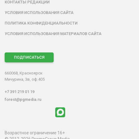
КОНТАКТЫ РЕДАКЦИИ
УСЛОВИЯ ИСПОЛЬЗОВАНИЯ САЙТА
ПОЛИТИКА КОНФИДЕНЦИАЛЬНОСТИ
УСЛОВИЯ ИСПОЛЬЗОВАНИЯ МАТЕРИАЛОВ САЙТА
ПОДПИСАТЬСЯ
660068, Красноярск
Мичурина, 3в, оф.405
+7 391 219 01 19
forest@pgmedia.ru
Возрастное ограничение 16+
© 2012-2026 PromoGroup Media