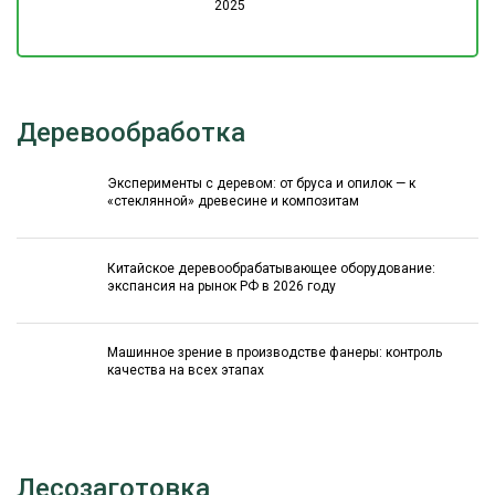
2025
Деревообработка
Эксперименты с деревом: от бруса и опилок — к
«стеклянной» древесине и композитам
Китайское деревообрабатывающее оборудование:
экспансия на рынок РФ в 2026 году
Машинное зрение в производстве фанеры: контроль
качества на всех этапах
Лесозаготовка