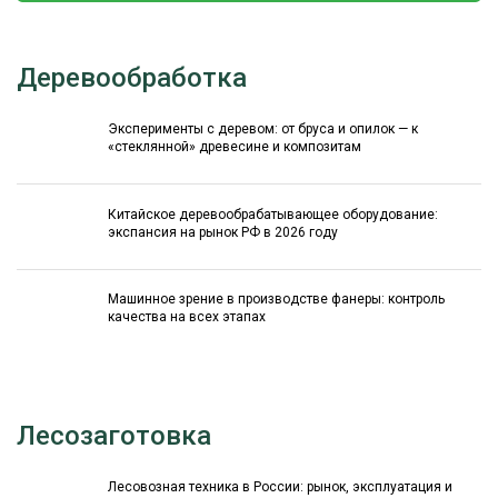
Деревообработка
Эксперименты с деревом: от бруса и опилок — к
«стеклянной» древесине и композитам
Китайское деревообрабатывающее оборудование:
экспансия на рынок РФ в 2026 году
Машинное зрение в производстве фанеры: контроль
качества на всех этапах
Лесозаготовка
Лесовозная техника в России: рынок, эксплуатация и