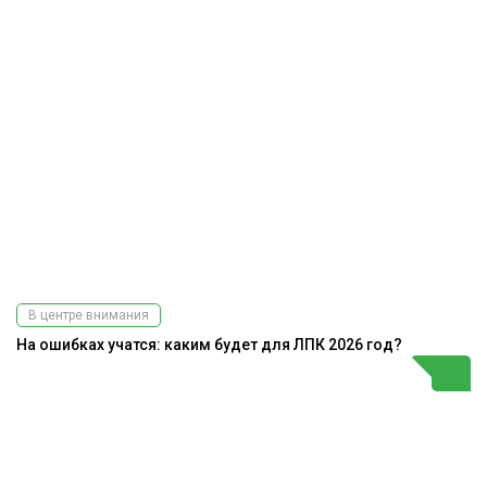
В центре внимания
На ошибках учатся: каким будет для ЛПК 2026 год?