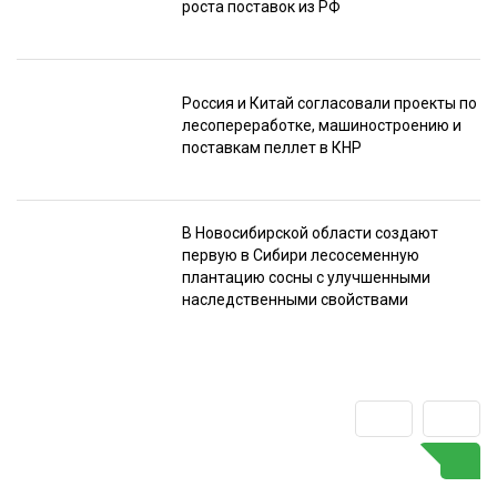
роста поставок из РФ
Россия и Китай согласовали проекты по
лесопереработке, машиностроению и
поставкам пеллет в КНР
В Новосибирской области создают
первую в Сибири лесосеменную
плантацию сосны с улучшенными
наследственными свойствами