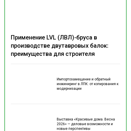
Применение LVL (ЛВЛ)-бруса в
производстве двутавровых балок:
преимущества для строителя
Импортозамещение и обратный
инжиниринг в ЛПК: от копирования к
модернизации
Выставка «Красивые дома. Весна
2026» — деловые возможности и
новые перспективы