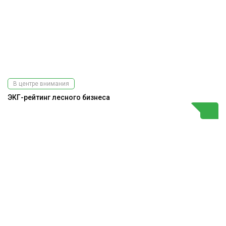
В центре внимания
ЭКГ-рейтинг лесного бизнеса