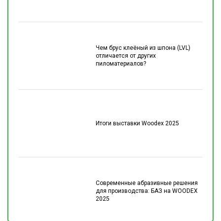
Чем брус клеёный из шпона (LVL)
отличается от других
пиломатериалов?
Итоги выставки Woodex 2025
Современные абразивные решения
для производства: БАЗ на WOODEX
2025