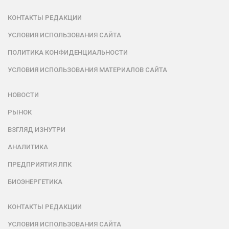
КОНТАКТЫ РЕДАКЦИИ
УСЛОВИЯ ИСПОЛЬЗОВАНИЯ САЙТА
ПОЛИТИКА КОНФИДЕНЦИАЛЬНОСТИ
УСЛОВИЯ ИСПОЛЬЗОВАНИЯ МАТЕРИАЛОВ САЙТА
НОВОСТИ
РЫНОК
ВЗГЛЯД ИЗНУТРИ
АНАЛИТИКА
ПРЕДПРИЯТИЯ ЛПК
БИОЭНЕРГЕТИКА
КОНТАКТЫ РЕДАКЦИИ
УСЛОВИЯ ИСПОЛЬЗОВАНИЯ САЙТА