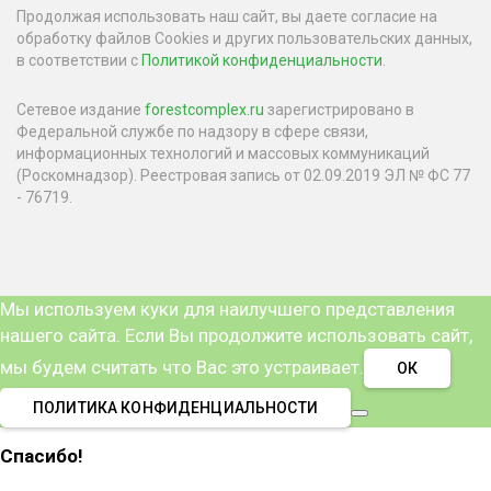
Продолжая использовать наш сайт, вы даете согласие на
обработку файлов Cookies и других пользовательских данных,
в соответствии с
Политикой конфиденциальности
.
Сетевое издание
forestcomplex.ru
зарегистрировано в
Федеральной службе по надзору в сфере связи,
информационных технологий и массовых коммуникаций
(Роскомнадзор). Реестровая запись от 02.09.2019 ЭЛ № ФС 77
- 76719.
Мы используем куки для наилучшего представления
нашего сайта. Если Вы продолжите использовать сайт,
мы будем считать что Вас это устраивает.
ОК
ПОЛИТИКА КОНФИДЕНЦИАЛЬНОСТИ
Спасибо!