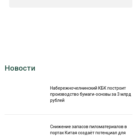
Новости
Набережночелнинский КБК построит
производство бумаги-основы за 3 млрд
рублей
Снижение запасов пиломатериалов в
портах Китая создаёт потенциал для