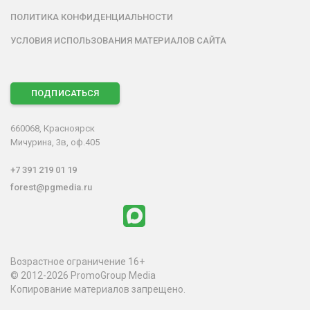
ПОЛИТИКА КОНФИДЕНЦИАЛЬНОСТИ
УСЛОВИЯ ИСПОЛЬЗОВАНИЯ МАТЕРИАЛОВ САЙТА
ПОДПИСАТЬСЯ
660068, Красноярск
Мичурина, 3в, оф.405
+7 391 219 01 19
forest@pgmedia.ru
Возрастное ограничение 16+
© 2012-2026 PromoGroup Media
Копирование материалов запрещено.