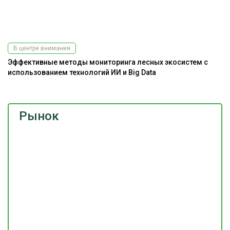
В центре внимания
Эффективные методы мониторинга лесных экосистем с
использованием технологий ИИ и Big Data
Рынок