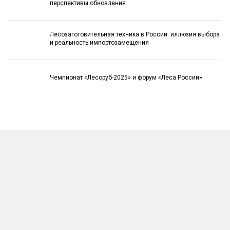
перспективы обновления
Лесозаготовительная техника в России: иллюзия выбора
и реальность импортозамещения
Чемпионат «Лесоруб-2025» и форум «Леса России»