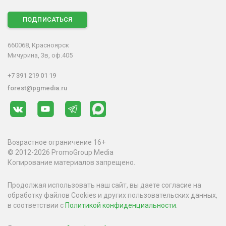
ПОДПИСАТЬСЯ
660068, Красноярск
Мичурина, 3в, оф.405
+7 391 219 01 19
forest@pgmedia.ru
Возрастное ограничение 16+
© 2012-2026 PromoGroup Media
Копирование материалов запрещено.
Продолжая использовать наш сайт, вы даете согласие на
обработку файлов Cookies и других пользовательских данных,
в соответствии с
Политикой конфиденциальности
.