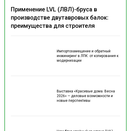
Применение LVL (ЛВЛ)-бруса в
производстве двутавровых балок:
преимущества для строителя
Импортозамещение и обратный
инжиниринг в ЛПК: от копирования к
модернизации
Выставка «Красивые дома. Весна
2026» — деловые возможности и
новые перспективы