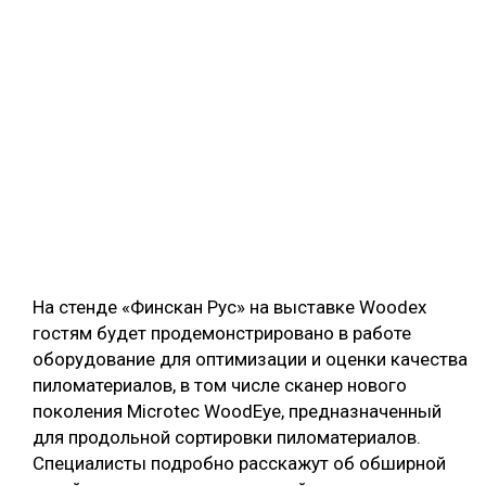
На стенде «Финскан Рус» на выставке Woodex
гостям будет продемонстрировано в работе
оборудование для оптимизации и оценки качества
пиломатериалов, в том числе сканер нового
поколения Microtec WoodEye, предназначенный
для продольной сортировки пиломатериалов.
Специалисты подробно расскажут об обширной