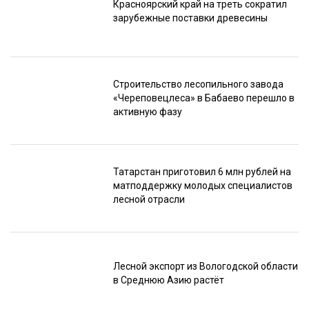
Красноярский край на треть сократил
зарубежные поставки древесины
Строительство лесопильного завода
«Череповецлеса» в Бабаево перешло в
активную фазу
Татарстан приготовил 6 млн рублей на
матподдержку молодых специалистов
лесной отрасли
Лесной экспорт из Вологодской области
в Среднюю Азию растёт