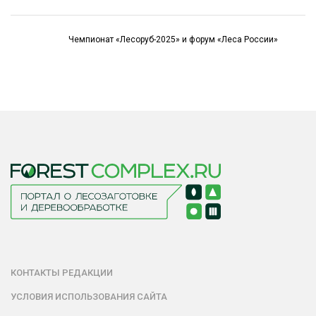
Чемпионат «Лесоруб-2025» и форум «Леса России»
КОНТАКТЫ РЕДАКЦИИ
УСЛОВИЯ ИСПОЛЬЗОВАНИЯ САЙТА