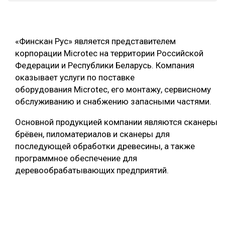
СУШКА ДРЕВЕСИНЫ
МЕБЕЛЬНОЕ ПРОИЗВОДСТВО
«Финскан Рус» является представителем
корпорации Microtec на территории Российской
Федерации и Республики Беларусь. Компания
оказывает услуги по поставке
оборудования Microtec, его монтажу, сервисному
обслуживанию и снабжению запасными частями.
Основной продукцией компании являются сканеры
брёвен, пиломатериалов и сканеры для
последующей обработки древесины, а также
программное обеспечение для
деревообрабатывающих предприятий.