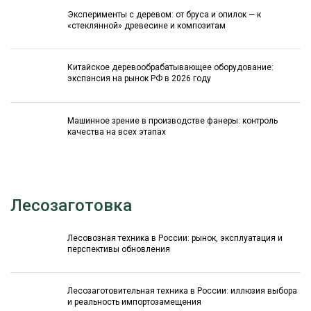
Эксперименты с деревом: от бруса и опилок — к
«стеклянной» древесине и композитам
Китайское деревообрабатывающее оборудование:
экспансия на рынок РФ в 2026 году
Машинное зрение в производстве фанеры: контроль
качества на всех этапах
Лесозаготовка
Лесовозная техника в России: рынок, эксплуатация и
перспективы обновления
Лесозаготовительная техника в России: иллюзия выбора
и реальность импортозамещения