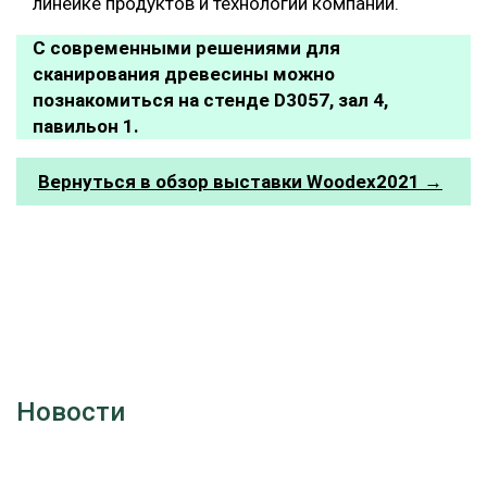
линейке продуктов и технологий компании.
С современными решениями для
сканирования древесины можно
познакомиться на стенде D3057, зал 4,
павильон 1.
Вернуться в обзор выставки Woodex2021 →
Новости