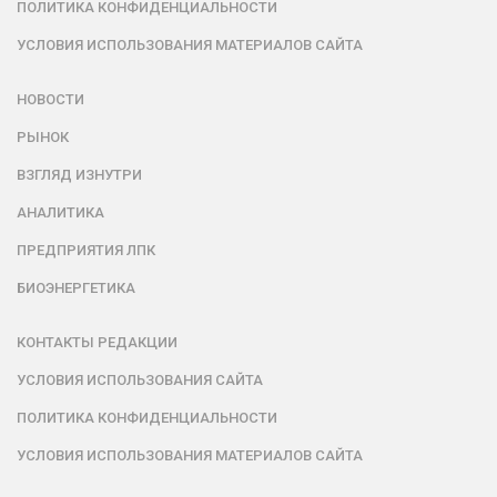
ПОЛИТИКА КОНФИДЕНЦИАЛЬНОСТИ
УСЛОВИЯ ИСПОЛЬЗОВАНИЯ МАТЕРИАЛОВ САЙТА
НОВОСТИ
РЫНОК
ВЗГЛЯД ИЗНУТРИ
АНАЛИТИКА
ПРЕДПРИЯТИЯ ЛПК
БИОЭНЕРГЕТИКА
КОНТАКТЫ РЕДАКЦИИ
УСЛОВИЯ ИСПОЛЬЗОВАНИЯ САЙТА
ПОЛИТИКА КОНФИДЕНЦИАЛЬНОСТИ
УСЛОВИЯ ИСПОЛЬЗОВАНИЯ МАТЕРИАЛОВ САЙТА