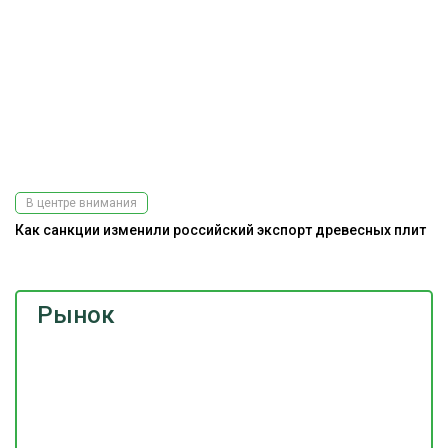
В центре внимания
Как санкции изменили российский экспорт древесных плит
Рынок