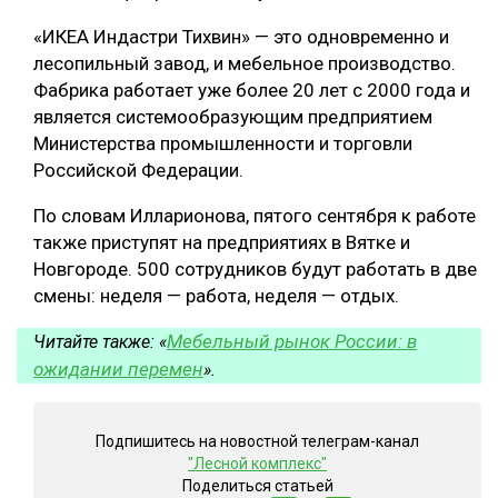
«ИКЕА Индастри Тихвин» — это одновременно и
лесопильный завод, и мебельное производство.
Фабрика работает уже более 20 лет с 2000 года и
является системообразующим предприятием
Министерства промышленности и торговли
Российской Федерации.
По словам Илларионова, пятого сентября к работе
также приступят на предприятиях в Вятке и
Новгороде. 500 сотрудников будут работать в две
смены: неделя — работа, неделя — отдых.
Мебельный рынок России: в
Читайте также: «
ожидании перемен
».
Подпишитесь на новостной телеграм-канал
"Лесной комплекс"
Поделиться статьей