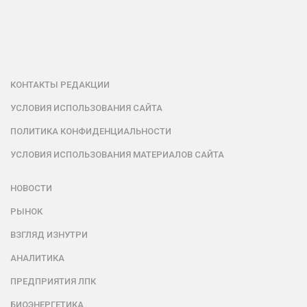
КОНТАКТЫ РЕДАКЦИИ
УСЛОВИЯ ИСПОЛЬЗОВАНИЯ САЙТА
ПОЛИТИКА КОНФИДЕНЦИАЛЬНОСТИ
УСЛОВИЯ ИСПОЛЬЗОВАНИЯ МАТЕРИАЛОВ САЙТА
НОВОСТИ
РЫНОК
ВЗГЛЯД ИЗНУТРИ
АНАЛИТИКА
ПРЕДПРИЯТИЯ ЛПК
БИОЭНЕРГЕТИКА