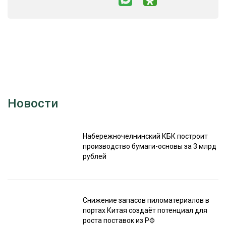
Новости
Набережночелнинский КБК построит
производство бумаги-основы за 3 млрд
рублей
Снижение запасов пиломатериалов в
портах Китая создаёт потенциал для
роста поставок из РФ