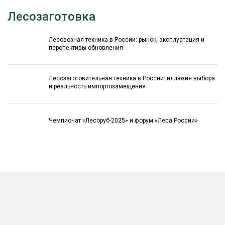
Лесозаготовка
Лесовозная техника в России: рынок, эксплуатация и
перспективы обновления
Лесозаготовительная техника в России: иллюзия выбора
и реальность импортозамещения
Чемпионат «Лесоруб-2025» и форум «Леса России»