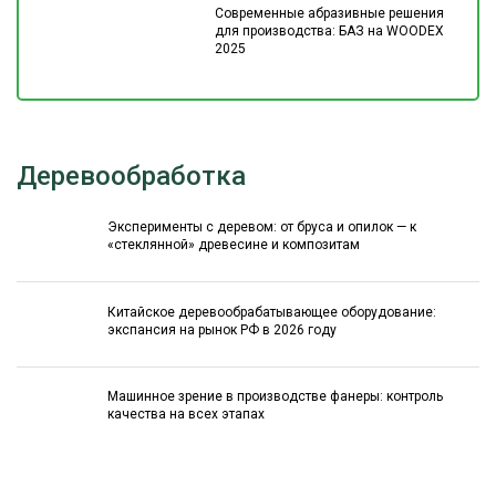
Современные абразивные решения
для производства: БАЗ на WOODEX
2025
Деревообработка
Эксперименты с деревом: от бруса и опилок — к
«стеклянной» древесине и композитам
Китайское деревообрабатывающее оборудование:
экспансия на рынок РФ в 2026 году
Машинное зрение в производстве фанеры: контроль
качества на всех этапах