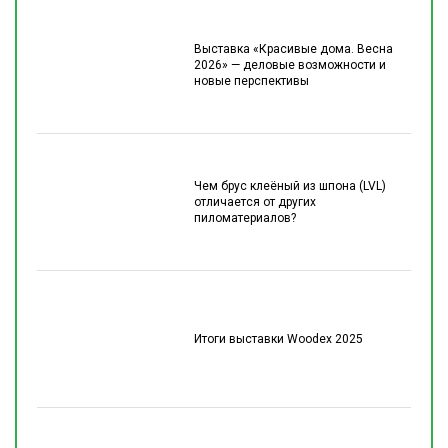
Выставка «Красивые дома. Весна
2026» — деловые возможности и
новые перспективы
Чем брус клеёный из шпона (LVL)
отличается от других
пиломатериалов?
Итоги выставки Woodex 2025