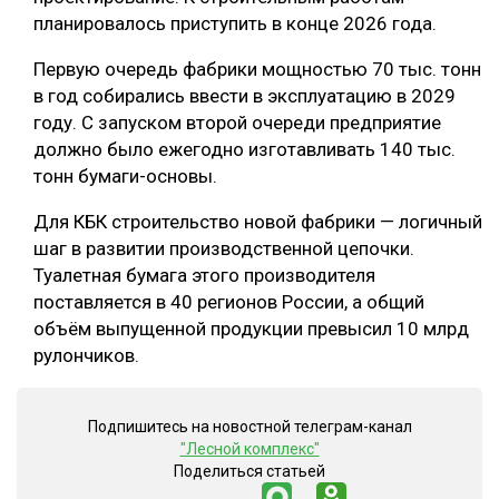
планировалось приступить в конце 2026 года.
Первую очередь фабрики мощностью 70 тыс. тонн
в год собирались ввести в эксплуатацию в 2029
году. С запуском второй очереди предприятие
должно было ежегодно изготавливать 140 тыс.
тонн бумаги-основы.
Для КБК строительство новой фабрики — логичный
шаг в развитии производственной цепочки.
Туалетная бумага этого производителя
поставляется в 40 регионов России, а общий
объём выпущенной продукции превысил 10 млрд
рулончиков.
Подпишитесь на новостной телеграм-канал
"Лесной комплекс"
Поделиться статьей