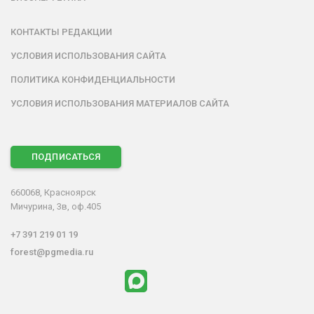
КОНТАКТЫ РЕДАКЦИИ
УСЛОВИЯ ИСПОЛЬЗОВАНИЯ САЙТА
ПОЛИТИКА КОНФИДЕНЦИАЛЬНОСТИ
УСЛОВИЯ ИСПОЛЬЗОВАНИЯ МАТЕРИАЛОВ САЙТА
ПОДПИСАТЬСЯ
660068, Красноярск
Мичурина, 3в, оф.405
+7 391 219 01 19
forest@pgmedia.ru