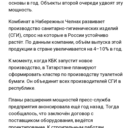
основы в год. Объекты второй очереди удвоят эту
мощность.
Комбинат в Набережных Челнах развивает
производство санитарно-гигиенических изделий
(СГИ), спрос на которые в России устойчиво
растёт. По данным компании, объём выпуска этой
продукции в стране увеличивается на 4–10% в год.
К моменту, когда КБК запустит новое
производство, в Татарстане планируют
сформировать кластер по производству туалетной
бумаги. Он объединит всех производителей СГИ в
республике.
Планы расширения мощностей пресс-служба
предприятия анонсировала ещё год назад. Тогда
сообщалось, что заключён договор с
поставщиком оборудования, ведётся
проектирование. К строительным работам