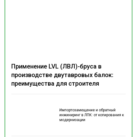
Применение LVL (ЛВЛ)-бруса в
производстве двутавровых балок:
преимущества для строителя
Импортозамещение и обратный
инжиниринг в ЛПК: от копирования к
модернизации