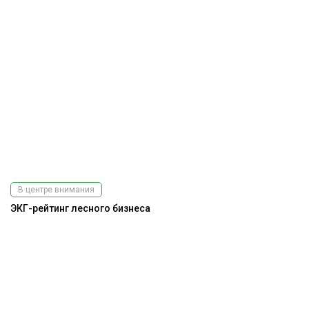
В центре внимания
ЭКГ-рейтинг лесного бизнеса