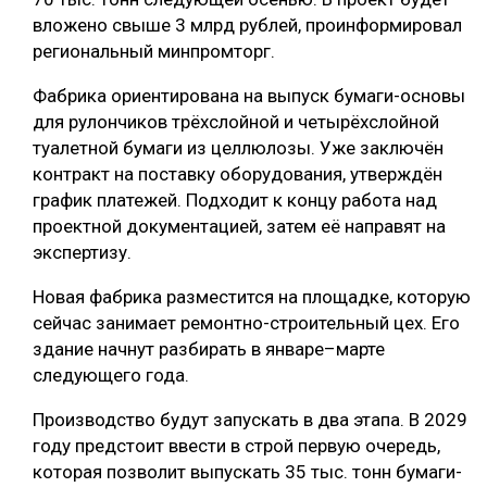
вложено свыше 3 млрд рублей, проинформировал
региональный минпромторг.
Фабрика ориентирована на выпуск бумаги-основы
для рулончиков трёхслойной и четырёхслойной
туалетной бумаги из целлюлозы. Уже заключён
контракт на поставку оборудования, утверждён
график платежей. Подходит к концу работа над
проектной документацией, затем её направят на
экспертизу.
Новая фабрика разместится на площадке, которую
сейчас занимает ремонтно-строительный цех. Его
здание начнут разбирать в январе–марте
следующего года.
Производство будут запускать в два этапа. В 2029
году предстоит ввести в строй первую очередь,
которая позволит выпускать 35 тыс. тонн бумаги-