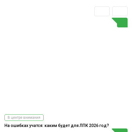
В центре внимания
На ошибках учатся: каким будет для ЛПК 2026 год?