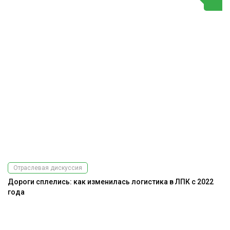
Отраслевая дискуссия
Дороги сплелись: как изменилась логистика в ЛПК с 2022
года