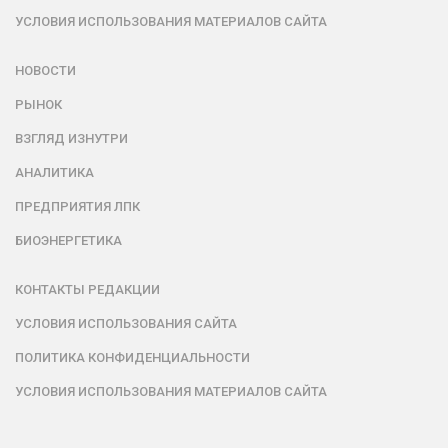
УСЛОВИЯ ИСПОЛЬЗОВАНИЯ МАТЕРИАЛОВ САЙТА
НОВОСТИ
РЫНОК
ВЗГЛЯД ИЗНУТРИ
АНАЛИТИКА
ПРЕДПРИЯТИЯ ЛПК
БИОЭНЕРГЕТИКА
КОНТАКТЫ РЕДАКЦИИ
УСЛОВИЯ ИСПОЛЬЗОВАНИЯ САЙТА
ПОЛИТИКА КОНФИДЕНЦИАЛЬНОСТИ
УСЛОВИЯ ИСПОЛЬЗОВАНИЯ МАТЕРИАЛОВ САЙТА