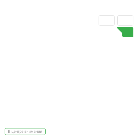
В центре внимания