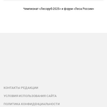
Чемпионат «Лесоруб-2025» и форум «Леса России»
КОНТАКТЫ РЕДАКЦИИ
УСЛОВИЯ ИСПОЛЬЗОВАНИЯ САЙТА
ПОЛИТИКА КОНФИДЕНЦИАЛЬНОСТИ