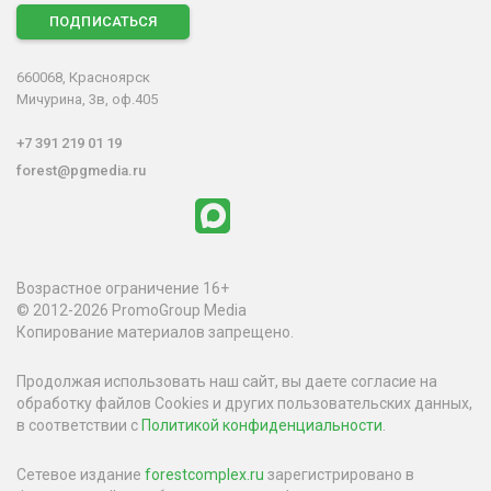
ПОДПИСАТЬСЯ
660068, Красноярск
Мичурина, 3в, оф.405
+7 391 219 01 19
forest@pgmedia.ru
Возрастное ограничение 16+
© 2012-2026 PromoGroup Media
Копирование материалов запрещено.
Продолжая использовать наш сайт, вы даете согласие на
обработку файлов Cookies и других пользовательских данных,
в соответствии с
Политикой конфиденциальности
.
Сетевое издание
forestcomplex.ru
зарегистрировано в