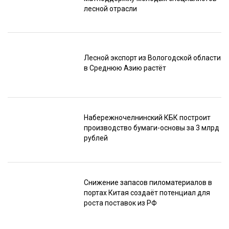
лесной отрасли
Лесной экспорт из Вологодской области
в Среднюю Азию растёт
Набережночелнинский КБК построит
производство бумаги-основы за 3 млрд
рублей
Снижение запасов пиломатериалов в
портах Китая создаёт потенциал для
роста поставок из РФ