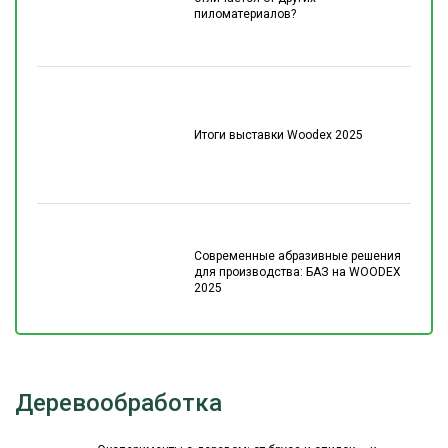
пиломатериалов?
Итоги выставки Woodex 2025
Современные абразивные решения
для производства: БАЗ на WOODEX
2025
Деревообработка