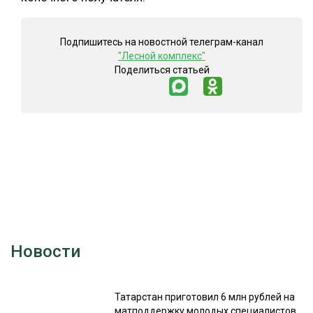
Подпишитесь на новостной телеграм-канал
"Лесной комплекс"
Поделиться статьей
Новости
Татарстан приготовил 6 млн рублей на
матподдержку молодых специалистов