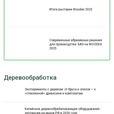
Итоги выставки Woodex 2025
Современные абразивные решения
для производства: БАЗ на WOODEX
2025
Деревообработка
Эксперименты с деревом: от бруса и опилок — к
«стеклянной» древесине и композитам
Китайское деревообрабатывающее оборудование:
экспансия на рынок РФ в 2026 году