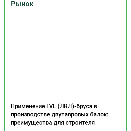
Рынок
Применение LVL (ЛВЛ)-бруса в
производстве двутавровых балок:
преимущества для строителя