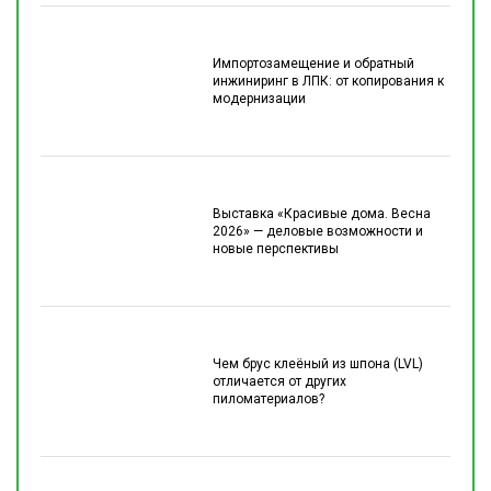
Импортозамещение и обратный
инжиниринг в ЛПК: от копирования к
модернизации
Выставка «Красивые дома. Весна
2026» — деловые возможности и
новые перспективы
Чем брус клеёный из шпона (LVL)
отличается от других
пиломатериалов?