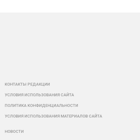
КОНТАКТЫ РЕДАКЦИИ
УСЛОВИЯ ИСПОЛЬЗОВАНИЯ САЙТА
ПОЛИТИКА КОНФИДЕНЦИАЛЬНОСТИ
УСЛОВИЯ ИСПОЛЬЗОВАНИЯ МАТЕРИАЛОВ САЙТА
НОВОСТИ