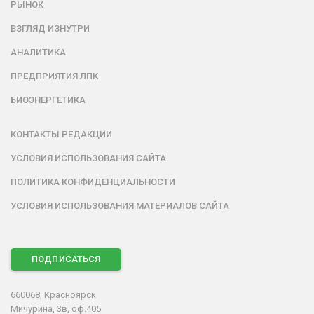
РЫНОК
ВЗГЛЯД ИЗНУТРИ
АНАЛИТИКА
ПРЕДПРИЯТИЯ ЛПК
БИОЭНЕРГЕТИКА
КОНТАКТЫ РЕДАКЦИИ
УСЛОВИЯ ИСПОЛЬЗОВАНИЯ САЙТА
ПОЛИТИКА КОНФИДЕНЦИАЛЬНОСТИ
УСЛОВИЯ ИСПОЛЬЗОВАНИЯ МАТЕРИАЛОВ САЙТА
ПОДПИСАТЬСЯ
660068, Красноярск
Мичурина, 3в, оф.405