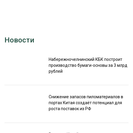
Новости
Набережночелнинский КБК построит
производство бумаги-основы за 3 млрд
рублей
Снижение запасов пиломатериалов в
портах Китая создаёт потенциал для
роста поставок из РФ