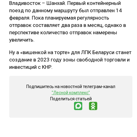
Владивосток – Шанхай. Первый контейнерный
поезд по данному маршруту был отправлен 14
февраля. Пока планируемая регулярность
отправок составляет два раза в месяц, однако в
перспективе количество отправок намерены
увеличить.
Ну а «вишенкой на торте» для ЛПК Беларуси станет
создание в 2023 году зоны свободной торговли и
инвестиций с КНР.
Подпишитесь на новостной телеграм-канал
"Лесной комплекс"
Поделиться статьей