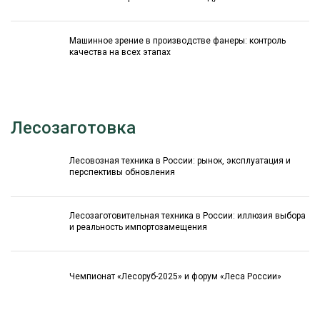
Машинное зрение в производстве фанеры: контроль
качества на всех этапах
Лесозаготовка
Лесовозная техника в России: рынок, эксплуатация и
перспективы обновления
Лесозаготовительная техника в России: иллюзия выбора
и реальность импортозамещения
Чемпионат «Лесоруб-2025» и форум «Леса России»