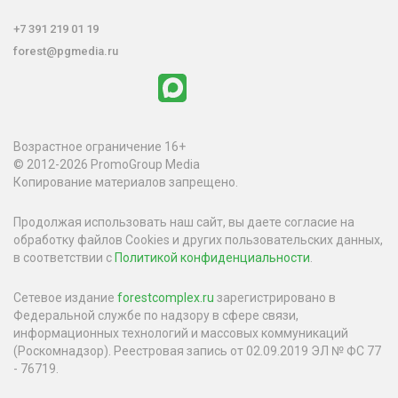
+7 391 219 01 19
forest@pgmedia.ru
Возрастное ограничение 16+
© 2012-2026 PromoGroup Media
Копирование материалов запрещено.
Продолжая использовать наш сайт, вы даете согласие на
обработку файлов Cookies и других пользовательских данных,
в соответствии с
Политикой конфиденциальности
.
Сетевое издание
forestcomplex.ru
зарегистрировано в
Федеральной службе по надзору в сфере связи,
информационных технологий и массовых коммуникаций
(Роскомнадзор). Реестровая запись от 02.09.2019 ЭЛ № ФС 77
- 76719.