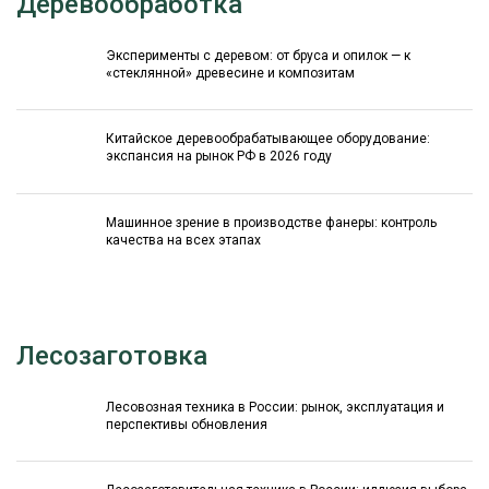
Деревообработка
Эксперименты с деревом: от бруса и опилок — к
«стеклянной» древесине и композитам
Китайское деревообрабатывающее оборудование:
экспансия на рынок РФ в 2026 году
Машинное зрение в производстве фанеры: контроль
качества на всех этапах
Лесозаготовка
Лесовозная техника в России: рынок, эксплуатация и
перспективы обновления