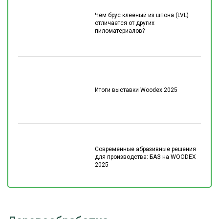
Чем брус клеёный из шпона (LVL)
отличается от других
пиломатериалов?
Итоги выставки Woodex 2025
Современные абразивные решения
для производства: БАЗ на WOODEX
2025