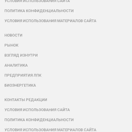
УСЛОВИЯ ИСПОЛЬЗОВАНИЯ САЙТА
ПОЛИТИКА КОНФИДЕНЦИАЛЬНОСТИ
УСЛОВИЯ ИСПОЛЬЗОВАНИЯ МАТЕРИАЛОВ САЙТА
НОВОСТИ
РЫНОК
ВЗГЛЯД ИЗНУТРИ
АНАЛИТИКА
ПРЕДПРИЯТИЯ ЛПК
БИОЭНЕРГЕТИКА
КОНТАКТЫ РЕДАКЦИИ
УСЛОВИЯ ИСПОЛЬЗОВАНИЯ САЙТА
ПОЛИТИКА КОНФИДЕНЦИАЛЬНОСТИ
УСЛОВИЯ ИСПОЛЬЗОВАНИЯ МАТЕРИАЛОВ САЙТА