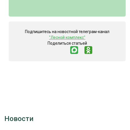
Подпишитесь на новостной телеграм-канал
"Лесной комплекс"
Поделиться статьей
Новости