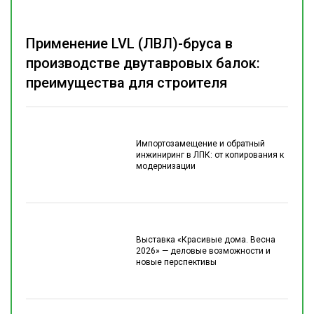
Применение LVL (ЛВЛ)-бруса в
производстве двутавровых балок:
преимущества для строителя
Импортозамещение и обратный
инжиниринг в ЛПК: от копирования к
модернизации
Выставка «Красивые дома. Весна
2026» — деловые возможности и
новые перспективы