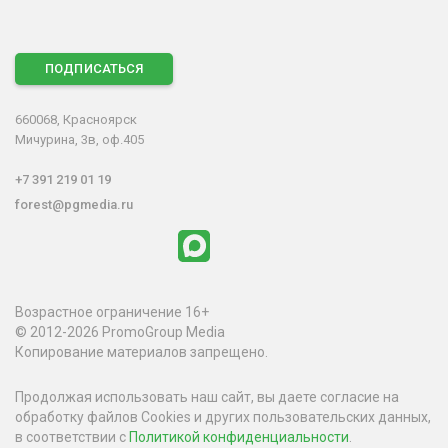
ПОДПИСАТЬСЯ
660068, Красноярск
Мичурина, 3в, оф.405
+7 391 219 01 19
forest@pgmedia.ru
Возрастное ограничение 16+
© 2012-2026 PromoGroup Media
Копирование материалов запрещено.
Продолжая использовать наш сайт, вы даете согласие на
обработку файлов Cookies и других пользовательских данных,
в соответствии с
Политикой конфиденциальности
.