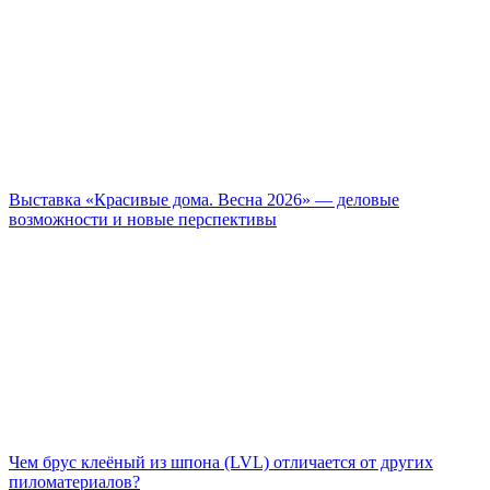
Выставка «Красивые дома. Весна 2026» — деловые
возможности и новые перспективы
Чем брус клеёный из шпона (LVL) отличается от других
пиломатериалов?