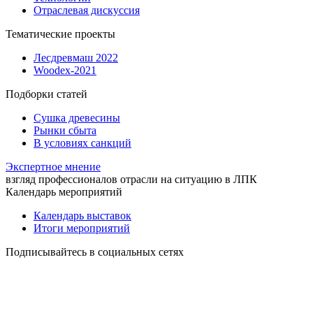
Отраслевая дискуссия
Тематические проекты
Лесдревмаш 2022
Woodex-2021
Подборки статей
Сушка древесины
Рынки сбыта
В условиях санкций
Экспертное мнение
взгляд профессионалов отрасли на ситуацию в ЛПК
Календарь мероприятий
Календарь выставок
Итоги мероприятий
Подписывайтесь в социальных сетях