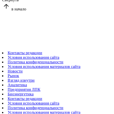
в начало
Контакты редакции
Условия использования сайта
Политика конфиденциальности
Условия использования материалов сайта
Новости
Рынок
Взгляд изнутри
Аналитика
Предприятия ЛПК
Биоэнергетика
Контакты редакции
Условия использования сайта
Политика конфиденциальности
Условия использования материалов сайта