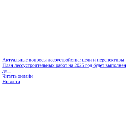
Актуальные вопросы лесоустройства: цели и перспективы
План лесоустроительных работ на 2025 год будет выполнен
до...
Читать онлайн
Новости