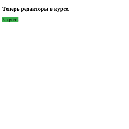
Теперь редакторы в курсе.
Закрыть