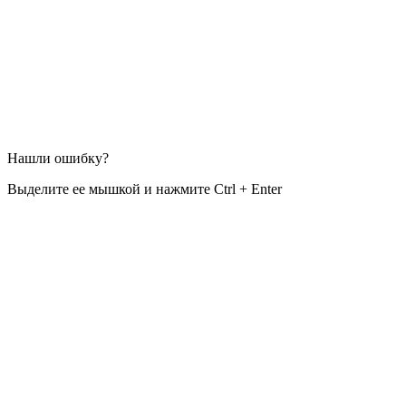
Нашли ошибку?
Выделите ее мышкой и нажмите Ctrl + Enter