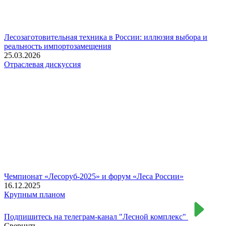
Лесозаготовительная техника в России: иллюзия выбора и
реальность импортозамещения
25.03.2026
Отраслевая дискуссия
Чемпионат «Лесоруб-2025» и форум «Леса России»
16.12.2025
Крупным планом
Подпишитесь на телеграм-канал "Лесной комплекс"
Свернуть