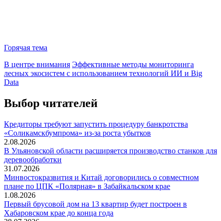
Горячая тема
В центре внимания
Эффективные методы мониторинга
лесных экосистем с использованием технологий ИИ и Big
Data
Выбор читателей
Кредиторы требуют запустить процедуру банкротства
«Соликамскбумпрома» из-за роста убытков
2.08.2026
В Ульяновской области расширяется производство станков для
деревообработки
31.07.2026
Минвостокразвития и Китай договорились о совместном
плане по ЦПК «Полярная» в Забайкальском крае
1.08.2026
Первый брусовой дом на 13 квартир будет построен в
Хабаровском крае до конца года