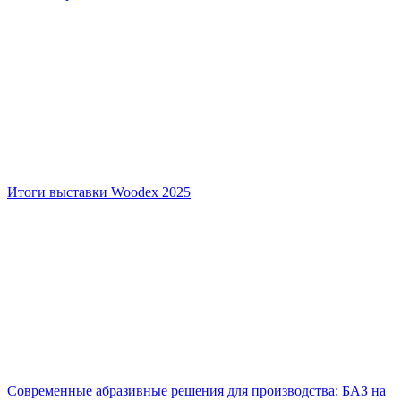
Итоги выставки Woodex 2025
Современные абразивные решения для производства: БАЗ на