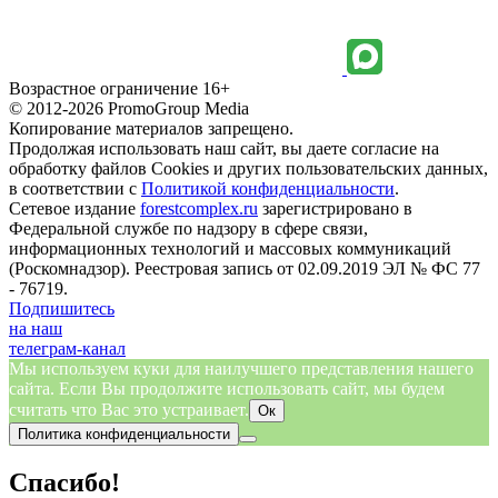
Возрастное ограничение 16+
© 2012-2026 PromoGroup Media
Копирование материалов запрещено.
Продолжая использовать наш сайт, вы даете согласие на
обработку файлов Cookies и других пользовательских данных,
в соответствии с
Политикой конфиденциальности
.
Сетевое издание
forestcomplex.ru
зарегистрировано в
Федеральной службе по надзору в сфере связи,
информационных технологий и массовых коммуникаций
(Роскомнадзор). Реестровая запись от 02.09.2019 ЭЛ № ФС 77
- 76719.
Подпишитесь
на наш
телеграм-канал
Мы используем куки для наилучшего представления нашего
сайта. Если Вы продолжите использовать сайт, мы будем
считать что Вас это устраивает.
Ок
Политика конфиденциальности
Спасибо!