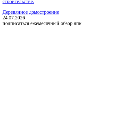
строительстве.
Деревянное домостроение
24.07.2026
подписаться
ежемесячный обзор лпк