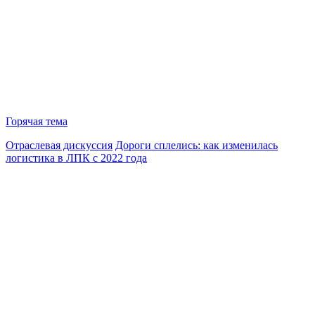
Горячая тема
Отраслевая дискуссия
Дороги сплелись: как изменилась
логистика в ЛПК с 2022 года