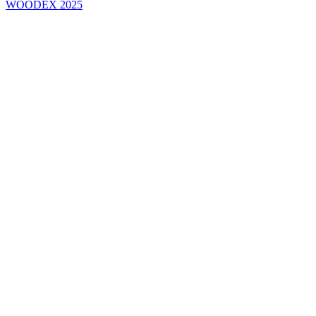
WOODEX 2025