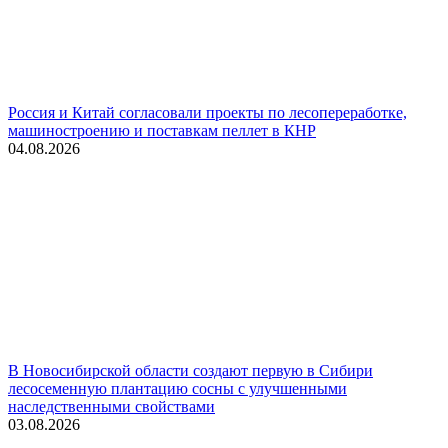
Россия и Китай согласовали проекты по лесопереработке,
машиностроению и поставкам пеллет в КНР
04.08.2026
В Новосибирской области создают первую в Сибири
лесосеменную плантацию сосны с улучшенными
наследственными свойствами
03.08.2026