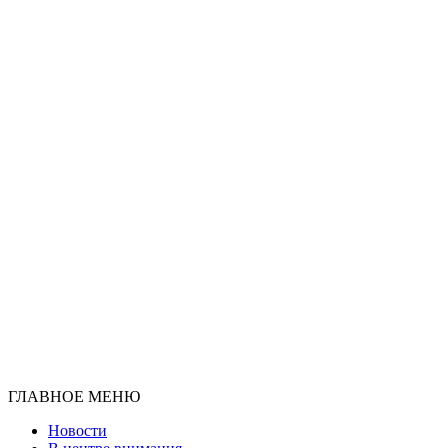
ГЛАВНОЕ МЕНЮ
Новости