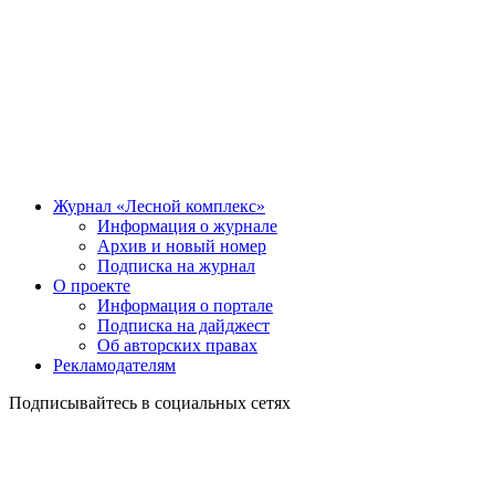
Журнал «Лесной комплекс»
Информация о журнале
Архив и новый номер
Подписка на журнал
О проекте
Информация о портале
Подписка на дайджест
Об авторских правах
Рекламодателям
Подписывайтесь в социальных сетях