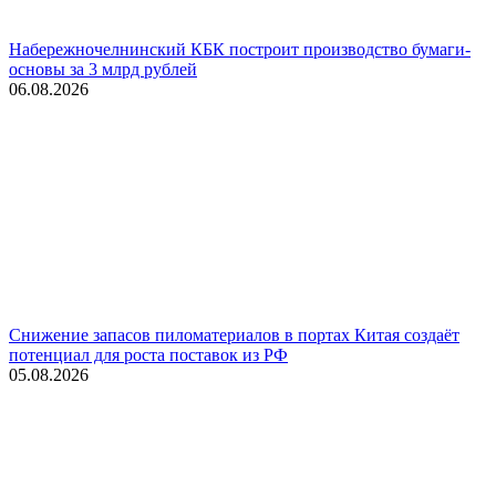
Набережночелнинский КБК построит производство бумаги-
основы за 3 млрд рублей
06.08.2026
Снижение запасов пиломатериалов в портах Китая создаёт
потенциал для роста поставок из РФ
05.08.2026