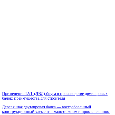
Применение LVL (ЛВЛ)-бруса в производстве двутавровых
балок: преимущества для строителя
Деревянная двутавровая балка — востребованный
конструкционный элемент в малоэтажном и промышленном