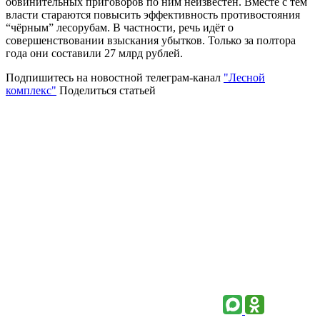
обвинительных приговоров по ним неизвестен. Вместе с тем
власти стараются повысить эффективность противостояния
“чёрным” лесорубам. В частности, речь идёт о
совершенствовании взыскания убытков. Только за полтора
года они составили 27 млрд рублей.
Подпишитесь на новостной телеграм-канал
"Лесной
комплекс"
Поделиться статьей