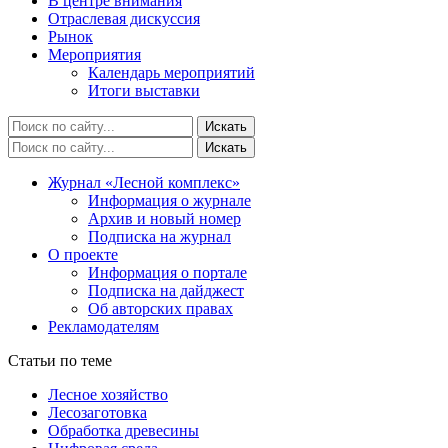
В центре внимания
Отраслевая дискуссия
Рынок
Мероприятия
Календарь мероприятий
Итоги выставки
Журнал «Лесной комплекс»
Информация о журнале
Архив и новый номер
Подписка на журнал
О проекте
Информация о портале
Подписка на дайджест
Об авторских правах
Рекламодателям
Статьи по теме
Лесное хозяйство
Лесозаготовка
Обработка древесины