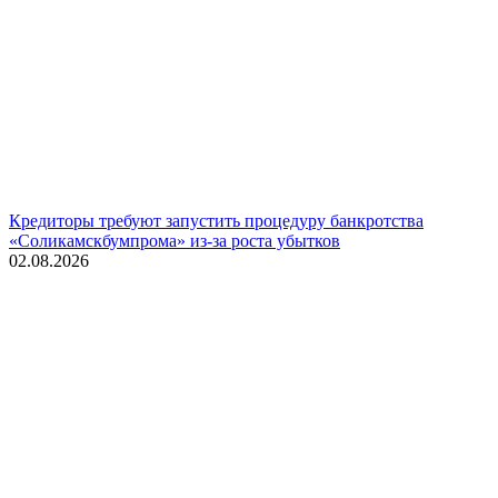
Кредиторы требуют запустить процедуру банкротства
«Соликамскбумпрома» из-за роста убытков
02.08.2026