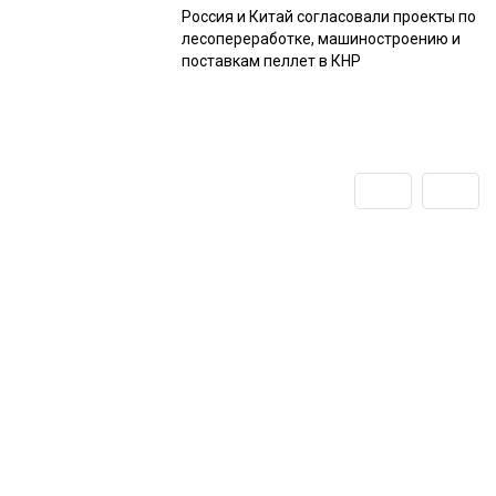
Россия и Китай согласовали проекты по
лесопереработке, машиностроению и
поставкам пеллет в КНР