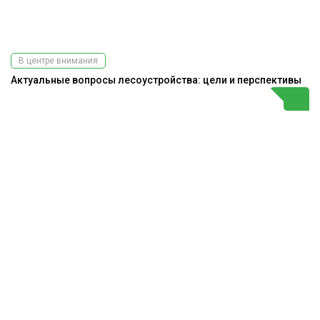
В центре внимания
Актуальные вопросы лесоустройства: цели и перспективы