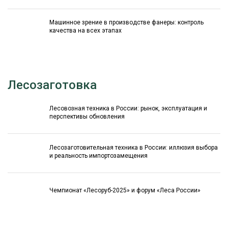
Машинное зрение в производстве фанеры: контроль
качества на всех этапах
Лесозаготовка
Лесовозная техника в России: рынок, эксплуатация и
перспективы обновления
Лесозаготовительная техника в России: иллюзия выбора
и реальность импортозамещения
Чемпионат «Лесоруб-2025» и форум «Леса России»