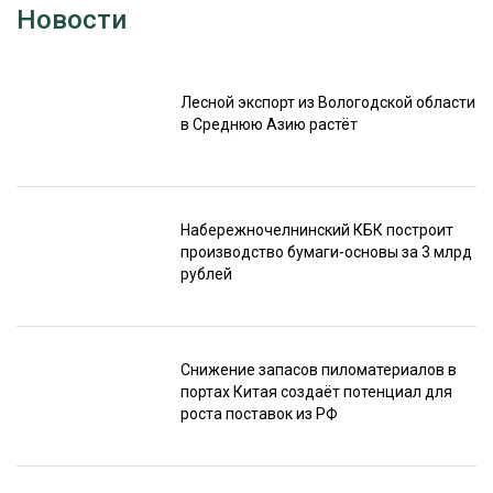
Новости
Лесной экспорт из Вологодской области
в Среднюю Азию растёт
Набережночелнинский КБК построит
производство бумаги-основы за 3 млрд
рублей
Снижение запасов пиломатериалов в
портах Китая создаёт потенциал для
роста поставок из РФ