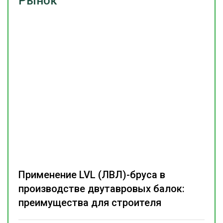
Рынок
Применение LVL (ЛВЛ)-бруса в
производстве двутавровых балок:
преимущества для строителя