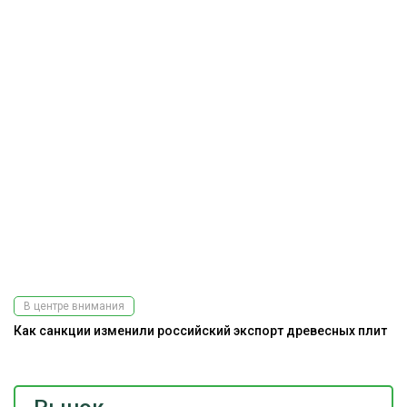
В центре внимания
Как санкции изменили российский экспорт древесных плит