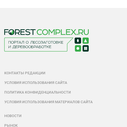
КОНТАКТЫ РЕДАКЦИИ
УСЛОВИЯ ИСПОЛЬЗОВАНИЯ САЙТА
ПОЛИТИКА КОНФИДЕНЦИАЛЬНОСТИ
УСЛОВИЯ ИСПОЛЬЗОВАНИЯ МАТЕРИАЛОВ САЙТА
НОВОСТИ
РЫНОК