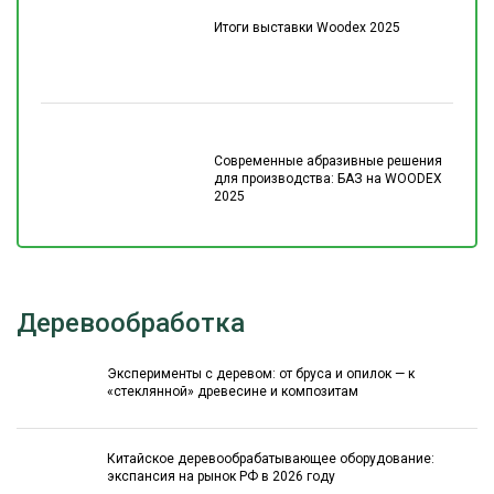
Итоги выставки Woodex 2025
Современные абразивные решения
для производства: БАЗ на WOODEX
2025
Деревообработка
Эксперименты с деревом: от бруса и опилок — к
«стеклянной» древесине и композитам
Китайское деревообрабатывающее оборудование:
экспансия на рынок РФ в 2026 году