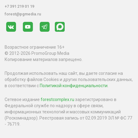
+7 391 219 01 19
forest@pgmedia.ru
Возрастное ограничение 16+
© 2012-2026 PromoGroup Media
Копирование материалов запрещено.
Продолжая использовать наш сайт, вы даете согласие на
обработку файлов Cookies и других пользовательских данных,
в соответствии с
Политикой конфиденциальности
.
Сетевое издание
forestcomplex.ru
зарегистрировано в
Федеральной службе по надзору в сфере связи,
информационных технологий и массовых коммуникаций
(Роскомнадзор). Реестровая запись от 02.09.2019 ЭЛ № ФС 77
- 76719.