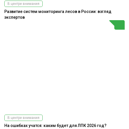
В центре внимания
Развитие систем мониторинга лесов в России: взгляд
экспертов
В центре внимания
На ошибках учатся: каким будет для ЛПК 2026 год?