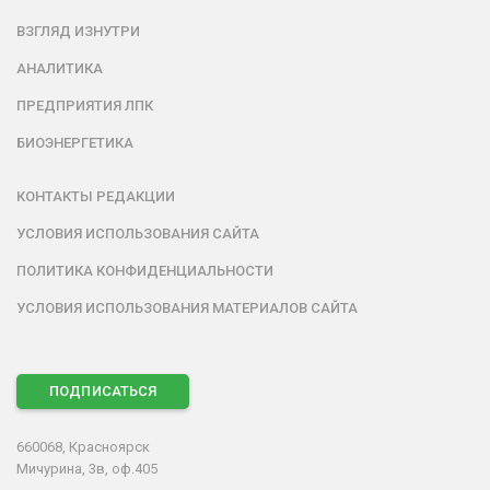
ВЗГЛЯД ИЗНУТРИ
АНАЛИТИКА
ПРЕДПРИЯТИЯ ЛПК
БИОЭНЕРГЕТИКА
КОНТАКТЫ РЕДАКЦИИ
УСЛОВИЯ ИСПОЛЬЗОВАНИЯ САЙТА
ПОЛИТИКА КОНФИДЕНЦИАЛЬНОСТИ
УСЛОВИЯ ИСПОЛЬЗОВАНИЯ МАТЕРИАЛОВ САЙТА
ПОДПИСАТЬСЯ
660068, Красноярск
Мичурина, 3в, оф.405