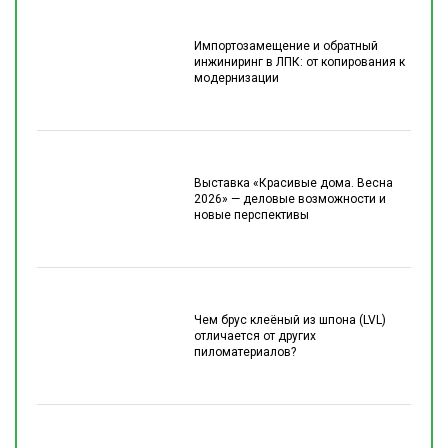
Импортозамещение и обратный
инжиниринг в ЛПК: от копирования к
модернизации
Выставка «Красивые дома. Весна
2026» — деловые возможности и
новые перспективы
Чем брус клеёный из шпона (LVL)
отличается от других
пиломатериалов?