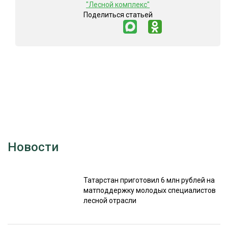
"Лесной комплекс"
Поделиться статьей
Новости
Татарстан приготовил 6 млн рублей на
матподдержку молодых специалистов
лесной отрасли