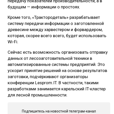
передачу показателей производительности, а в
будущем — информации о простоях.
Кроме того, «Трактородеталь» разрабатывает
систему передачи информации о заготовленной
древесине между харвестером и форвардером,
которая, скорее всего всего, будет использовать
Wi-Fi.
Сейчас есть возможность организовать отправку
данных от лесозаготовительной техники в
автоматизированные системы предприятий. Это
ускорит принятие решений на основе результатов
заготовки, подчёркивают организаторы
конференции Lesprom.IT. В частности, такими
разработками занимается карельский IT-кластер
для лесной промышленности.
Подпишитесь на новостной телеграм-канал