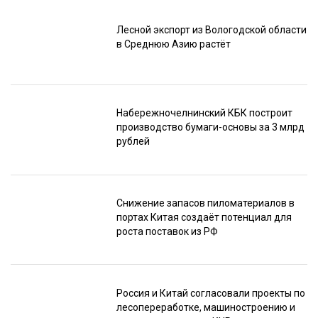
Лесной экспорт из Вологодской области
в Среднюю Азию растёт
Набережночелнинский КБК построит
производство бумаги-основы за 3 млрд
рублей
Снижение запасов пиломатериалов в
портах Китая создаёт потенциал для
роста поставок из РФ
Россия и Китай согласовали проекты по
лесопереработке, машиностроению и