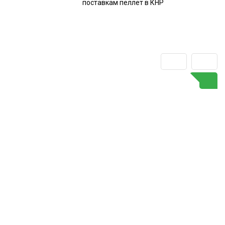
поставкам пеллет в КНР