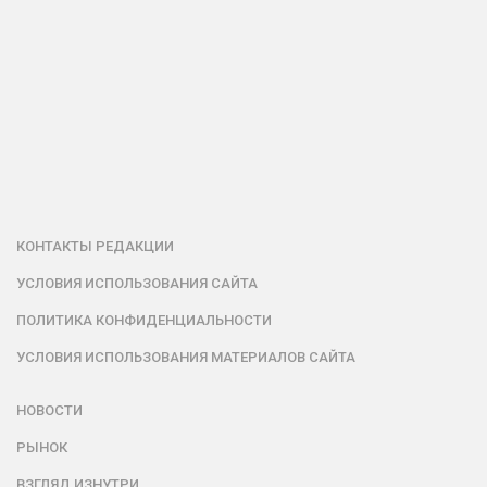
КОНТАКТЫ РЕДАКЦИИ
УСЛОВИЯ ИСПОЛЬЗОВАНИЯ САЙТА
ПОЛИТИКА КОНФИДЕНЦИАЛЬНОСТИ
УСЛОВИЯ ИСПОЛЬЗОВАНИЯ МАТЕРИАЛОВ САЙТА
НОВОСТИ
РЫНОК
ВЗГЛЯД ИЗНУТРИ