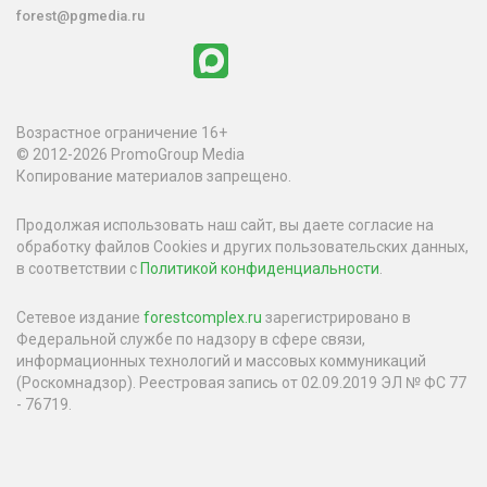
forest@pgmedia.ru
Возрастное ограничение 16+
© 2012-2026 PromoGroup Media
Копирование материалов запрещено.
Продолжая использовать наш сайт, вы даете согласие на
обработку файлов Cookies и других пользовательских данных,
в соответствии с
Политикой конфиденциальности
.
Сетевое издание
forestcomplex.ru
зарегистрировано в
Федеральной службе по надзору в сфере связи,
информационных технологий и массовых коммуникаций
(Роскомнадзор). Реестровая запись от 02.09.2019 ЭЛ № ФС 77
- 76719.