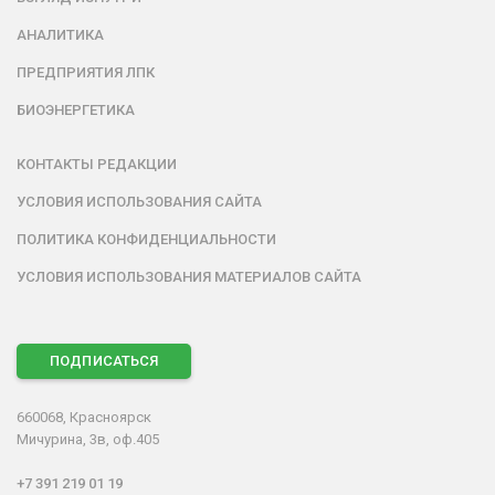
АНАЛИТИКА
ПРЕДПРИЯТИЯ ЛПК
БИОЭНЕРГЕТИКА
КОНТАКТЫ РЕДАКЦИИ
УСЛОВИЯ ИСПОЛЬЗОВАНИЯ САЙТА
ПОЛИТИКА КОНФИДЕНЦИАЛЬНОСТИ
УСЛОВИЯ ИСПОЛЬЗОВАНИЯ МАТЕРИАЛОВ САЙТА
ПОДПИСАТЬСЯ
660068, Красноярск
Мичурина, 3в, оф.405
+7 391 219 01 19