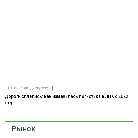
Отраслевая дискуссия
Дороги сплелись: как изменилась логистика в ЛПК с 2022
года
Рынок