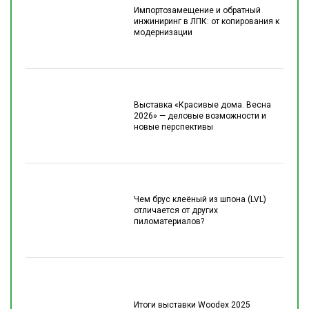
Импортозамещение и обратный
инжиниринг в ЛПК: от копирования к
модернизации
Выставка «Красивые дома. Весна
2026» — деловые возможности и
новые перспективы
Чем брус клеёный из шпона (LVL)
отличается от других
пиломатериалов?
Итоги выставки Woodex 2025