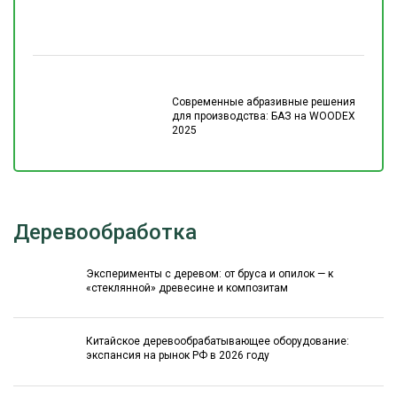
Современные абразивные решения
для производства: БАЗ на WOODEX
2025
Деревообработка
Эксперименты с деревом: от бруса и опилок — к
«стеклянной» древесине и композитам
Китайское деревообрабатывающее оборудование:
экспансия на рынок РФ в 2026 году