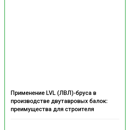
Применение LVL (ЛВЛ)-бруса в
производстве двутавровых балок:
преимущества для строителя