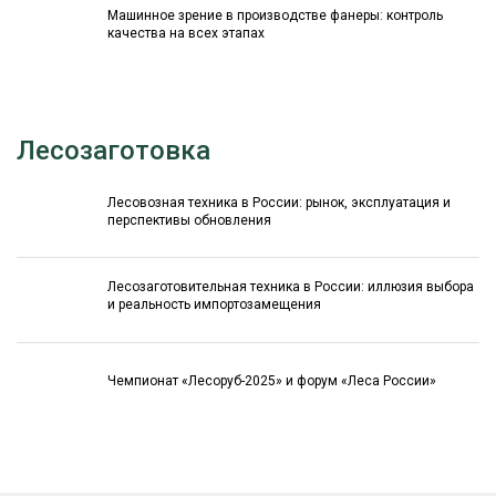
Машинное зрение в производстве фанеры: контроль
качества на всех этапах
Лесозаготовка
Лесовозная техника в России: рынок, эксплуатация и
перспективы обновления
Лесозаготовительная техника в России: иллюзия выбора
и реальность импортозамещения
Чемпионат «Лесоруб-2025» и форум «Леса России»