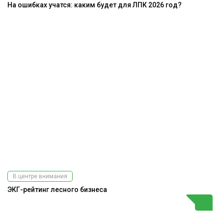
На ошибках учатся: каким будет для ЛПК 2026 год?
В центре внимания
ЭКГ-рейтинг лесного бизнеса