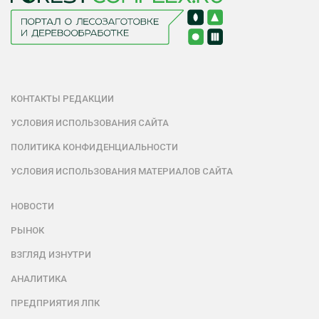
КОНТАКТЫ РЕДАКЦИИ
УСЛОВИЯ ИСПОЛЬЗОВАНИЯ САЙТА
ПОЛИТИКА КОНФИДЕНЦИАЛЬНОСТИ
УСЛОВИЯ ИСПОЛЬЗОВАНИЯ МАТЕРИАЛОВ САЙТА
НОВОСТИ
РЫНОК
ВЗГЛЯД ИЗНУТРИ
АНАЛИТИКА
ПРЕДПРИЯТИЯ ЛПК