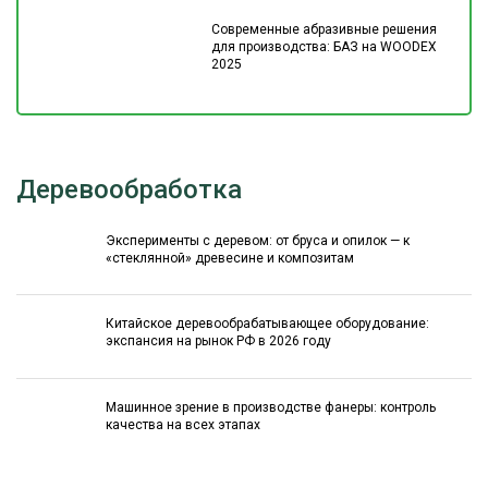
Современные абразивные решения
для производства: БАЗ на WOODEX
2025
Деревообработка
Эксперименты с деревом: от бруса и опилок — к
«стеклянной» древесине и композитам
Китайское деревообрабатывающее оборудование:
экспансия на рынок РФ в 2026 году
Машинное зрение в производстве фанеры: контроль
качества на всех этапах