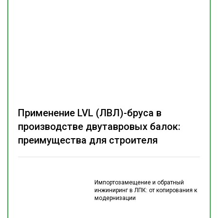
Применение LVL (ЛВЛ)-бруса в
производстве двутавровых балок:
преимущества для строителя
Импортозамещение и обратный
инжиниринг в ЛПК: от копирования к
модернизации