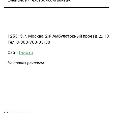
125315, г. Москва, 2-й Амбулаторный проезд, д. 10
Тел. 8-800-700-03-30
Сайт:
t-s-c.ru
На правах рекламы