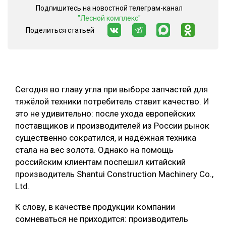
Подпишитесь на новостной телеграм-канал
СУШКА ДРЕВЕСИНЫ
"Лесной комплекс"
Поделиться статьей
МЕБЕЛЬНОЕ ПРОИЗВОДСТВО
Сегодня во главу угла при выборе запчастей для
тяжёлой техники потребитель ставит качество. И
это не удивительно: после ухода европейских
поставщиков и производителей из России рынок
существенно сократился, и надёжная техника
стала на вес золота. Однако на помощь
российским клиентам поспешил китайский
производитель Shantui Construction Machinery Co.,
Ltd.
К слову, в качестве продукции компании
сомневаться не приходится: производитель