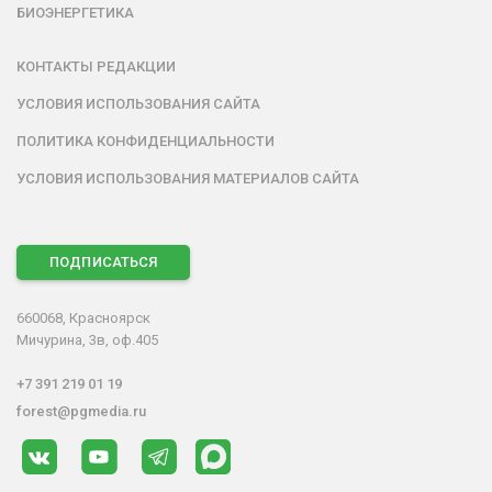
БИОЭНЕРГЕТИКА
КОНТАКТЫ РЕДАКЦИИ
УСЛОВИЯ ИСПОЛЬЗОВАНИЯ САЙТА
ПОЛИТИКА КОНФИДЕНЦИАЛЬНОСТИ
УСЛОВИЯ ИСПОЛЬЗОВАНИЯ МАТЕРИАЛОВ САЙТА
ПОДПИСАТЬСЯ
660068, Красноярск
Мичурина, 3в, оф.405
+7 391 219 01 19
forest@pgmedia.ru