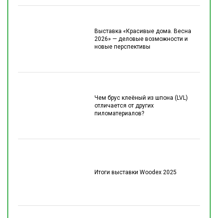
Выставка «Красивые дома. Весна
2026» — деловые возможности и
новые перспективы
Чем брус клеёный из шпона (LVL)
отличается от других
пиломатериалов?
Итоги выставки Woodex 2025