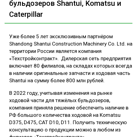
бульдозеров Shantui, Komatsu и
Caterpillar
Уже более 5 лет эксклюзивным партнёром
Shandong Shantui Construction Machinery Co. Ltd. на
территории России является компания
«Техстройконтракт». Дилерская сеть предприятия
включает 80 филиалов, на складах которых всегда
в наличии оригинальные запчасти и ходовая часть
Shantui на сумму более 800 млн рублей.
В 2022 году, учитывая изменения на рынке
ходовой части для тяжёлых бульдозеров,
компания приняла решение обеспечить наличие в
РФ большого количества ходовой на Komatsu
D375, D475, CAT D10, D11. Получить техническую
консультацию о продукции можно в любом из
филиалов «Техстройконтракта».