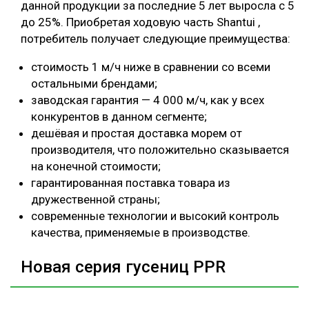
данной продукции за последние 5 лет выросла с 5
до 25%. Приобретая ходовую часть Shantui ,
потребитель получает следующие преимущества:
стоимость 1 м/ч ниже в сравнении со всеми
остальными брендами;
заводская гарантия — 4 000 м/ч, как у всех
конкурентов в данном сегменте;
дешёвая и простая доставка морем от
производителя, что положительно сказывается
на конечной стоимости;
гарантированная поставка товара из
дружественной страны;
современные технологии и высокий контроль
качества, применяемые в производстве.
Новая серия гусениц PPR