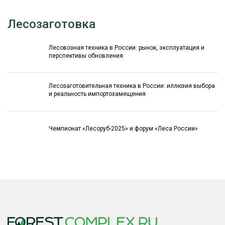
Лесозаготовка
Лесовозная техника в России: рынок, эксплуатация и
перспективы обновления
Лесозаготовительная техника в России: иллюзия выбора
и реальность импортозамещения
Чемпионат «Лесоруб-2025» и форум «Леса России»