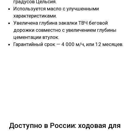
градусов Цельсия.
Используется масло с улучшенными
характеристиками.
Увеличена глубина закалки ТВЧ беговой
дорожки совместно с увеличением глубины
цементации втулок.
Гарантийный срок — 4 000 м/ч, или 12 месяцев.
Доступно в России: ходовая для