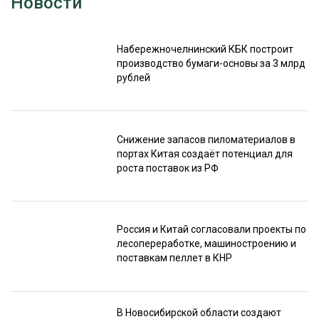
Новости
Набережночелнинский КБК построит
производство бумаги-основы за 3 млрд
рублей
Снижение запасов пиломатериалов в
портах Китая создаёт потенциал для
роста поставок из РФ
Россия и Китай согласовали проекты по
лесопереработке, машиностроению и
поставкам пеллет в КНР
В Новосибирской области создают