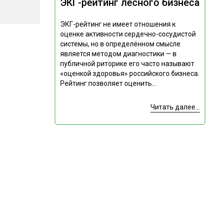
ЭКГ-рейтинг лесного бизнеса
ЭКГ-рейтинг не имеет отношения к
оценке активности сердечно-сосудистой
системы, но в определённом смысле
является методом диагностики — в
публичной риторике его часто называют
«оценкой здоровья» российского бизнеса.
Рейтинг позволяет оценить...
Читать далее...