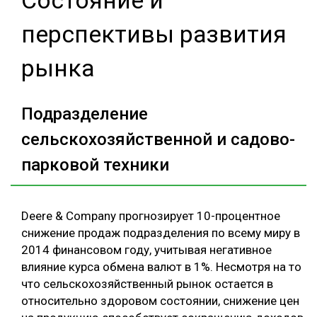
перспективы развития
рынка
Подразделение
сельскохозяйственной и садово-
парковой техники
Deere & Company прогнозирует 10-процентное
снижение продаж подразделения по всему миру в
2014 финансовом году, учитывая негативное
влияние курса обмена валют в 1%. Несмотря на то
что сельскохозяйственный рынок остается в
относительно здоровом состоянии, снижение цен