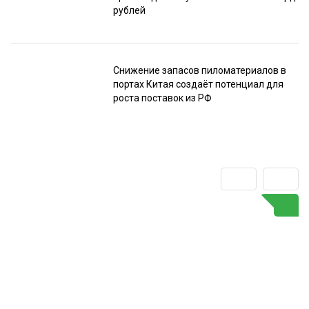
рублей
Снижение запасов пиломатериалов в
портах Китая создаёт потенциал для
роста поставок из РФ