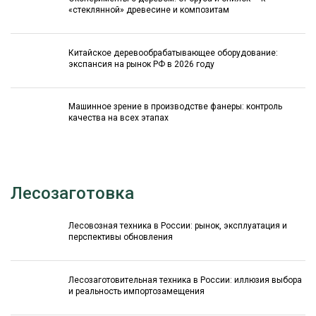
«стеклянной» древесине и композитам
Китайское деревообрабатывающее оборудование:
экспансия на рынок РФ в 2026 году
Машинное зрение в производстве фанеры: контроль
качества на всех этапах
Лесозаготовка
Лесовозная техника в России: рынок, эксплуатация и
перспективы обновления
Лесозаготовительная техника в России: иллюзия выбора
и реальность импортозамещения