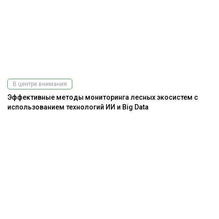
В центре внимания
Эффективные методы мониторинга лесных экосистем с
использованием технологий ИИ и Big Data