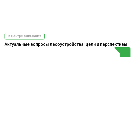
В центре внимания
Актуальные вопросы лесоустройства: цели и перспективы