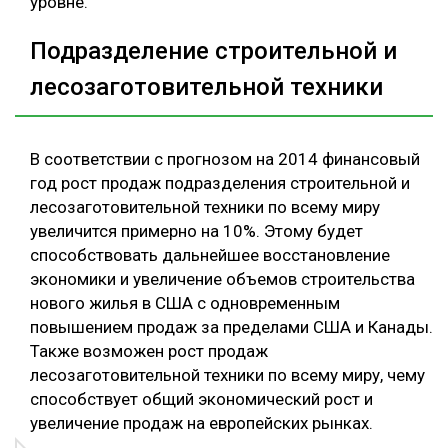
уровне.
Подразделение строительной и
лесозаготовительной техники
В соответствии с прогнозом на 2014 финансовый
год рост продаж подразделения строительной и
лесозаготовительной техники по всему миру
увеличится примерно на 10%. Этому будет
способствовать дальнейшее восстановление
экономики и увеличение объемов строительства
нового жилья в США с одновременным
повышением продаж за пределами США и Канады.
Также возможен рост продаж
лесозаготовительной техники по всему миру, чему
способствует общий экономический рост и
увеличение продаж на европейских рынках.