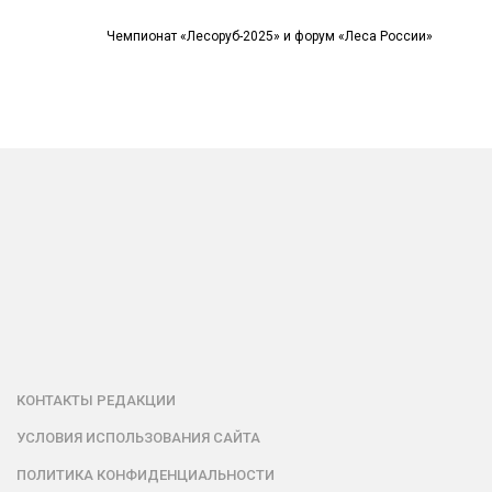
Чемпионат «Лесоруб-2025» и форум «Леса России»
КОНТАКТЫ РЕДАКЦИИ
УСЛОВИЯ ИСПОЛЬЗОВАНИЯ САЙТА
ПОЛИТИКА КОНФИДЕНЦИАЛЬНОСТИ