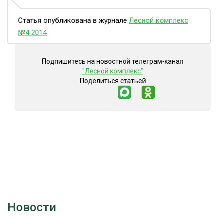
Статья опубликована в журнале
Лесной комплекс
№4 2014
Подпишитесь на новостной телеграм-канал
"Лесной комплекс"
Поделиться статьей
Новости