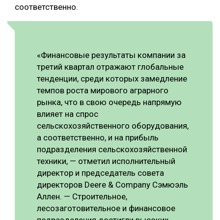
соответственно.
СУШКА ДРЕВЕСИНЫ
МЕБЕЛЬНОЕ ПРОИЗВОДСТВО
«Финансовые результаты компании за
третий квартал отражают глобальные
тенденции, среди которых замедление
темпов роста мирового аграрного
рынка, что в свою очередь напрямую
влияет на спрос
сельскохозяйственного оборудования,
а соответственно, и на прибыль
подразделения сельскохозяйственной
техники, — отметил исполнительный
директор и председатель совета
директоров Deere & Company Сэмюэль
Аллен. — Строительное,
лесозаготовительное и финансовое