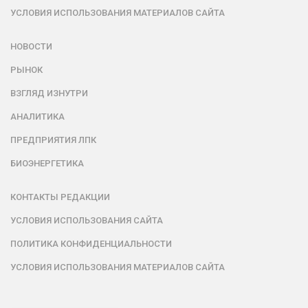
УСЛОВИЯ ИСПОЛЬЗОВАНИЯ МАТЕРИАЛОВ САЙТА
НОВОСТИ
РЫНОК
ВЗГЛЯД ИЗНУТРИ
АНАЛИТИКА
ПРЕДПРИЯТИЯ ЛПК
БИОЭНЕРГЕТИКА
КОНТАКТЫ РЕДАКЦИИ
УСЛОВИЯ ИСПОЛЬЗОВАНИЯ САЙТА
ПОЛИТИКА КОНФИДЕНЦИАЛЬНОСТИ
УСЛОВИЯ ИСПОЛЬЗОВАНИЯ МАТЕРИАЛОВ САЙТА