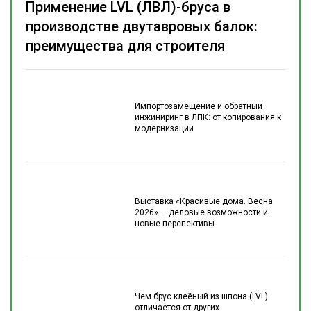
Применение LVL (ЛВЛ)-бруса в
производстве двутавровых балок:
преимущества для строителя
Импортозамещение и обратный
инжиниринг в ЛПК: от копирования к
модернизации
Выставка «Красивые дома. Весна
2026» — деловые возможности и
новые перспективы
Чем брус клеёный из шпона (LVL)
отличается от других