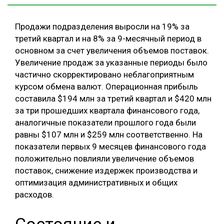
Продажи подразделения выросли на 19% за
третий квартал и на 8% за 9-месячный период в
основном за счет увеличения объемов поставок.
Увеличение продаж за указанные периоды было
частично скорректировано неблагоприятным
курсом обмена валют. Операционная прибыль
составила $194 млн за третий квартал и $420 млн
за три прошедших квартала финансового года,
аналогичные показатели прошлого года были
равны $107 млн и $259 млн соответственно. На
показатели первых 9 месяцев финансового года
положительно повлияли увеличение объемов
поставок, снижение издержек производства и
оптимизация административных и общих
расходов.
Состояние и