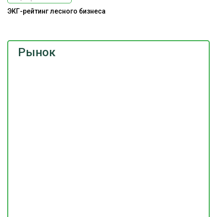
ЭКГ-рейтинг лесного бизнеса
Рынок