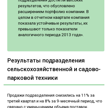
подразделения достигли высоких
результатов, что обусловлено
расширением портфолио компании. В
целом в отчетном квартале компания
показала устойчивые результаты, их
превышают только показатели
аналогичного периода 2013 года».
Результаты подразделения
сельскохозяйственной и садово-
парковой техники
Продажи подразделения снизились на 11% за
третий квартал и на 8% за 9-месячный период, что
связано с уменьшением объема поставок,