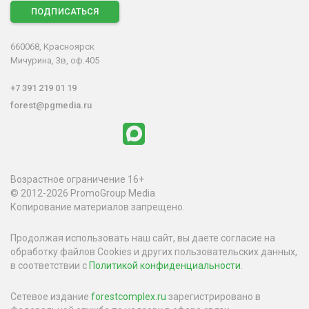
ПОДПИСАТЬСЯ
660068, Красноярск
Мичурина, 3в, оф.405
+7 391 219 01 19
forest@pgmedia.ru
Возрастное ограничение 16+
© 2012-2026 PromoGroup Media
Копирование материалов запрещено.
Продолжая использовать наш сайт, вы даете согласие на
обработку файлов Cookies и других пользовательских данных,
в соответствии с
Политикой конфиденциальности
.
Сетевое издание
forestcomplex.ru
зарегистрировано в