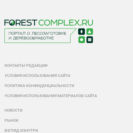
КОНТАКТЫ РЕДАКЦИИ
УСЛОВИЯ ИСПОЛЬЗОВАНИЯ САЙТА
ПОЛИТИКА КОНФИДЕНЦИАЛЬНОСТИ
УСЛОВИЯ ИСПОЛЬЗОВАНИЯ МАТЕРИАЛОВ САЙТА
НОВОСТИ
РЫНОК
ВЗГЛЯД ИЗНУТРИ