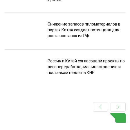
Снижение запасов пиломатериалов в
портах Китая создаёт потенциал для
роста поставок из РФ
Россия и Китай согласовали проекты по
лесопереработке, машиностроению и
поставкам пеллет в КНР