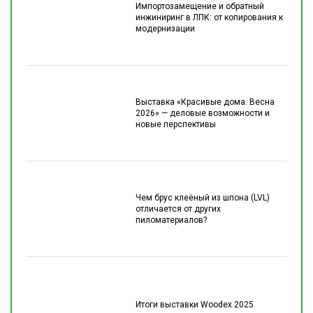
Импортозамещение и обратный
инжиниринг в ЛПК: от копирования к
модернизации
Выставка «Красивые дома. Весна
2026» — деловые возможности и
новые перспективы
Чем брус клеёный из шпона (LVL)
отличается от других
пиломатериалов?
Итоги выставки Woodex 2025