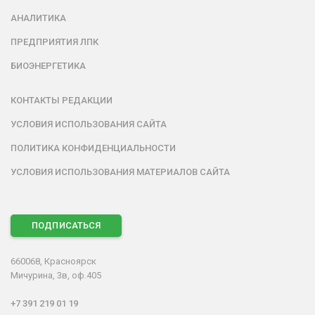
АНАЛИТИКА
ПРЕДПРИЯТИЯ ЛПК
БИОЭНЕРГЕТИКА
КОНТАКТЫ РЕДАКЦИИ
УСЛОВИЯ ИСПОЛЬЗОВАНИЯ САЙТА
ПОЛИТИКА КОНФИДЕНЦИАЛЬНОСТИ
УСЛОВИЯ ИСПОЛЬЗОВАНИЯ МАТЕРИАЛОВ САЙТА
ПОДПИСАТЬСЯ
660068, Красноярск
Мичурина, 3в, оф.405
+7 391 219 01 19