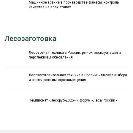
Машинное зрение в производстве фанеры: контроль
качества на всех этапах
Лесозаготовка
Лесовозная техника в России: рынок, эксплуатация и
перспективы обновления
Лесозаготовительная техника в России: иллюзия выбора
и реальность импортозамещения
Чемпионат «Лесоруб-2025» и форум «Леса России»