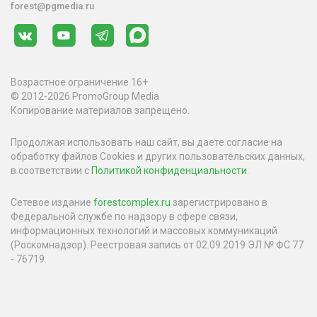
forest@pgmedia.ru
Возрастное ограничение 16+
© 2012-2026 PromoGroup Media
Копирование материалов запрещено.
Продолжая использовать наш сайт, вы даете согласие на
обработку файлов Cookies и других пользовательских данных,
в соответствии с
Политикой конфиденциальности
.
Сетевое издание
forestcomplex.ru
зарегистрировано в
Федеральной службе по надзору в сфере связи,
информационных технологий и массовых коммуникаций
(Роскомнадзор). Реестровая запись от 02.09.2019 ЭЛ № ФС 77
- 76719.