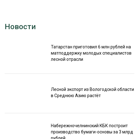
Новости
Татарстан приготовил 6 млн рублей на
матподдержку молодых специалистов
лесной отрасли
Лесной экспорт из Вологодской области
в Среднюю Азию растёт
Набережночелнинский КБК построит
производство бумаги-основы за 3 млрд
рублей