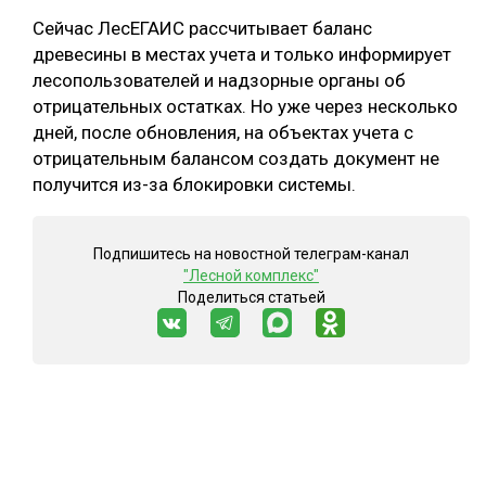
Сейчас ЛесЕГАИС рассчитывает баланс
древесины в местах учета и только информирует
лесопользователей и надзорные органы об
отрицательных остатках. Но уже через несколько
дней, после обновления, на объектах учета с
отрицательным балансом создать документ не
получится из-за блокировки системы.
Подпишитесь на новостной телеграм-канал
"Лесной комплекс"
Поделиться статьей