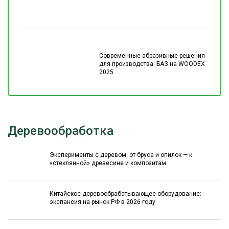
Современные абразивные решения
для производства: БАЗ на WOODEX
2025
Деревообработка
Эксперименты с деревом: от бруса и опилок — к
«стеклянной» древесине и композитам
Китайское деревообрабатывающее оборудование:
экспансия на рынок РФ в 2026 году