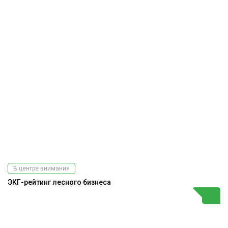
В центре внимания
ЭКГ-рейтинг лесного бизнеса