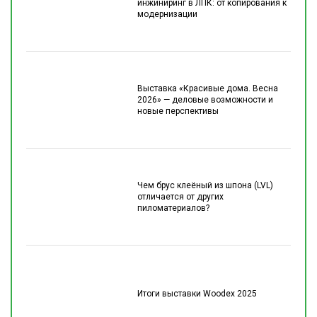
инжиниринг в ЛПК: от копирования к
модернизации
Выставка «Красивые дома. Весна
2026» — деловые возможности и
новые перспективы
Чем брус клеёный из шпона (LVL)
отличается от других
пиломатериалов?
Итоги выставки Woodex 2025