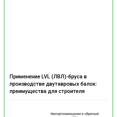
Применение LVL (ЛВЛ)-бруса в
производстве двутавровых балок:
преимущества для строителя
Импортозамещение и обратный