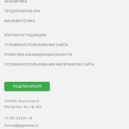
АНАЛИТИКА
ПРЕДПРИЯТИЯ ЛПК
БИОЭНЕРГЕТИКА
КОНТАКТЫ РЕДАКЦИИ
УСЛОВИЯ ИСПОЛЬЗОВАНИЯ САЙТА
ПОЛИТИКА КОНФИДЕНЦИАЛЬНОСТИ
УСЛОВИЯ ИСПОЛЬЗОВАНИЯ МАТЕРИАЛОВ САЙТА
ПОДПИСАТЬСЯ
660068, Красноярск
Мичурина, 3в, оф.405
+7 391 219 01 19
forest@pgmedia.ru