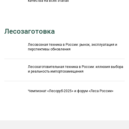
качества на всех этапах
Лесозаготовка
Лесовозная техника в России: рынок, эксплуатация и
перспективы обновления
Лесозаготовительная техника в России: иллюзия выбора
и реальность импортозамещения
Чемпионат «Лесоруб-2025» и форум «Леса России»