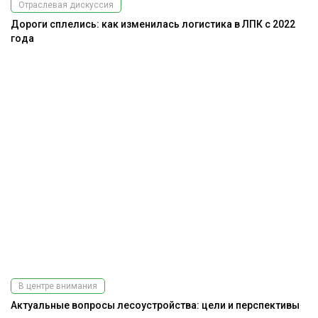
Отраслевая дискуссия
Дороги сплелись: как изменилась логистика в ЛПК с 2022
года
В центре внимания
Актуальные вопросы лесоустройства: цели и перспективы