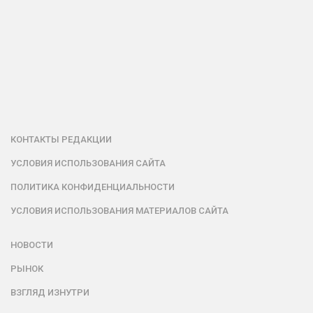
КОНТАКТЫ РЕДАКЦИИ
УСЛОВИЯ ИСПОЛЬЗОВАНИЯ САЙТА
ПОЛИТИКА КОНФИДЕНЦИАЛЬНОСТИ
УСЛОВИЯ ИСПОЛЬЗОВАНИЯ МАТЕРИАЛОВ САЙТА
НОВОСТИ
РЫНОК
ВЗГЛЯД ИЗНУТРИ