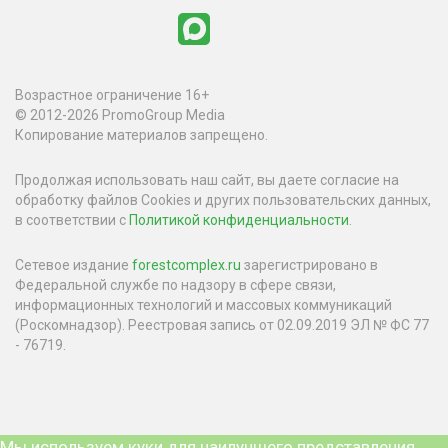
Возрастное ограничение 16+
© 2012-2026 PromoGroup Media
Копирование материалов запрещено.
Продолжая использовать наш сайт, вы даете согласие на
обработку файлов Cookies и других пользовательских данных,
в соответствии с
Политикой конфиденциальности
.
Сетевое издание
forestcomplex.ru
зарегистрировано в
Федеральной службе по надзору в сфере связи,
информационных технологий и массовых коммуникаций
(Роскомнадзор). Реестровая запись от 02.09.2019 ЭЛ № ФС 77
- 76719.
Мы используем куки для наилучшего представления