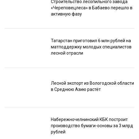
Строительство лесопильного завода
«Череповецлеса» в Бабаево перешло в
активную фазу
Татарстан приготовил 6 млн рублей на
матподдержку молодых специалистов
лесной отрасли
Лесной экспорт из Вологодской области
в Среднюю Азию растёт
Набережночелнинский КБК построит
производство бумаги-основы за 3 млрд
рублей