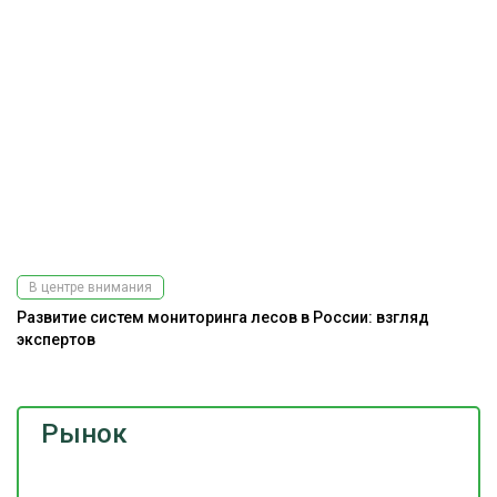
В центре внимания
Развитие систем мониторинга лесов в России: взгляд
экспертов
Рынок