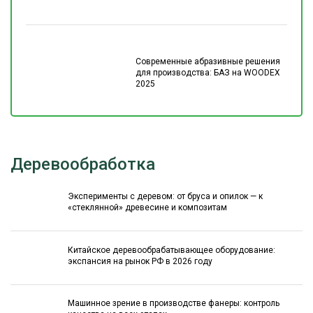
Современные абразивные решения
для производства: БАЗ на WOODEX
2025
Деревообработка
Эксперименты с деревом: от бруса и опилок — к
«стеклянной» древесине и композитам
Китайское деревообрабатывающее оборудование:
экспансия на рынок РФ в 2026 году
Машинное зрение в производстве фанеры: контроль