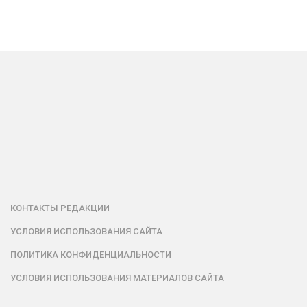
КОНТАКТЫ РЕДАКЦИИ
УСЛОВИЯ ИСПОЛЬЗОВАНИЯ САЙТА
ПОЛИТИКА КОНФИДЕНЦИАЛЬНОСТИ
УСЛОВИЯ ИСПОЛЬЗОВАНИЯ МАТЕРИАЛОВ САЙТА