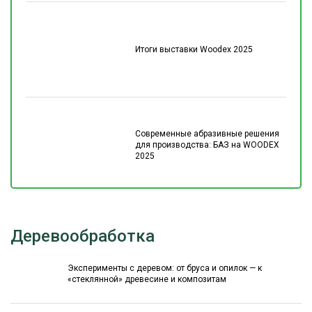
Итоги выставки Woodex 2025
Современные абразивные решения
для производства: БАЗ на WOODEX
2025
Деревообработка
Эксперименты с деревом: от бруса и опилок — к
«стеклянной» древесине и композитам