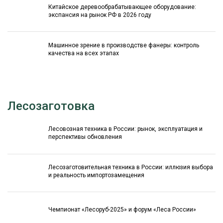
Китайское деревообрабатывающее оборудование:
экспансия на рынок РФ в 2026 году
Машинное зрение в производстве фанеры: контроль
качества на всех этапах
Лесозаготовка
Лесовозная техника в России: рынок, эксплуатация и
перспективы обновления
Лесозаготовительная техника в России: иллюзия выбора
и реальность импортозамещения
Чемпионат «Лесоруб-2025» и форум «Леса России»