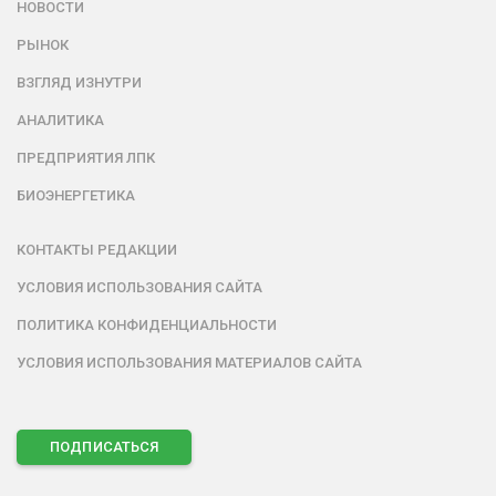
НОВОСТИ
РЫНОК
ВЗГЛЯД ИЗНУТРИ
АНАЛИТИКА
ПРЕДПРИЯТИЯ ЛПК
БИОЭНЕРГЕТИКА
КОНТАКТЫ РЕДАКЦИИ
УСЛОВИЯ ИСПОЛЬЗОВАНИЯ САЙТА
ПОЛИТИКА КОНФИДЕНЦИАЛЬНОСТИ
УСЛОВИЯ ИСПОЛЬЗОВАНИЯ МАТЕРИАЛОВ САЙТА
ПОДПИСАТЬСЯ