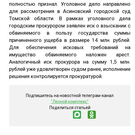
полностью признал. Уголовное дело направлено
для рассмотрения в Асиновский городской суд
Томской области. В рамках уголовного дела
городским прокурором заявлен иск о взыскании с
обвиняемого в пользу государства суммы
причиненного ущерба в размере 14 млн. рублей.
Для обеспечения исковых требований на
имущество обвиняемого наложен арест.
Аналогичный иск прокурора на сумму 1,5 млн.
рублей уже удовлетворен судом ранее, исполнение
решения контролируется прокуратурой.
Подпишитесь на новостной телеграм-канал
"Лесной комплекс"
Поделиться статьей