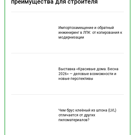
преимущества для строителя
Импортозамещение и обратный
инжиниринг в ЛПК: от копирования к
модернизации
Выставка «Красивые дома. Весна
2026» — деловые возможности и
новые перспективы
Чем брус клеёный из шпона (LVL)
отличается от других
пиломатериалов?