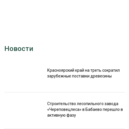
Новости
Красноярский край на треть сократил
зарубежные поставки древесины
Строительство лесопильного завода
«Череповецлеса» в Бабаево перешло в
активную фазу