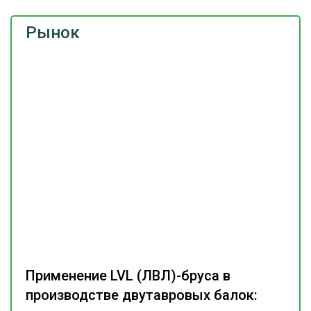
Рынок
Применение LVL (ЛВЛ)-бруса в
производстве двутавровых балок: