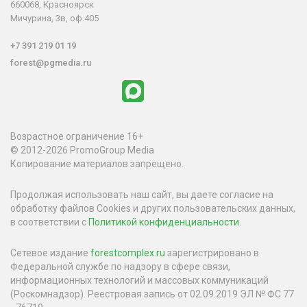
660068, Красноярск
Мичурина, 3в, оф.405
+7 391 219 01 19
forest@pgmedia.ru
Возрастное ограничение 16+
© 2012-2026 PromoGroup Media
Копирование материалов запрещено.
Продолжая использовать наш сайт, вы даете согласие на
обработку файлов Cookies и других пользовательских данных,
в соответствии с
Политикой конфиденциальности
.
Сетевое издание
forestcomplex.ru
зарегистрировано в
Федеральной службе по надзору в сфере связи,
информационных технологий и массовых коммуникаций
(Роскомнадзор). Реестровая запись от 02.09.2019 ЭЛ № ФС 77