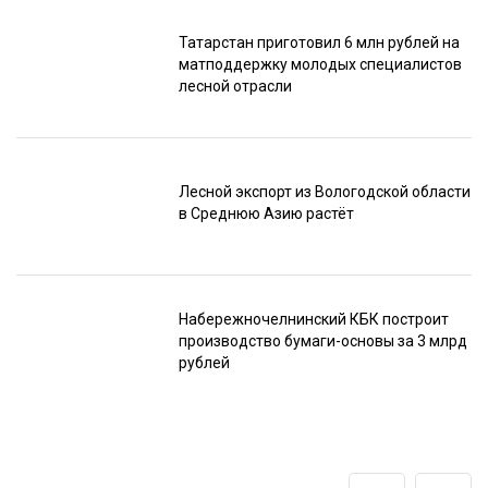
Татарстан приготовил 6 млн рублей на
матподдержку молодых специалистов
лесной отрасли
Лесной экспорт из Вологодской области
в Среднюю Азию растёт
Набережночелнинский КБК построит
производство бумаги-основы за 3 млрд
рублей