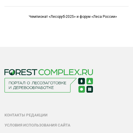
Чемпионат «Лесоруб-2025» и форум «Леса России»
КОНТАКТЫ РЕДАКЦИИ
УСЛОВИЯ ИСПОЛЬЗОВАНИЯ САЙТА