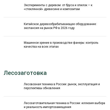
Эксперименты с деревом: от бруса и опилок — к
«стеклянной» древесине и композитам
Китайское деревообрабатывающее оборудование:
экспансия на рынок РФ в 2026 году
Машинное зрение в производстве фанеры: контроль
качества на всех этапах
Лесозаготовка
Лесовозная техника в России: рынок, эксплуатация и
перспективы обновления
Лесозаготовительная техника в России: иллюзия выбора
и реальность импортозамещения