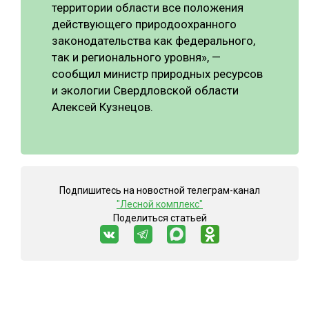
территории области все положения
СУШКА ДРЕВЕСИНЫ
действующего природоохранного
законодательства как федерального,
МЕБЕЛЬНОЕ ПРОИЗВОДСТВО
так и регионального уровня», —
сообщил министр природных ресурсов
и экологии Свердловской области
Алексей Кузнецов.
Подпишитесь на новостной телеграм-канал
"Лесной комплекс"
Поделиться статьей