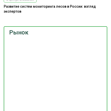
Развитие систем мониторинга лесов в России: взгляд
экспертов
Рынок