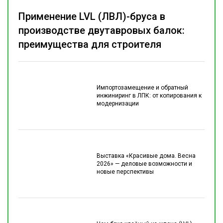
Применение LVL (ЛВЛ)-бруса в
производстве двутавровых балок:
преимущества для строителя
Импортозамещение и обратный
инжиниринг в ЛПК: от копирования к
модернизации
Выставка «Красивые дома. Весна
2026» — деловые возможности и
новые перспективы