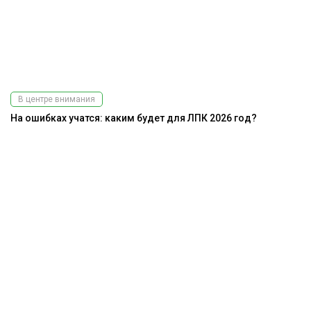
В центре внимания
На ошибках учатся: каким будет для ЛПК 2026 год?