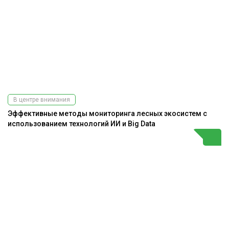
В центре внимания
Эффективные методы мониторинга лесных экосистем с
использованием технологий ИИ и Big Data