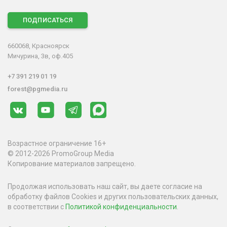
ПОДПИСАТЬСЯ
660068, Красноярск
Мичурина, 3в, оф.405
+7 391 219 01 19
forest@pgmedia.ru
Возрастное ограничение 16+
© 2012-2026 PromoGroup Media
Копирование материалов запрещено.
Продолжая использовать наш сайт, вы даете согласие на
обработку файлов Cookies и других пользовательских данных,
в соответствии с
Политикой конфиденциальности
.