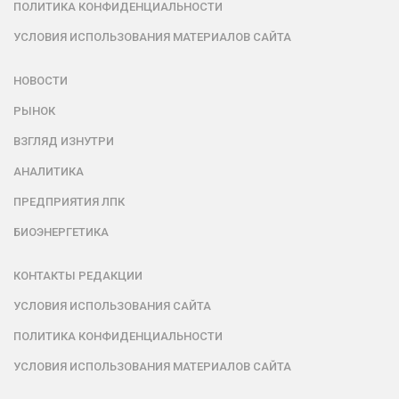
ПОЛИТИКА КОНФИДЕНЦИАЛЬНОСТИ
УСЛОВИЯ ИСПОЛЬЗОВАНИЯ МАТЕРИАЛОВ САЙТА
НОВОСТИ
РЫНОК
ВЗГЛЯД ИЗНУТРИ
АНАЛИТИКА
ПРЕДПРИЯТИЯ ЛПК
БИОЭНЕРГЕТИКА
КОНТАКТЫ РЕДАКЦИИ
УСЛОВИЯ ИСПОЛЬЗОВАНИЯ САЙТА
ПОЛИТИКА КОНФИДЕНЦИАЛЬНОСТИ
УСЛОВИЯ ИСПОЛЬЗОВАНИЯ МАТЕРИАЛОВ САЙТА