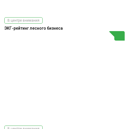
В центре внимания
ЭКГ-рейтинг лесного бизнеса
В центре внимания