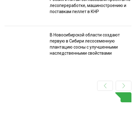
лесопереработке, машиностроению и
поставкам пеллет в КНР
В Новосибирской области создают
первую в Сибири лесосеменную
плантацию сосны с улучшенными
наследственными свойствами