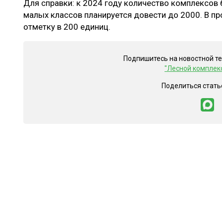
Для справки: к 2024 году количество комплексо
малых классов планируется довести до 2000. В п
отметку в 200 единиц.
Подпишитесь на новостной т
"Лесной комплек
Поделиться стать