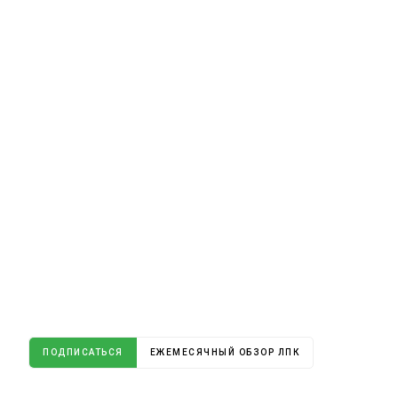
ПОДПИСАТЬСЯ
ЕЖЕМЕСЯЧНЫЙ ОБЗОР ЛПК