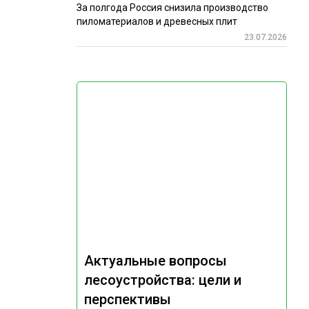
За полгода Россия снизила производство
пиломатериалов и древесных плит
23.07.2026
Актуальные вопросы
лесоустройства: цели и
перспективы