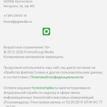
660068, Красноярск
Мичурина, 3в, оф.405
+7 391 219 01 19
forest@pgmedia.ru
Возрастное ограничение 16+
© 2012-2026 PromoGroup Media
Копирование материалов запрещено.
Продолжая использовать наш сайт, вы даете согласие на
обработку файлов Cookies и других пользовательских данных,
в соответствии с
Политикой конфиденциальности
.
Сетевое издание
forestcomplex.ru
зарегистрировано в
Федеральной службе по надзору в сфере связи,
информационных технологий и массовых коммуникаций
(Роскомнадзор). Реестровая запись от 02.09.2019 ЭЛ № ФС 77