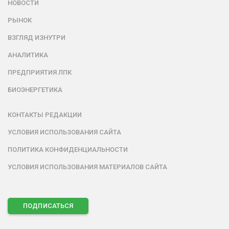
НОВОСТИ
РЫНОК
ВЗГЛЯД ИЗНУТРИ
АНАЛИТИКА
ПРЕДПРИЯТИЯ ЛПК
БИОЭНЕРГЕТИКА
КОНТАКТЫ РЕДАКЦИИ
УСЛОВИЯ ИСПОЛЬЗОВАНИЯ САЙТА
ПОЛИТИКА КОНФИДЕНЦИАЛЬНОСТИ
УСЛОВИЯ ИСПОЛЬЗОВАНИЯ МАТЕРИАЛОВ САЙТА
ПОДПИСАТЬСЯ