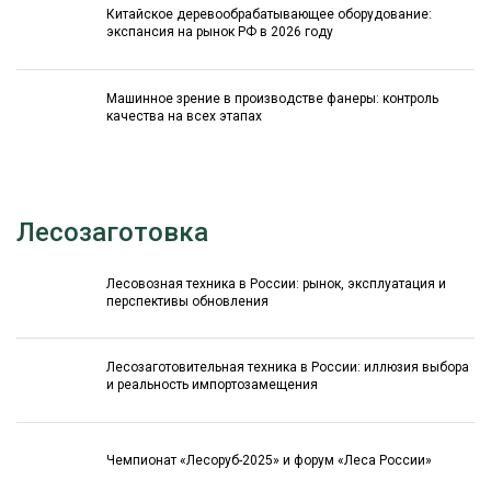
Китайское деревообрабатывающее оборудование:
экспансия на рынок РФ в 2026 году
Машинное зрение в производстве фанеры: контроль
качества на всех этапах
Лесозаготовка
Лесовозная техника в России: рынок, эксплуатация и
перспективы обновления
Лесозаготовительная техника в России: иллюзия выбора
и реальность импортозамещения
Чемпионат «Лесоруб-2025» и форум «Леса России»