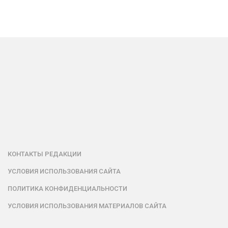
КОНТАКТЫ РЕДАКЦИИ
УСЛОВИЯ ИСПОЛЬЗОВАНИЯ САЙТА
ПОЛИТИКА КОНФИДЕНЦИАЛЬНОСТИ
УСЛОВИЯ ИСПОЛЬЗОВАНИЯ МАТЕРИАЛОВ САЙТА