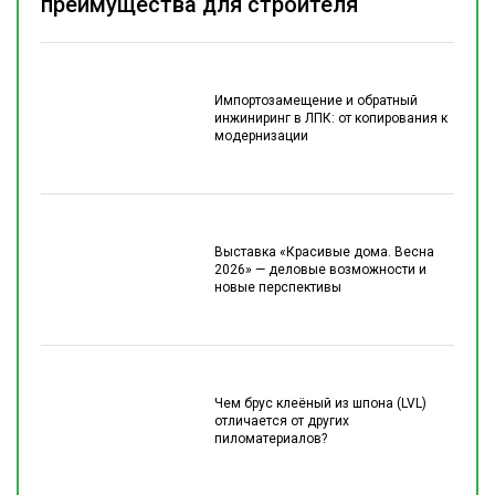
преимущества для строителя
Импортозамещение и обратный
инжиниринг в ЛПК: от копирования к
модернизации
Выставка «Красивые дома. Весна
2026» — деловые возможности и
новые перспективы
Чем брус клеёный из шпона (LVL)
отличается от других
пиломатериалов?