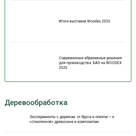
Итоги выставки Woodex 2025
Современные абразивные решения
для производства: БАЗ на WOODEX
2025
Деревообработка
Эксперименты с деревом: от бруса и опилок — к
«стеклянной» древесине и композитам