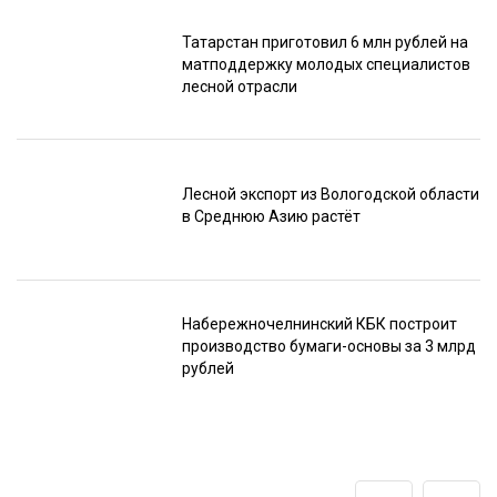
Татарстан приготовил 6 млн рублей на
матподдержку молодых специалистов
лесной отрасли
Лесной экспорт из Вологодской области
в Среднюю Азию растёт
Набережночелнинский КБК построит
производство бумаги-основы за 3 млрд
рублей