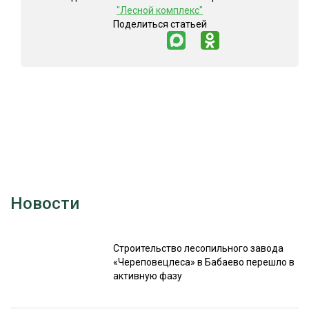
"Лесной комплекс"
Поделиться статьей
Новости
Строительство лесопильного завода
«Череповецлеса» в Бабаево перешло в
активную фазу