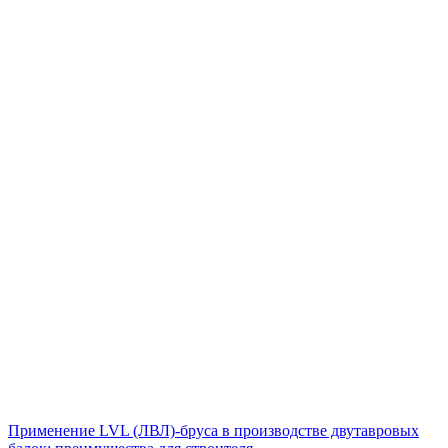
Применение LVL (ЛВЛ)-бруса в производстве двутавровых