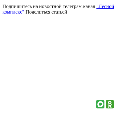
Подпишитесь на новостной телеграм-канал
"Лесной
комплекс"
Поделиться статьей