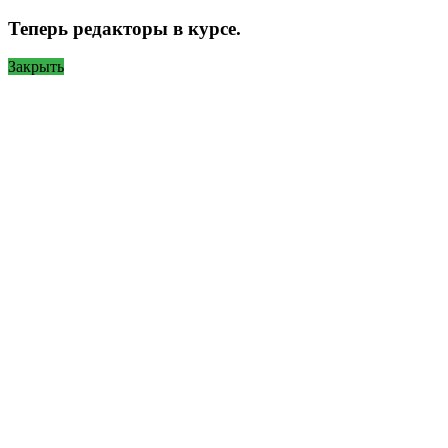
Теперь редакторы в курсе.
Закрыть