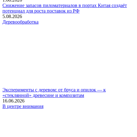
Снижение запасов пиломатериалов в портах Китая создаёт
потенциал для роста поставок из РФ
5.08.2026
Деревообработка
Эксперименты с деревом: от бруса и опилок — к
«стеклянной» древесине и композитам
16.06.2026
В центре внимания