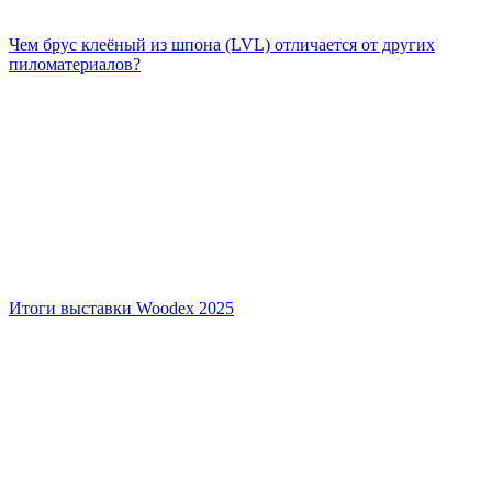
Чем брус клеёный из шпона (LVL) отличается от других
пиломатериалов?
Итоги выставки Woodex 2025