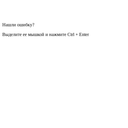
Нашли ошибку?
Выделите ее мышкой и нажмите Ctrl + Enter