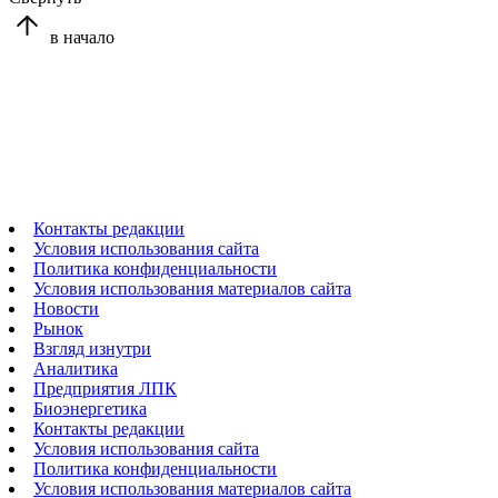
в начало
Контакты редакции
Условия использования сайта
Политика конфиденциальности
Условия использования материалов сайта
Новости
Рынок
Взгляд изнутри
Аналитика
Предприятия ЛПК
Биоэнергетика
Контакты редакции
Условия использования сайта
Политика конфиденциальности
Условия использования материалов сайта