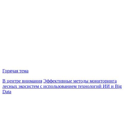
Горячая тема
В центре внимания
Эффективные методы мониторинга
лесных экосистем с использованием технологий ИИ и Big
Data