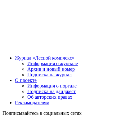
Журнал «Лесной комплекс»
Информация о журнале
Архив и новый номер
Подписка на журнал
О проекте
Информация о портале
Подписка на дайджест
Об авторских правах
Рекламодателям
Подписывайтесь в социальных сетях