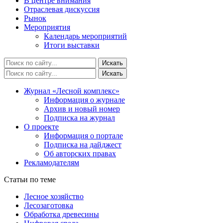
В центре внимания
Отраслевая дискуссия
Рынок
Мероприятия
Календарь мероприятий
Итоги выставки
Журнал «Лесной комплекс»
Информация о журнале
Архив и новый номер
Подписка на журнал
О проекте
Информация о портале
Подписка на дайджест
Об авторских правах
Рекламодателям
Статьи по теме
Лесное хозяйство
Лесозаготовка
Обработка древесины