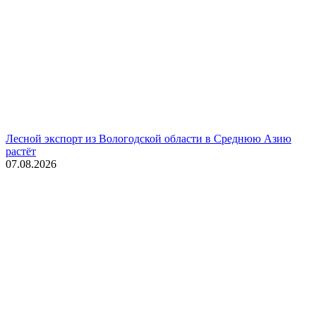
Лесной экспорт из Вологодской области в Среднюю Азию
растёт
07.08.2026