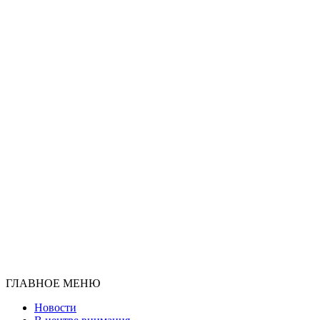
ГЛАВНОЕ МЕНЮ
Новости