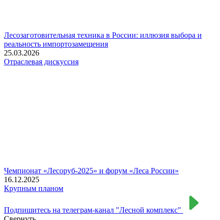
Лесозаготовительная техника в России: иллюзия выбора и
реальность импортозамещения
25.03.2026
Отраслевая дискуссия
Чемпионат «Лесоруб-2025» и форум «Леса России»
16.12.2025
Крупным планом
Подпишитесь на телеграм-канал "Лесной комплекс"
Свернуть