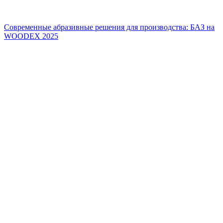
Современные абразивные решения для производства: БАЗ на
WOODEX 2025