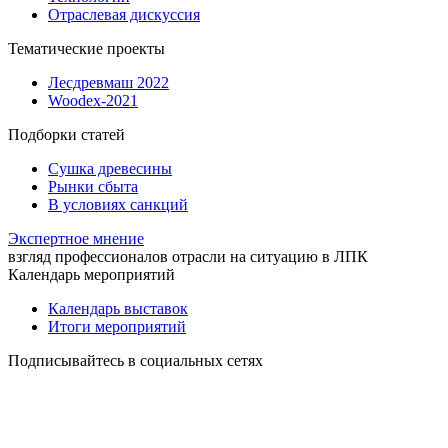
Отраслевая дискуссия
Тематические проекты
Лесдревмаш 2022
Woodex-2021
Подборки статей
Сушка древесины
Рынки сбыта
В условиях санкций
Экспертное мнение
взгляд профессионалов отрасли на ситуацию в ЛПК
Календарь мероприятий
Календарь выставок
Итоги мероприятий
Подписывайтесь в социальных сетях