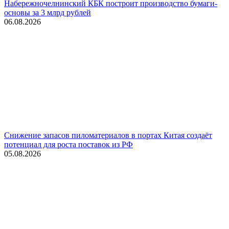
Набережночелнинский КБК построит производство бумаги-
основы за 3 млрд рублей
06.08.2026
Снижение запасов пиломатериалов в портах Китая создаёт
потенциал для роста поставок из РФ
05.08.2026