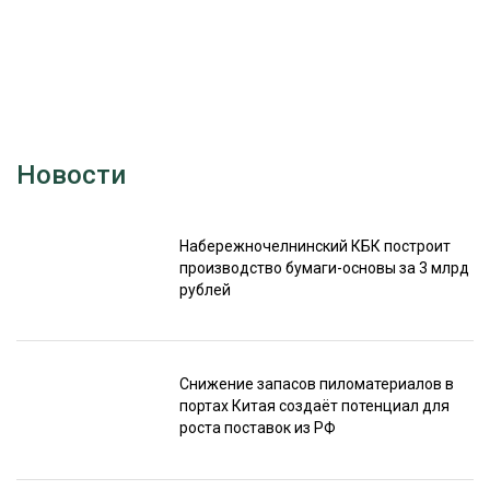
Новости
Набережночелнинский КБК построит
производство бумаги-основы за 3 млрд
рублей
Снижение запасов пиломатериалов в
портах Китая создаёт потенциал для
роста поставок из РФ