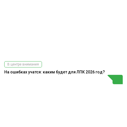
В центре внимания
На ошибках учатся: каким будет для ЛПК 2026 год?