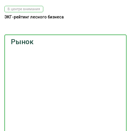
В центре внимания
ЭКГ-рейтинг лесного бизнеса
Рынок