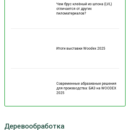
Чем брус клеёный из шпона (LVL)
отличается от других
пиломатериалов?
Итоги выставки Woodex 2025
Современные абразивные решения
для производства: БАЗ на WOODEX
2025
Деревообработка