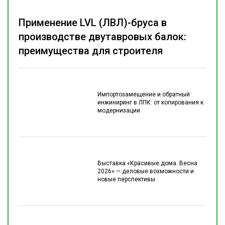
Применение LVL (ЛВЛ)-бруса в
производстве двутавровых балок:
преимущества для строителя
Импортозамещение и обратный
инжиниринг в ЛПК: от копирования к
модернизации
Выставка «Красивые дома. Весна
2026» — деловые возможности и
новые перспективы