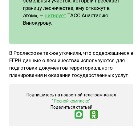
земельный участок, который пресекает
границу лесничества, ему откажут в
этом», —
цитирует
ТАСС Анастасию
Винокурову.
В Рослесхозе также уточнили, что содержащиеся в
ЕГРН данные о лесничествах используются для
подготовки документов территориального
планирования и оказания государственных услуг.
Подпишитесь на новостной телеграм-канал
"Лесной комплекс"
Поделиться статьей