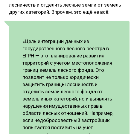
лесничеств и отделить лесные земли от земель
СУШКА ДРЕВЕСИНЫ
других категорий. Впрочем, это ещё не всё:
МЕБЕЛЬНОЕ ПРОИЗВОДСТВО
«Цель интеграции данных из
государственного лесного реестра в
ЕГРН — это планирование развития
территорий с учётом местоположения
границ земель лесного фонда. Это
позволит не только юридически
защитить границы лесничеств и
отделить земли лесного фонда от
земель иных категорий, но и выявлять
нарушения имущественных прав в
области лесных отношений. Например,
если недобросовестный застройщик
попытается поставить на учёт