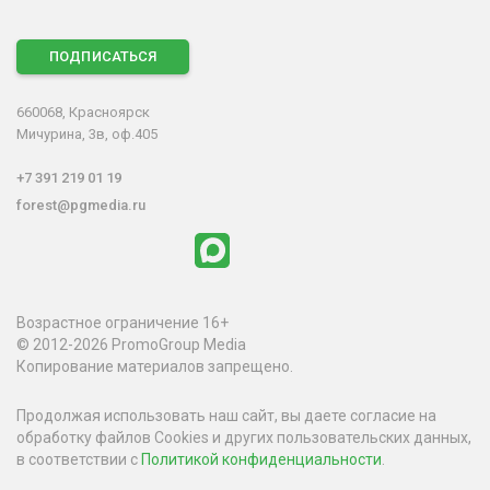
ПОДПИСАТЬСЯ
660068, Красноярск
Мичурина, 3в, оф.405
+7 391 219 01 19
forest@pgmedia.ru
Возрастное ограничение 16+
© 2012-2026 PromoGroup Media
Копирование материалов запрещено.
Продолжая использовать наш сайт, вы даете согласие на
обработку файлов Cookies и других пользовательских данных,
в соответствии с
Политикой конфиденциальности
.