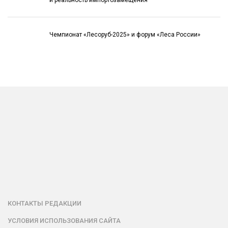
Чемпионат «Лесоруб-2025» и форум «Леса России»
КОНТАКТЫ РЕДАКЦИИ
УСЛОВИЯ ИСПОЛЬЗОВАНИЯ САЙТА