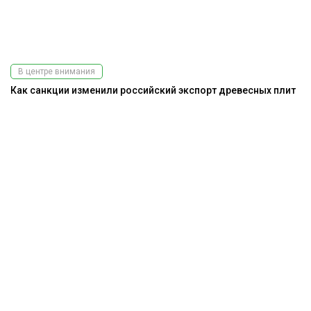
В центре внимания
Как санкции изменили российский экспорт древесных плит