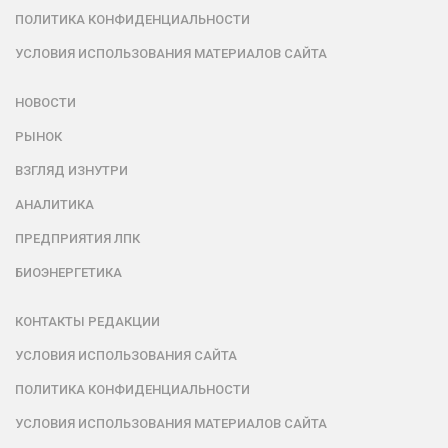
ПОЛИТИКА КОНФИДЕНЦИАЛЬНОСТИ
УСЛОВИЯ ИСПОЛЬЗОВАНИЯ МАТЕРИАЛОВ САЙТА
НОВОСТИ
РЫНОК
ВЗГЛЯД ИЗНУТРИ
АНАЛИТИКА
ПРЕДПРИЯТИЯ ЛПК
БИОЭНЕРГЕТИКА
КОНТАКТЫ РЕДАКЦИИ
УСЛОВИЯ ИСПОЛЬЗОВАНИЯ САЙТА
ПОЛИТИКА КОНФИДЕНЦИАЛЬНОСТИ
УСЛОВИЯ ИСПОЛЬЗОВАНИЯ МАТЕРИАЛОВ САЙТА