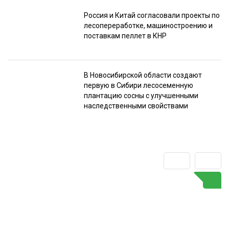
Россия и Китай согласовали проекты по
лесопереработке, машиностроению и
поставкам пеллет в КНР
В Новосибирской области создают
первую в Сибири лесосеменную
плантацию сосны с улучшенными
наследственными свойствами