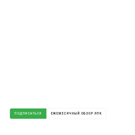
ПОДПИСАТЬСЯ
ЕЖЕМЕСЯЧНЫЙ ОБЗОР ЛПК