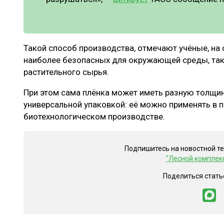
Такой способ производства, отмечают учёные, на
наиболее безопасных для окружающей среды, так
растительного сырья.
При этом сама плёнка может иметь разную толщину
универсальной упаковкой: её можно применять в
биотехнологическом производстве.
Подпишитесь на новостной т
"Лесной комплек
Поделиться стать