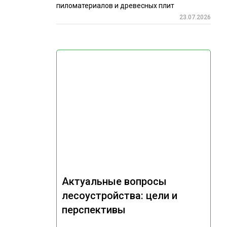
пиломатериалов и древесных плит
23.07.2026
Актуальные вопросы
лесоустройства: цели и
перспективы