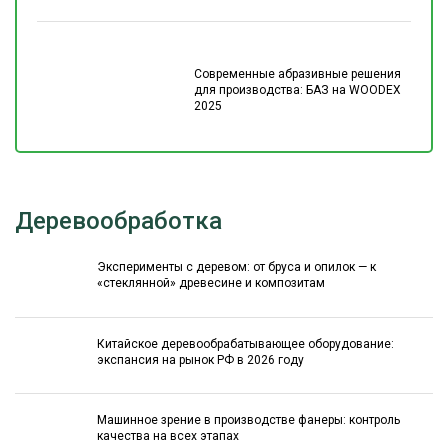
Современные абразивные решения
для производства: БАЗ на WOODEX
2025
Деревообработка
Эксперименты с деревом: от бруса и опилок — к
«стеклянной» древесине и композитам
Китайское деревообрабатывающее оборудование:
экспансия на рынок РФ в 2026 году
Машинное зрение в производстве фанеры: контроль
качества на всех этапах