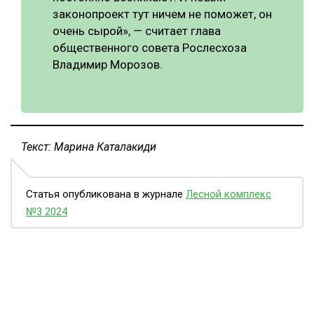
законопроект тут ничем не поможет, он
очень сырой», — считает глава
общественного совета Рослесхоза
Владимир Морозов.
Текст: Марина Каталакиди
Статья опубликована в журнале
Лесной комплекс
№3 2024