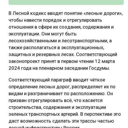
В Лесной кодекс вводят понятие «лесные дороги»,
чтобы навести порядок и отрегулировать
отношения в сфере их создания, содержания и
эксплуатации. Они могут быть
лесохозяйственными и лесотранспортными, а
также располагаться в эксплуатационных,
защитных и резервных лесах. Соответствующий
законопроект принят в первом чтении 12 марта
2024 года на пленарном заседании Госдумы.
Соответствующий параграф вводит чёткое
определение лесных дорог, распределяет их по
видам и разграничивает по расположению. Он
призван отрегулировать всё, что касается
строительства, содержания и эксплуатации
зеленых транспортных артерий. В перспективе это
даст возможность сделать эти трассы частью
лесной инфраструктуры России.