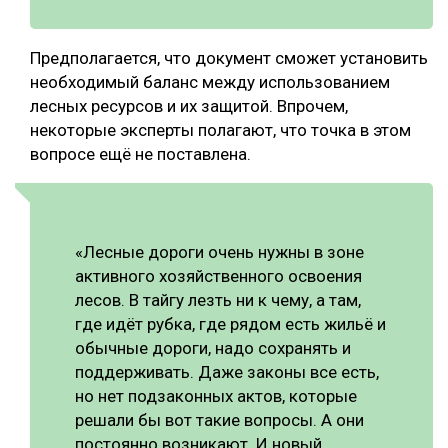
Предполагается, что документ сможет установить
необходимый баланс между использованием
лесных ресурсов и их защитой. Впрочем,
некоторые эксперты полагают, что точка в этом
вопросе ещё не поставлена.
«Лесные дороги очень нужны в зоне
активного хозяйственного освоения
лесов. В тайгу лезть ни к чему, а там,
где идёт рубка, где рядом есть жильё и
обычные дороги, надо сохранять и
поддерживать. Даже законы все есть,
но нет подзаконных актов, которые
решали бы вот такие вопросы. А они
постоянно возникают. И новый