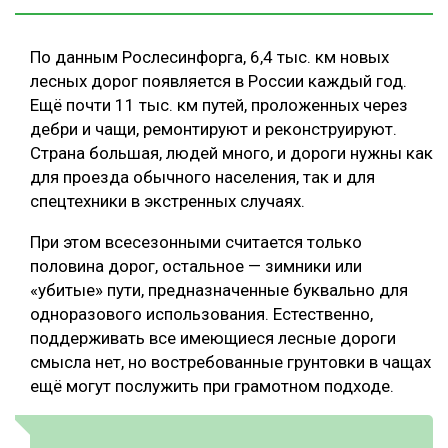
По данным Рослесинфорга, 6,4 тыс. км новых
лесных дорог появляется в России каждый год.
Ещё почти 11 тыс. км путей, проложенных через
дебри и чащи, ремонтируют и реконструируют.
Страна большая, людей много, и дороги нужны как
для проезда обычного населения, так и для
спецтехники в экстренных случаях.
При этом всесезонными считается только
половина дорог, остальное — зимники или
«убитые» пути, предназначенные буквально для
одноразового использования. Естественно,
поддерживать все имеющиеся лесные дороги
смысла нет, но востребованные грунтовки в чащах
ещё могут послужить при грамотном подходе.