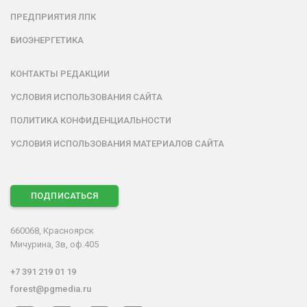
ПРЕДПРИЯТИЯ ЛПК
БИОЭНЕРГЕТИКА
КОНТАКТЫ РЕДАКЦИИ
УСЛОВИЯ ИСПОЛЬЗОВАНИЯ САЙТА
ПОЛИТИКА КОНФИДЕНЦИАЛЬНОСТИ
УСЛОВИЯ ИСПОЛЬЗОВАНИЯ МАТЕРИАЛОВ САЙТА
ПОДПИСАТЬСЯ
660068, Красноярск
Мичурина, 3в, оф.405
+7 391 219 01 19
forest@pgmedia.ru