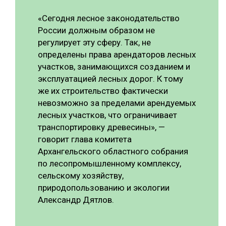
«Сегодня лесное законодательство
России должным образом не
регулирует эту сферу. Так, не
определены права арендаторов лесных
участков, занимающихся созданием и
эксплуатацией лесных дорог. К тому
же их строительство фактически
невозможно за пределами арендуемых
лесных участков, что ограничивает
транспортировку древесины», —
говорит глава комитета
Архангельского областного собрания
по лесопромышленному комплексу,
сельскому хозяйству,
природопользованию и экологии
Александр Дятлов.