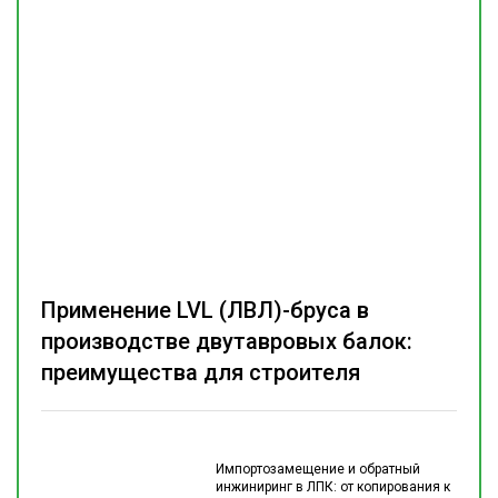
Применение LVL (ЛВЛ)-бруса в
производстве двутавровых балок:
преимущества для строителя
Импортозамещение и обратный
инжиниринг в ЛПК: от копирования к