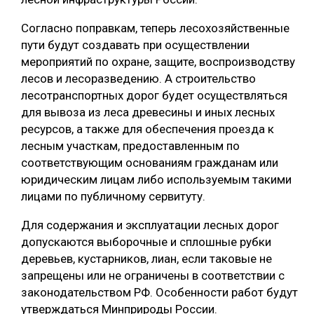
Согласно поправкам, теперь лесохозяйственные
пути будут создавать при осуществлении
мероприятий по охране, защите, воспроизводству
лесов и лесоразведению. А строительство
лесотранспортных дорог будет осуществляться
для вывоза из леса древесины и иных лесных
ресурсов, а также для обеспечения проезда к
лесным участкам, предоставленным по
соответствующим основаниям гражданам или
юридическим лицам либо используемым такими
лицами по публичному сервитуту.
Для содержания и эксплуатации лесных дорог
допускаются выборочные и сплошные рубки
деревьев, кустарников, лиан, если таковые не
запрещены или не ограничены в соответствии с
законодательством РФ. Особенности работ будут
утверждаться Минприроды России.