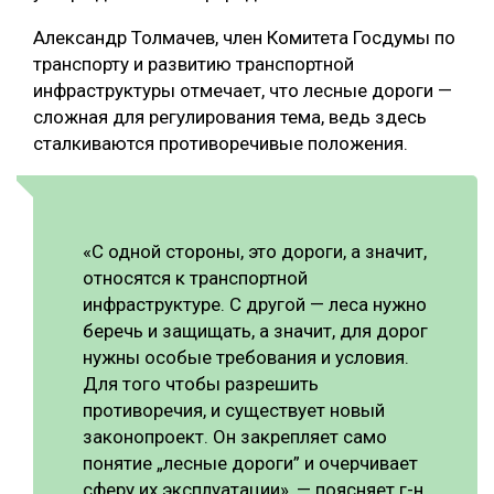
Александр Толмачев, член Комитета Госдумы по
транспорту и развитию транспортной
инфраструктуры отмечает, что лесные дороги —
сложная для регулирования тема, ведь здесь
сталкиваются противоречивые положения.
«С одной стороны, это дороги, а значит,
относятся к транспортной
инфраструктуре. С другой — леса нужно
беречь и защищать, а значит, для дорог
нужны особые требования и условия.
Для того чтобы разрешить
противоречия, и существует новый
законопроект. Он закрепляет само
понятие „лесные дороги” и очерчивает
сферу их эксплуатации», — поясняет г-н