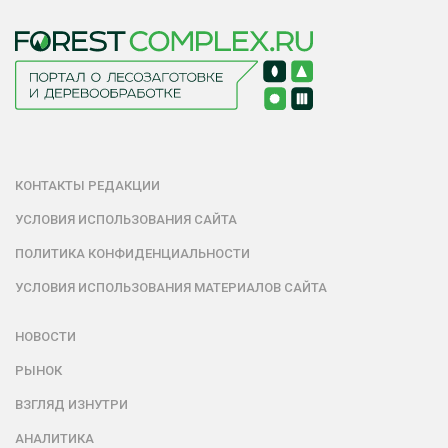
КОНТАКТЫ РЕДАКЦИИ
УСЛОВИЯ ИСПОЛЬЗОВАНИЯ САЙТА
ПОЛИТИКА КОНФИДЕНЦИАЛЬНОСТИ
УСЛОВИЯ ИСПОЛЬЗОВАНИЯ МАТЕРИАЛОВ САЙТА
НОВОСТИ
РЫНОК
ВЗГЛЯД ИЗНУТРИ
АНАЛИТИКА