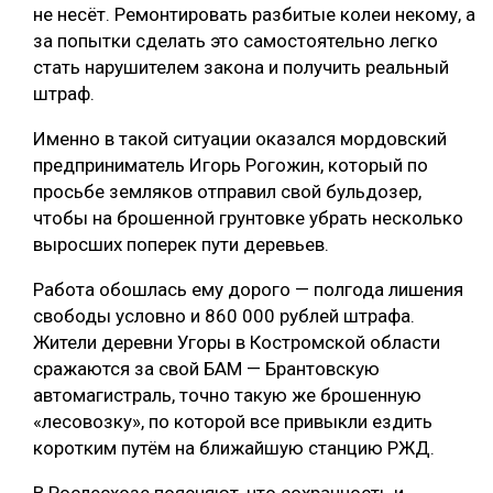
не несёт. Ремонтировать разбитые колеи некому, а
за попытки сделать это самостоятельно легко
стать нарушителем закона и получить реальный
штраф.
Именно в такой ситуации оказался мордовский
предприниматель Игорь Рогожин, который по
просьбе земляков отправил свой бульдозер,
чтобы на брошенной грунтовке убрать несколько
выросших поперек пути деревьев.
Работа обошлась ему дорого — полгода лишения
свободы условно и 860 000 рублей штрафа.
Жители деревни Угоры в Костромской области
сражаются за свой БАМ — Брантовскую
автомагистраль, точно такую же брошенную
«лесовозку», по которой все привыкли ездить
коротким путём на ближайшую станцию РЖД.