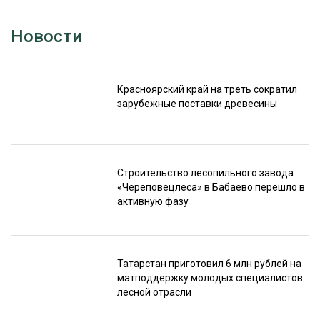
Новости
Красноярский край на треть сократил
зарубежные поставки древесины
Строительство лесопильного завода
«Череповецлеса» в Бабаево перешло в
активную фазу
Татарстан приготовил 6 млн рублей на
матподдержку молодых специалистов
лесной отрасли