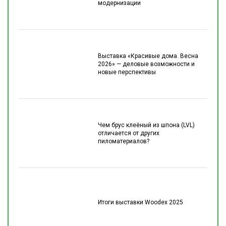
модернизации
Выставка «Красивые дома. Весна
2026» — деловые возможности и
новые перспективы
Чем брус клеёный из шпона (LVL)
отличается от других
пиломатериалов?
Итоги выставки Woodex 2025