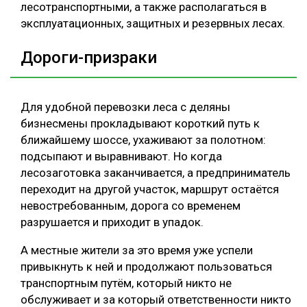
лесотранспортными, а также располагаться в
эксплуатационных, защитных и резервных лесах.
Дороги-призраки
Для удобной перевозки леса с деляны
бизнесмены прокладывают короткий путь к
ближайшему шоссе, ухаживают за полотном:
подсыпают и выравнивают. Но когда
лесозаготовка заканчивается, а предприниматель
переходит на другой участок, маршрут остаётся
невостребованным, дорога со временем
разрушается и приходит в упадок.
А местные жители за это время уже успели
привыкнуть к ней и продолжают пользоваться
транспортным путём, который никто не
обслуживает и за который ответственности никто