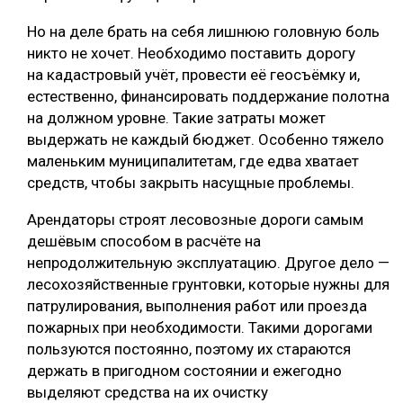
Но на деле брать на себя лишнюю головную боль
никто не хочет. Необходимо поставить дорогу
на кадастровый учёт, провести её геосъёмку и,
естественно, финансировать поддержание полотна
на должном уровне. Такие затраты может
выдержать не каждый бюджет. Особенно тяжело
маленьким муниципалитетам, где едва хватает
средств, чтобы закрыть насущные проблемы.
Арендаторы строят лесовозные дороги самым
дешёвым способом в расчёте на
непродолжительную эксплуатацию. Другое дело —
лесохозяйственные грунтовки, которые нужны для
патрулирования, выполнения работ или проезда
пожарных при необходимости. Такими дорогами
пользуются постоянно, поэтому их стараются
держать в пригодном состоянии и ежегодно
выделяют средства на их очистку