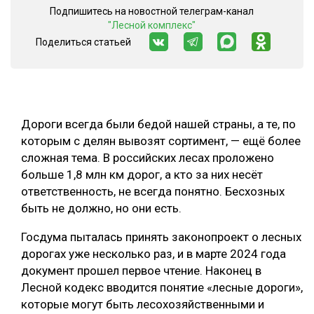
Подпишитесь на новостной телеграм-канал
СУШКА ДРЕВЕСИНЫ
"Лесной комплекс"
Поделиться статьей
МЕБЕЛЬНОЕ ПРОИЗВОДСТВО
Дороги всегда были бедой нашей страны, а те, по
которым с делян вывозят сортимент, — ещё более
сложная тема. В российских лесах проложено
больше 1,8 млн км дорог, а кто за них несёт
ответственность, не всегда понятно. Бесхозных
быть не должно, но они есть.
Госдума пыталась принять законопроект о лесных
дорогах уже несколько раз, и в марте 2024 года
документ прошел первое чтение. Наконец в
Лесной кодекс вводится понятие «лесные дороги»,
которые могут быть лесохозяйственными и