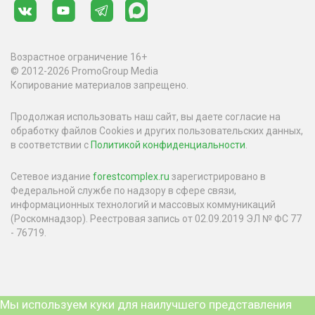
Возрастное ограничение 16+
© 2012-2026 PromoGroup Media
Копирование материалов запрещено.
Продолжая использовать наш сайт, вы даете согласие на
обработку файлов Cookies и других пользовательских данных,
в соответствии с
Политикой конфиденциальности
.
Сетевое издание
forestcomplex.ru
зарегистрировано в
Федеральной службе по надзору в сфере связи,
информационных технологий и массовых коммуникаций
(Роскомнадзор). Реестровая запись от 02.09.2019 ЭЛ № ФС 77
- 76719.
Мы используем куки для наилучшего представления