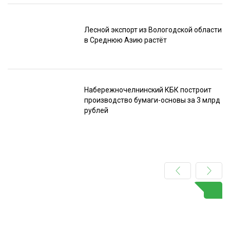
Лесной экспорт из Вологодской области
в Среднюю Азию растёт
Набережночелнинский КБК построит
производство бумаги-основы за 3 млрд
рублей