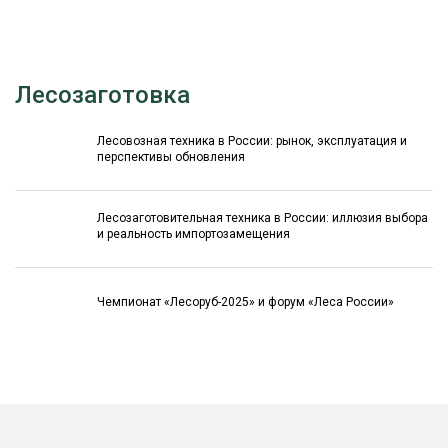
Лесозаготовка
Лесовозная техника в России: рынок, эксплуатация и
перспективы обновления
Лесозаготовительная техника в России: иллюзия выбора
и реальность импортозамещения
Чемпионат «Лесоруб-2025» и форум «Леса России»