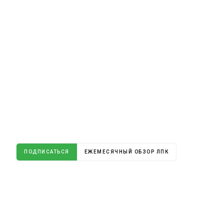
ПОДПИСАТЬСЯ
ЕЖЕМЕСЯЧНЫЙ ОБЗОР ЛПК