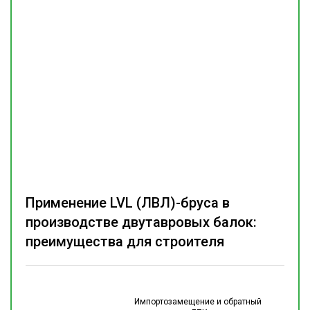
Применение LVL (ЛВЛ)-бруса в
производстве двутавровых балок:
преимущества для строителя
Импортозамещение и обратный