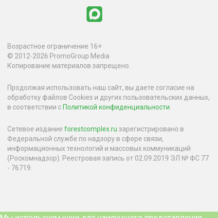
Возрастное ограничение 16+
© 2012-2026 PromoGroup Media
Копирование материалов запрещено.
Продолжая использовать наш сайт, вы даете согласие на
обработку файлов Cookies и других пользовательских данных,
в соответствии с
Политикой конфиденциальности
.
Сетевое издание
forestcomplex.ru
зарегистрировано в
Федеральной службе по надзору в сфере связи,
информационных технологий и массовых коммуникаций
(Роскомнадзор). Реестровая запись от 02.09.2019 ЭЛ № ФС 77
- 76719.
Мы используем куки для наилучшего представления