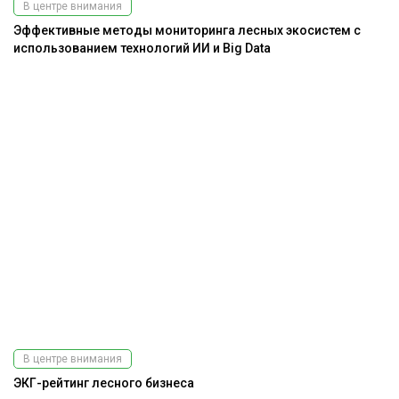
В центре внимания
Эффективные методы мониторинга лесных экосистем с
использованием технологий ИИ и Big Data
В центре внимания
ЭКГ-рейтинг лесного бизнеса