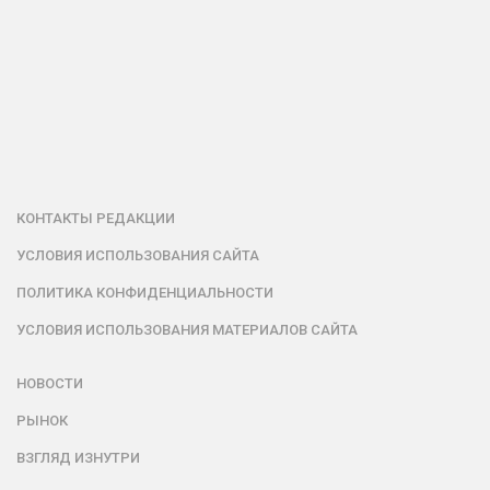
КОНТАКТЫ РЕДАКЦИИ
УСЛОВИЯ ИСПОЛЬЗОВАНИЯ САЙТА
ПОЛИТИКА КОНФИДЕНЦИАЛЬНОСТИ
УСЛОВИЯ ИСПОЛЬЗОВАНИЯ МАТЕРИАЛОВ САЙТА
НОВОСТИ
РЫНОК
ВЗГЛЯД ИЗНУТРИ