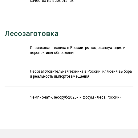
качества на всех этапах
Лесозаготовка
Лесовозная техника в России: рынок, эксплуатация и
перспективы обновления
Лесозаготовительная техника в России: иллюзия выбора
и реальность импортозамещения
Чемпионат «Лесоруб-2025» и форум «Леса России»