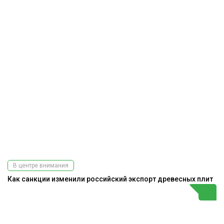
В центре внимания
Как санкции изменили российский экспорт древесных плит