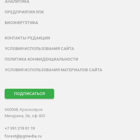
АНАЛИТИКА
ПРЕДПРИЯТИЯ ЛПК
БИОЭНЕРГЕТИКА
КОНТАКТЫ РЕДАКЦИИ
УСЛОВИЯ ИСПОЛЬЗОВАНИЯ САЙТА
ПОЛИТИКА КОНФИДЕНЦИАЛЬНОСТИ
УСЛОВИЯ ИСПОЛЬЗОВАНИЯ МАТЕРИАЛОВ САЙТА
ПОДПИСАТЬСЯ
660068, Красноярск
Мичурина, 3в, оф.405
+7 391 219 01 19
forest@pgmedia.ru