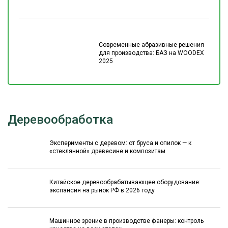
Современные абразивные решения
для производства: БАЗ на WOODEX
2025
Деревообработка
Эксперименты с деревом: от бруса и опилок — к
«стеклянной» древесине и композитам
Китайское деревообрабатывающее оборудование:
экспансия на рынок РФ в 2026 году
Машинное зрение в производстве фанеры: контроль