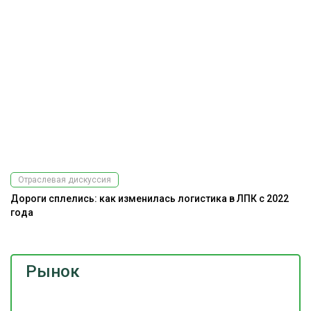
Отраслевая дискуссия
Дороги сплелись: как изменилась логистика в ЛПК с 2022
года
Рынок