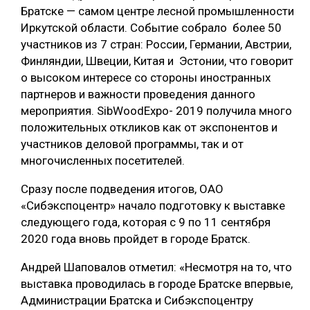
Братске — самом центре лесной промышленности
Иркутской области. Событие собрало более 50
участников из 7 стран: России, Германии, Австрии,
Финляндии, Швеции, Китая и Эстонии, что говорит
о высоком интересе со стороны иностранных
партнеров и важности проведения данного
мероприятия. SibWoodExpo- 2019 получила много
положительных откликов как от экспонентов и
участников деловой программы, так и от
многочисленных посетителей.
Сразу после подведения итогов, ОАО
«Сибэкспоцентр» начало подготовку к выставке
следующего года, которая с 9 по 11 сентября
2020 года вновь пройдет в городе Братск.
Андрей Шаповалов отметил: «Несмотря на то, что
выставка проводилась в городе Братске впервые,
Администрации Братска и Сибэкспоцентру