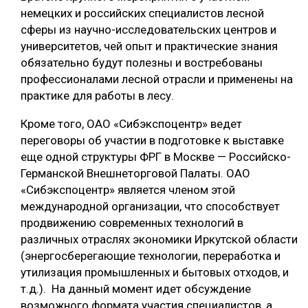
немецких и российских специалистов лесной
сферы из научно-исследовательских центров и
университетов, чей опыт и практические знания
обязательно будут полезны и востребованы
профессионалами лесной отрасли и применены на
практике для работы в лесу.
Кроме того, ОАО «Сибэкспоцентр» ведет
переговоры об участии в подготовке к выставке
еще одной структуры ФРГ в Москве — Российско-
Германской Внешнеторговой Палаты. ОАО
«Сибэкспоцентр» является членом этой
международной организации, что способствует
продвижению современных технологий в
различных отраслях экономики Иркутской области
(энергосберегающие технологии, переработка и
утилизация промышленных и бытовых отходов, и
т.д.). На данный момент идет обсуждение
возможного формата участия специалистов, а