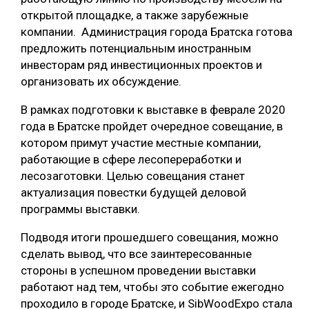
открытой площадке, а также зарубежные
компании. Администрация города Братска готова
предложить потенциальным иностранным
инвесторам ряд инвестиционных проектов и
организовать их обсуждение.
В рамках подготовки к выставке в феврале 2020
года в Братске пройдет очередное совещание, в
котором примут участие местные компании,
работающие в сфере лесопереработки и
лесозаготовки. Целью совещания станет
актуализация повестки будущей деловой
программы выставки.
Подводя итоги прошедшего совещания, можно
сделать вывод, что все заинтересованные
стороны в успешном проведении выставки
работают над тем, чтобы это событие ежегодно
проходило в городе Братске, и SibWoodExpo стала