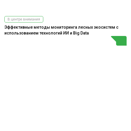
В центре внимания
Эффективные методы мониторинга лесных экосистем с
использованием технологий ИИ и Big Data