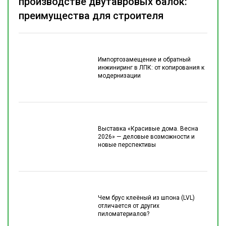
производстве двутавровых балок:
преимущества для строителя
Импортозамещение и обратный
инжиниринг в ЛПК: от копирования к
модернизации
Выставка «Красивые дома. Весна
2026» — деловые возможности и
новые перспективы
Чем брус клеёный из шпона (LVL)
отличается от других
пиломатериалов?