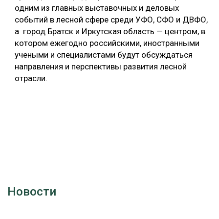
одним из главных выставочных и деловых
событий в лесной сфере среди УФО, СФО и ДВФО,
а город Братск и Иркутская область — центром, в
котором ежегодно российскими, иностранными
учеными и специалистами будут обсуждаться
направления и перспективы развития лесной
отрасли.
Новости