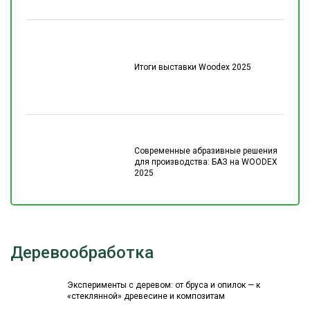
Итоги выставки Woodex 2025
Современные абразивные решения
для производства: БАЗ на WOODEX
2025
Деревообработка
Эксперименты с деревом: от бруса и опилок — к
«стеклянной» древесине и композитам