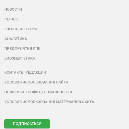
НОВОСТИ
РЫНОК
ВЗГЛЯД ИЗНУТРИ
АНАЛИТИКА
ПРЕДПРИЯТИЯ ЛПК
БИОЭНЕРГЕТИКА
КОНТАКТЫ РЕДАКЦИИ
УСЛОВИЯ ИСПОЛЬЗОВАНИЯ САЙТА
ПОЛИТИКА КОНФИДЕНЦИАЛЬНОСТИ
УСЛОВИЯ ИСПОЛЬЗОВАНИЯ МАТЕРИАЛОВ САЙТА
ПОДПИСАТЬСЯ