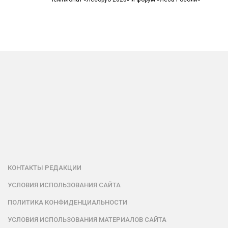
КОНТАКТЫ РЕДАКЦИИ
УСЛОВИЯ ИСПОЛЬЗОВАНИЯ САЙТА
ПОЛИТИКА КОНФИДЕНЦИАЛЬНОСТИ
УСЛОВИЯ ИСПОЛЬЗОВАНИЯ МАТЕРИАЛОВ САЙТА