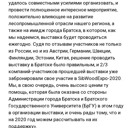
удалось совместными усилиями организовать, и
провести полноценное интересное мероприятие,
положительно влияющее на развитие
лесопромышленной отрасли нашего региона, а
также на имидж города Братска, в котором, как
мы надеемся, выставка будет проводиться
ежегодно. Судя по отзывам участников не только
из России, но и из Австрии, Германии, Швеции,
Финляндии, Эстонии, Китая, решение проводить
выставку в Братске было правильным, и 2/3
компаний-участников прошедшей выставки уже
забронировали свое участие в SibWoodExpo-2020.
Мы, в свою очередь, очень высоко ценим ту
помощь, которая была оказана со стороны
Администрации города Братска и Братского
Государственного Университета (БрГУ) в этом году
в организации выставки, и очень рады тому, что и
на 2020 год можем рассчитывать на их
поддержку».