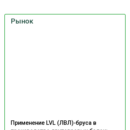
Рынок
Применение LVL (ЛВЛ)-бруса в