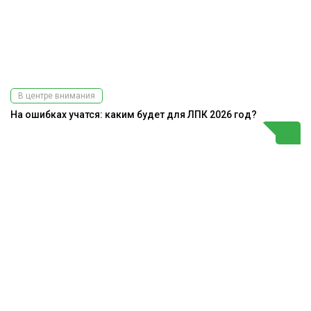
В центре внимания
На ошибках учатся: каким будет для ЛПК 2026 год?