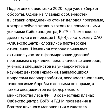
Подготовка к выставке 2020 года уже набирает
обороты. Одной из главных особенностей
выставки определённо станет деловая программа,
которая сейчас активно готовится совместными
усилиями Сибэкспоцентра, БрГУ и Германского
дома науки и инноваций (ГДНИ), с которым у ОАО
«Сибэкспоцентр» сложились партнерские
отношения. Немецкая сторона принимает
активное участие в формировании деловой
программы с привлечением, в качестве спикеров,
ученых и специалистов из университетов и
научных центров Германии, занимающихся
вопросами лесопереработки, лесовосстановления,
технологиями борьбы с лесными пожарами, а
также специалистов из федерального
министерства леса ФРГ. В совместных планах
Сибэкспоцентра, БрГУ и ГДНИ проведение в
Братске крупного мероприятия с участием