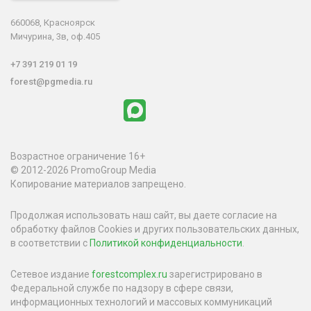
660068, Красноярск
Мичурина, 3в, оф.405
+7 391 219 01 19
forest@pgmedia.ru
Возрастное ограничение 16+
© 2012-2026 PromoGroup Media
Копирование материалов запрещено.
Продолжая использовать наш сайт, вы даете согласие на
обработку файлов Cookies и других пользовательских данных,
в соответствии с
Политикой конфиденциальности
.
Сетевое издание
forestcomplex.ru
зарегистрировано в
Федеральной службе по надзору в сфере связи,
информационных технологий и массовых коммуникаций