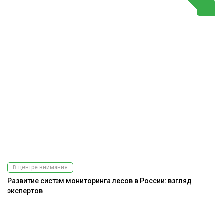
В центре внимания
Развитие систем мониторинга лесов в России: взгляд
экспертов