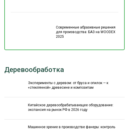
Современные абразивные решения
для производства: БАЗ на WOODEX
2025
Деревообработка
Эксперименты с деревом: от бруса и опилок — к
«стеклянной» древесине и композитам
Китайское деревообрабатывающее оборудование:
экспансия на рынок РФ в 2026 году
Машинное зрение в производстве фанеры: контроль