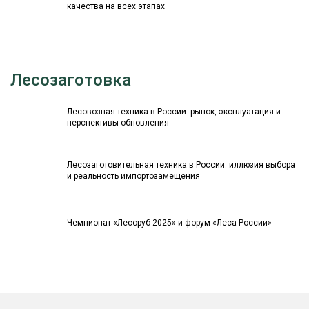
качества на всех этапах
Лесозаготовка
Лесовозная техника в России: рынок, эксплуатация и
перспективы обновления
Лесозаготовительная техника в России: иллюзия выбора
и реальность импортозамещения
Чемпионат «Лесоруб-2025» и форум «Леса России»