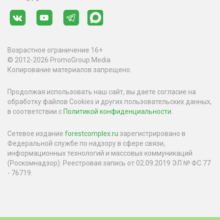
Возрастное ограничение 16+
© 2012-2026 PromoGroup Media
Копирование материалов запрещено.
Продолжая использовать наш сайт, вы даете согласие на
обработку файлов Cookies и других пользовательских данных,
в соответствии с
Политикой конфиденциальности
.
Сетевое издание
forestcomplex.ru
зарегистрировано в
Федеральной службе по надзору в сфере связи,
информационных технологий и массовых коммуникаций
(Роскомнадзор). Реестровая запись от 02.09.2019 ЭЛ № ФС 77
- 76719.