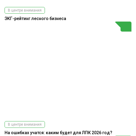
В центре внимания
ЭКГ-рейтинг лесного бизнеса
В центре внимания
На ошибках учатся: каким будет для ЛПК 2026 год?