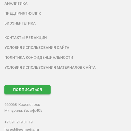
АНАЛИТИКА
ПРЕДПРИЯТИЯ ЛПК
БИОЭНЕРГЕТИКА
КОНТАКТЫ РЕДАКЦИИ
УСЛОВИЯ ИСПОЛЬЗОВАНИЯ САЙТА
ПОЛИТИКА КОНФИДЕНЦИАЛЬНОСТИ
УСЛОВИЯ ИСПОЛЬЗОВАНИЯ МАТЕРИАЛОВ САЙТА
ПОДПИСАТЬСЯ
660068, Красноярск
Мичурина, 3в, оф.405
+7 391 219 01 19
forest@pgmedia.ru