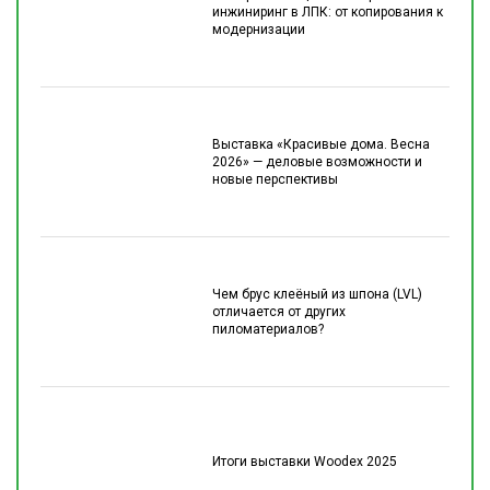
инжиниринг в ЛПК: от копирования к
модернизации
Выставка «Красивые дома. Весна
2026» — деловые возможности и
новые перспективы
Чем брус клеёный из шпона (LVL)
отличается от других
пиломатериалов?
Итоги выставки Woodex 2025