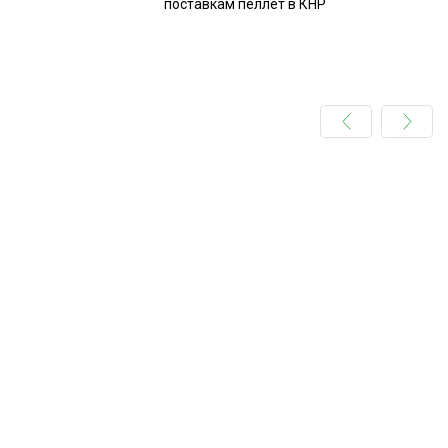
поставкам пеллет в КНР