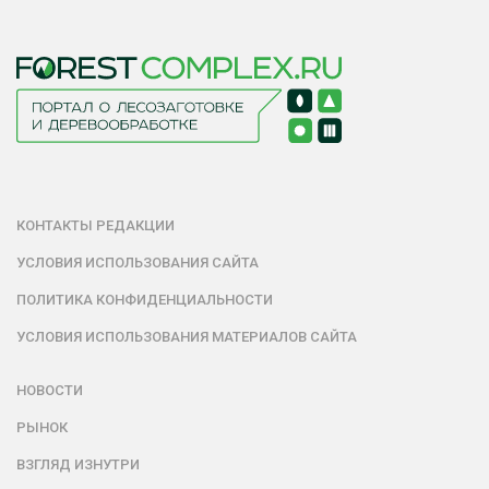
КОНТАКТЫ РЕДАКЦИИ
УСЛОВИЯ ИСПОЛЬЗОВАНИЯ САЙТА
ПОЛИТИКА КОНФИДЕНЦИАЛЬНОСТИ
УСЛОВИЯ ИСПОЛЬЗОВАНИЯ МАТЕРИАЛОВ САЙТА
НОВОСТИ
РЫНОК
ВЗГЛЯД ИЗНУТРИ