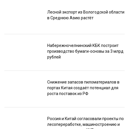
Лесной экспорт из Вологодской области
в Среднюю Азию растёт
Набережночелнинский КБК построит
производство бумаги-основы за 3 млрд
рублей
Снижение запасов пиломатериалов в
портах Китая создаёт потенциал для
роста поставок из РФ
Россия и Китай согласовали проекты по
лесопереработке, машиностроению и