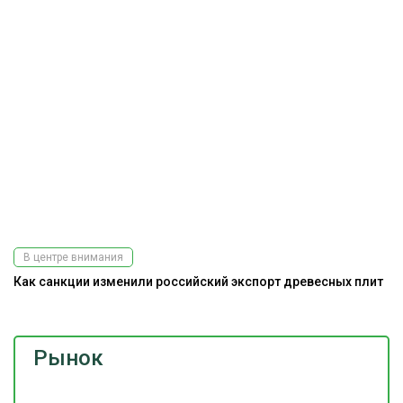
В центре внимания
Как санкции изменили российский экспорт древесных плит
Рынок