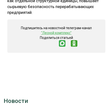
как отдельной структурной единицы, повышает
сырьевую безопасность перерабатывающих
предприятий.
Подпишитесь на новостной телеграм-канал
"Лесной комплекс"
Поделиться статьей
Новости