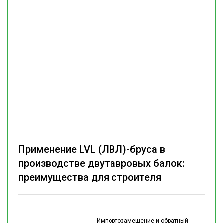
Применение LVL (ЛВЛ)-бруса в
производстве двутавровых балок:
преимущества для строителя
Импортозамещение и обратный