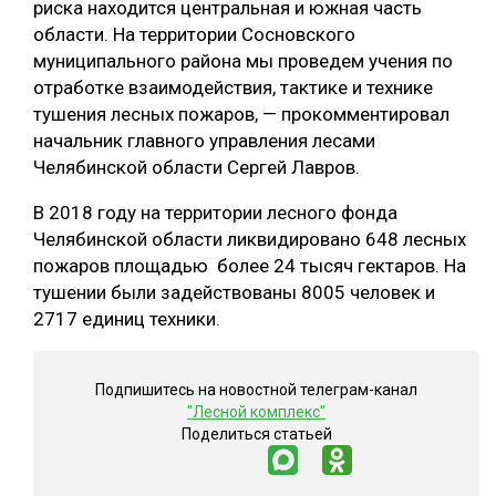
риска находится центральная и южная часть
области. На территории Сосновского
СУШКА ДРЕВЕСИНЫ
муниципального района мы проведем учения по
МЕБЕЛЬНОЕ ПРОИЗВОДСТВО
отработке взаимодействия, тактике и технике
тушения лесных пожаров, — прокомментировал
начальник главного управления лесами
Челябинской области Сергей Лавров.
В 2018 году на территории лесного фонда
Челябинской области ликвидировано 648 лесных
пожаров площадью более 24 тысяч гектаров. На
тушении были задействованы 8005 человек и
2717 единиц техники.
Подпишитесь на новостной телеграм-канал
"Лесной комплекс"
Поделиться статьей