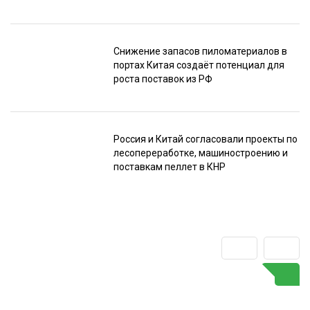
Снижение запасов пиломатериалов в
портах Китая создаёт потенциал для
роста поставок из РФ
Россия и Китай согласовали проекты по
лесопереработке, машиностроению и
поставкам пеллет в КНР