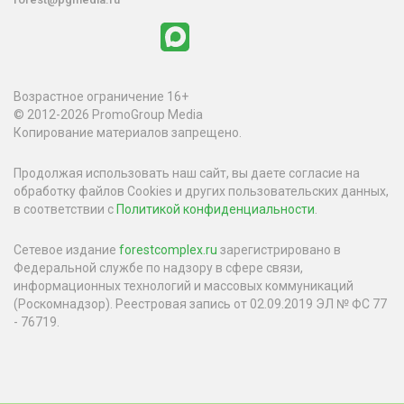
Возрастное ограничение 16+
© 2012-2026 PromoGroup Media
Копирование материалов запрещено.
Продолжая использовать наш сайт, вы даете согласие на
обработку файлов Cookies и других пользовательских данных,
в соответствии с
Политикой конфиденциальности
.
Сетевое издание
forestcomplex.ru
зарегистрировано в
Федеральной службе по надзору в сфере связи,
информационных технологий и массовых коммуникаций
(Роскомнадзор). Реестровая запись от 02.09.2019 ЭЛ № ФС 77
- 76719.