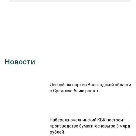
Новости
Лесной экспорт из Вологодской области
в Среднюю Азию растёт
Набережночелнинский КБК построит
производство бумаги-основы за 3 млрд
рублей