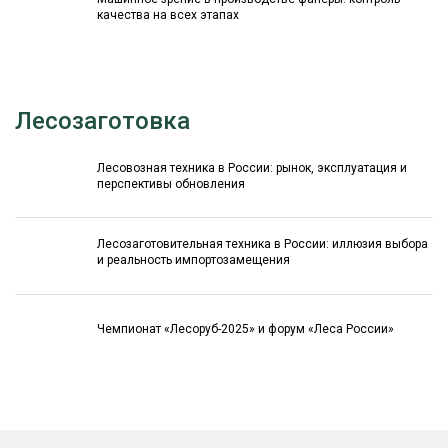
качества на всех этапах
Лесозаготовка
Лесовозная техника в России: рынок, эксплуатация и
перспективы обновления
Лесозаготовительная техника в России: иллюзия выбора
и реальность импортозамещения
Чемпионат «Лесоруб-2025» и форум «Леса России»