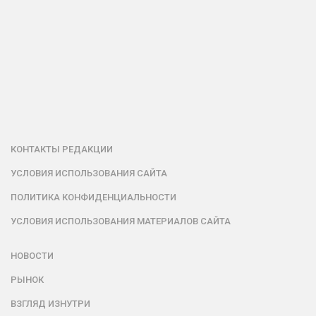
КОНТАКТЫ РЕДАКЦИИ
УСЛОВИЯ ИСПОЛЬЗОВАНИЯ САЙТА
ПОЛИТИКА КОНФИДЕНЦИАЛЬНОСТИ
УСЛОВИЯ ИСПОЛЬЗОВАНИЯ МАТЕРИАЛОВ САЙТА
НОВОСТИ
РЫНОК
ВЗГЛЯД ИЗНУТРИ