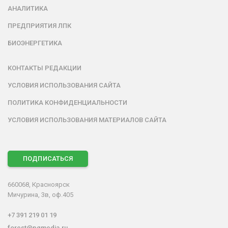
АНАЛИТИКА
ПРЕДПРИЯТИЯ ЛПК
БИОЭНЕРГЕТИКА
КОНТАКТЫ РЕДАКЦИИ
УСЛОВИЯ ИСПОЛЬЗОВАНИЯ САЙТА
ПОЛИТИКА КОНФИДЕНЦИАЛЬНОСТИ
УСЛОВИЯ ИСПОЛЬЗОВАНИЯ МАТЕРИАЛОВ САЙТА
ПОДПИСАТЬСЯ
660068, Красноярск
Мичурина, 3в, оф.405
+7 391 219 01 19
forest@pgmedia.ru