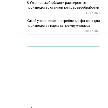
В Ульяновской области расширяется
производство станков для деревообработки
31.07.2026
Китай увеличивает потребление фанеры для
производства паркета премиум-класса
30.07.2026