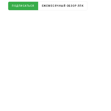
ПОДПИСАТЬСЯ
ЕЖЕМЕСЯЧНЫЙ ОБЗОР ЛПК