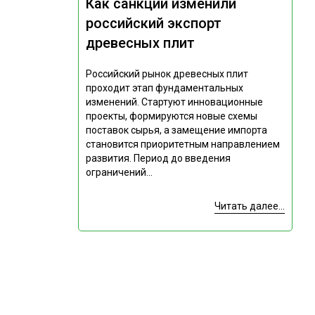
Как санкции изменили
российский экспорт
древесных плит
Российский рынок древесных плит
проходит этап фундаментальных
изменений. Стартуют инновационные
проекты, формируются новые схемы
поставок сырья, а замещение импорта
становится приоритетным направлением
развития. Период до введения
ограничений...
Читать далее...