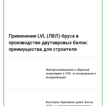
Применение LVL (ЛВЛ)-бруса в
производстве двутавровых балок:
преимущества для строителя
Импортозамещение и обратный
инжиниринг в ЛПК: от копирования к
модернизации
Выставка «Красивые дома. Весна
2026» — деловые возможности и