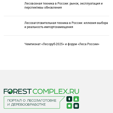
Лесовозная техника в России: рынок, эксплуатация и
перспективы обновления
Лесозаготовительная техника в России: иллюзия выбора
и реальность импортозамещения
Чемпионат «Лесоруб-2025» и форум «Леса России»