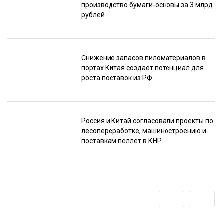
производство бумаги-основы за 3 млрд
рублей
Снижение запасов пиломатериалов в
портах Китая создаёт потенциал для
роста поставок из РФ
Россия и Китай согласовали проекты по
лесопереработке, машиностроению и
поставкам пеллет в КНР