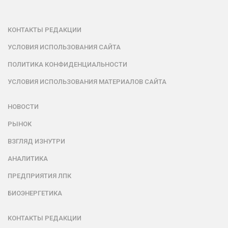
КОНТАКТЫ РЕДАКЦИИ
УСЛОВИЯ ИСПОЛЬЗОВАНИЯ САЙТА
ПОЛИТИКА КОНФИДЕНЦИАЛЬНОСТИ
УСЛОВИЯ ИСПОЛЬЗОВАНИЯ МАТЕРИАЛОВ САЙТА
НОВОСТИ
РЫНОК
ВЗГЛЯД ИЗНУТРИ
АНАЛИТИКА
ПРЕДПРИЯТИЯ ЛПК
БИОЭНЕРГЕТИКА
КОНТАКТЫ РЕДАКЦИИ