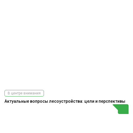
В центре внимания
Актуальные вопросы лесоустройства: цели и перспективы