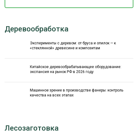
Деревообработка
Эксперименты с деревом: от бруса и опилок — к
«стеклянной» древесине и композитам
Китайское деревообрабатывающее оборудование:
экспансия на рынок РФ в 2026 году
Машинное зрение в производстве фанеры: контроль
качества на всех этапах
Лесозаготовка