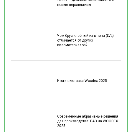
новые перспективы
Чем брус клеёный из шпона (LVL)
отличается от других
пиломатериалов?
Итоги выставки Woodex 2025
Современные абразивные решения
для производства: БАЗ на WOODEX
2025