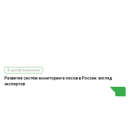
В центре внимания
Развитие систем мониторинга лесов в России: взгляд
экспертов