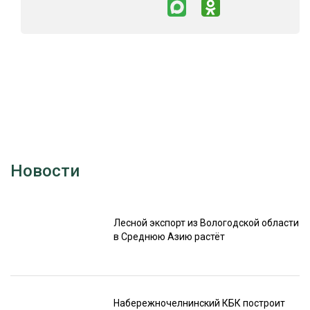
Новости
Лесной экспорт из Вологодской области
в Среднюю Азию растёт
Набережночелнинский КБК построит