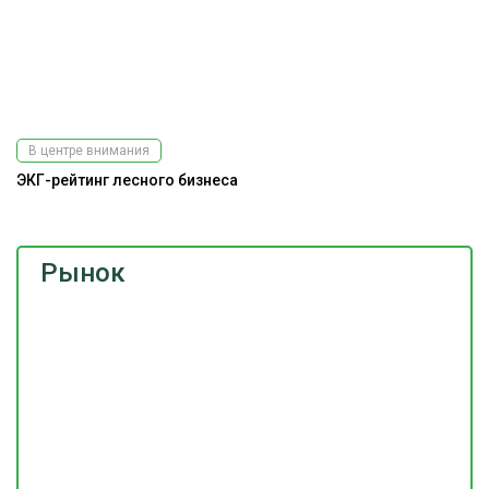
В центре внимания
ЭКГ-рейтинг лесного бизнеса
Рынок