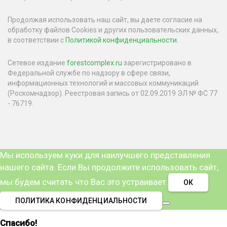
Продолжая использовать наш сайт, вы даете согласие на
обработку файлов Cookies и других пользовательских данных,
в соответствии с
Политикой конфиденциальности
.
Сетевое издание
forestcomplex.ru
зарегистрировано в
Федеральной службе по надзору в сфере связи,
информационных технологий и массовых коммуникаций
(Роскомнадзор). Реестровая запись от 02.09.2019 ЭЛ № ФС 77
- 76719.
Мы используем куки для наилучшего представления
нашего сайта. Если Вы продолжите использовать сайт,
мы будем считать что Вас это устраивает.
ОК
ПОЛИТИКА КОНФИДЕНЦИАЛЬНОСТИ
Спасибо!