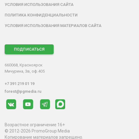
УСЛОВИЯ ИСПОЛЬЗОВАНИЯ САЙТА
ПОЛИТИКА КОНФИДЕНЦИАЛЬНОСТИ
УСЛОВИЯ ИСПОЛЬЗОВАНИЯ МАТЕРИАЛОВ САЙТА
ПОДПИСАТЬСЯ
660068, Красноярск
Мичурина, 3в, оф.405
+7 391 219 01 19
forest@pgmedia.ru
Возрастное ограничение 16+
© 2012-2026 PromoGroup Media
Копирование материалов запрещено.