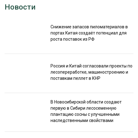
Новости
Снижение запасов пиломатериалов в
портах Китая создаёт потенциал для
роста поставок из РФ
Россия и Китай согласовали проекты по
лесопереработке, машиностроению и
поставкам пеллет в КНР
В Новосибирской области создают
первую в Сибири лесосеменную
плантацию сосны с улучшенными
наследственными свойствами