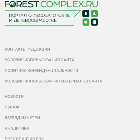
КОНТАКТЫ РЕДАКЦИИ
УСЛОВИЯ ИСПОЛЬЗОВАНИЯ САЙТА
ПОЛИТИКА КОНФИДЕНЦИАЛЬНОСТИ
УСЛОВИЯ ИСПОЛЬЗОВАНИЯ МАТЕРИАЛОВ САЙТА
НОВОСТИ
РЫНОК
ВЗГЛЯД ИЗНУТРИ
АНАЛИТИКА
ПРЕДПРИЯТИЯ ЛПК