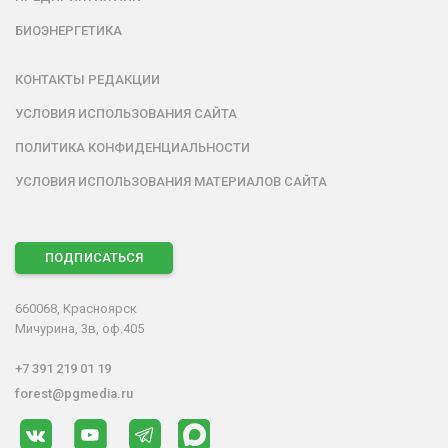
БИОЭНЕРГЕТИКА
КОНТАКТЫ РЕДАКЦИИ
УСЛОВИЯ ИСПОЛЬЗОВАНИЯ САЙТА
ПОЛИТИКА КОНФИДЕНЦИАЛЬНОСТИ
УСЛОВИЯ ИСПОЛЬЗОВАНИЯ МАТЕРИАЛОВ САЙТА
ПОДПИСАТЬСЯ
660068, Красноярск
Мичурина, 3в, оф.405
+7 391 219 01 19
forest@pgmedia.ru