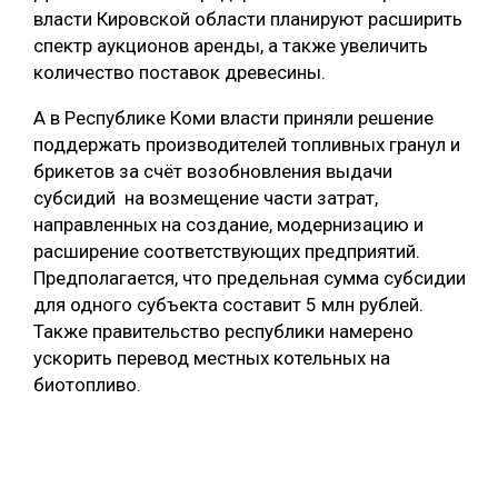
власти Кировской области планируют расширить
спектр аукционов аренды, а также увеличить
количество поставок древесины.
А в Республике Коми власти приняли решение
поддержать производителей топливных гранул и
брикетов за счёт возобновления выдачи
субсидий на возмещение части затрат,
направленных на создание, модернизацию и
расширение соответствующих предприятий.
Предполагается, что предельная сумма субсидии
для одного субъекта составит 5 млн рублей.
Также правительство республики намерено
ускорить перевод местных котельных на
биотопливо.