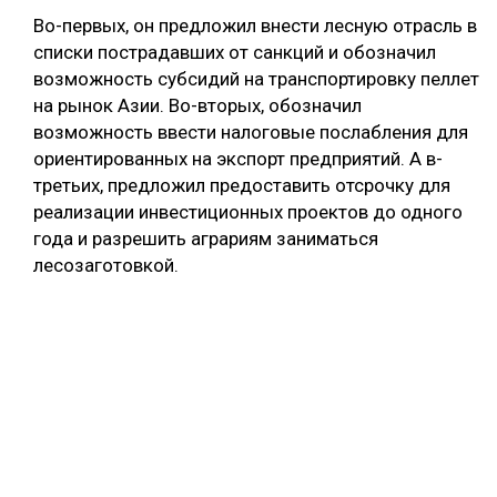
Во-первых, он предложил внести лесную отрасль в
списки пострадавших от санкций и обозначил
возможность субсидий на транспортировку пеллет
на рынок Азии. Во-вторых, обозначил
возможность ввести налоговые послабления для
ориентированных на экспорт предприятий. А в-
третьих, предложил предоставить отсрочку для
реализации инвестиционных проектов до одного
года и разрешить аграриям заниматься
лесозаготовкой.