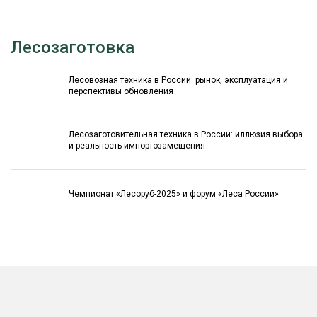
Лесозаготовка
Лесовозная техника в России: рынок, эксплуатация и
перспективы обновления
Лесозаготовительная техника в России: иллюзия выбора
и реальность импортозамещения
Чемпионат «Лесоруб-2025» и форум «Леса России»