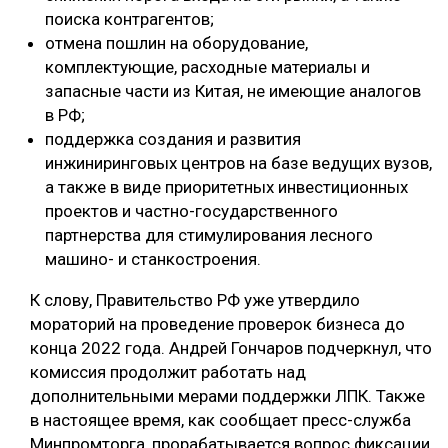
поиска контрагентов;
отмена пошлин на оборудование,
комплектующие, расходные материалы и
запасные части из Китая, не имеющие аналогов
в РФ;
поддержка создания и развития
инжиниринговых центров на базе ведущих вузов,
а также в виде приоритетных инвестиционных
проектов и частно-государственного
партнерства для стимулирования лесного
машино- и станкостроения.
К слову, Правительство РФ уже утвердило
мораторий на проведение проверок бизнеса до
конца 2022 года. Андрей Гончаров подчеркнул, что
комиссия продолжит работать над
дополнительными мерами поддержки ЛПК. Также
в настоящее время, как сообщает пресс-служба
Минпромторга, прорабатывается вопрос фиксации