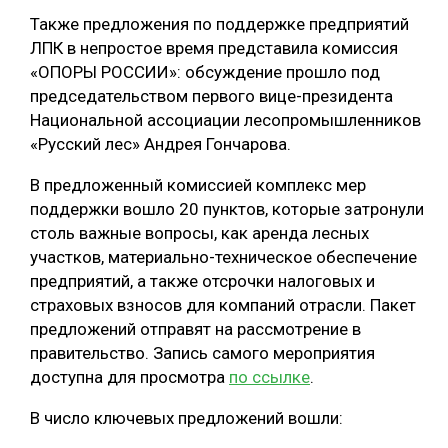
Также предложения по поддержке предприятий
ЛПК в непростое время представила комиссия
«ОПОРЫ РОССИИ»: обсуждение прошло под
председательством первого вице-президента
Национальной ассоциации лесопромышленников
«Русский лес» Андрея Гончарова.
В предложенный комиссией комплекс мер
поддержки вошло 20 пунктов, которые затронули
столь важные вопросы, как аренда лесных
участков, материально-техническое обеспечение
предприятий, а также отсрочки налоговых и
страховых взносов для компаний отрасли. Пакет
предложений отправят на рассмотрение в
правительство. Запись самого мероприятия
доступна для просмотра
по ссылке
.
В число ключевых предложений вошли: