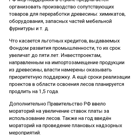
организовать производство сопутствующих
товаров для переработки древесины: химикатов,
оборудования, запасных частей мебельной
фурнитуры и т. д.
Что касается льготных кредитов, выдаваемых
Фондом развития промышленности, то их срок
увеличат до пяти лет. Инвестпроектам,
направленным на импортозамещение продукции
из древесины, власти намерены оказывать
приоритетную поддержку. А ещё сроки реализации
проектов в области освоения лесов планируется
продлить на 1,5 года.
Дополнительно Правительство РФ ввело
мораторий на увеличение ставок платы за
использование лесов. Также на год введён
мораторий на проведение плановых надзорных
мероприятий.