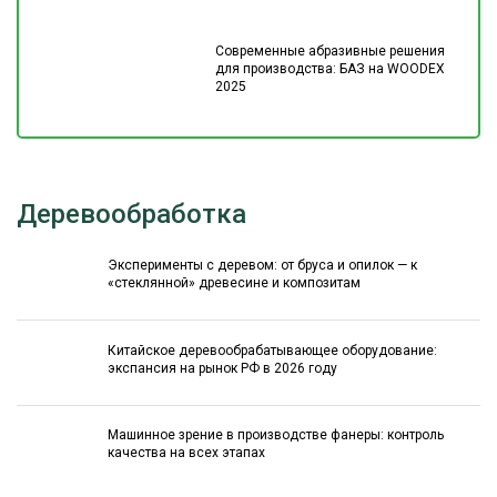
Современные абразивные решения
для производства: БАЗ на WOODEX
2025
Деревообработка
Эксперименты с деревом: от бруса и опилок — к
«стеклянной» древесине и композитам
Китайское деревообрабатывающее оборудование:
экспансия на рынок РФ в 2026 году
Машинное зрение в производстве фанеры: контроль
качества на всех этапах