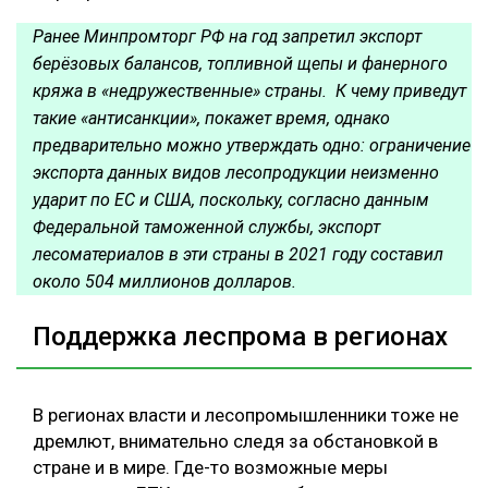
Ранее Минпромторг РФ на год запретил экспорт
берёзовых балансов, топливной щепы и фанерного
кряжа в «недружественные» страны. К чему приведут
такие «антисанкции», покажет время, однако
предварительно можно утверждать одно: ограничение
экспорта данных видов лесопродукции неизменно
ударит по ЕС и США, поскольку, согласно данным
Федеральной таможенной службы, экспорт
лесоматериалов в эти страны в 2021 году составил
около 504 миллионов долларов.
Поддержка леспрома в регионах
В регионах власти и лесопромышленники тоже не
дремлют, внимательно следя за обстановкой в
стране и в мире. Где-то возможные меры