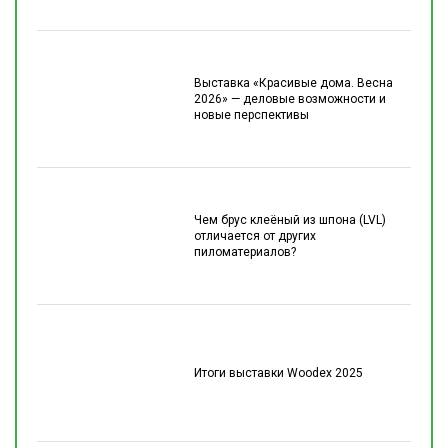
Выставка «Красивые дома. Весна
2026» — деловые возможности и
новые перспективы
Чем брус клеёный из шпона (LVL)
отличается от других
пиломатериалов?
Итоги выставки Woodex 2025