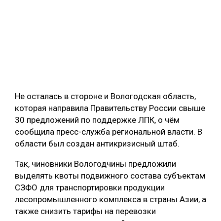
Не осталась в стороне и Вологодская область,
которая направила Правительству России свыше
30 предложений по поддержке ЛПК, о чём
сообщила пресс-служба региональной власти. В
области был создан антикризисный штаб.
Так, чиновники Вологодчины предложили
выделять квоты подвижного состава субъектам
СЗФО для транспортировки продукции
лесопромышленного комплекса в страны Азии, а
также снизить тарифы на перевозки