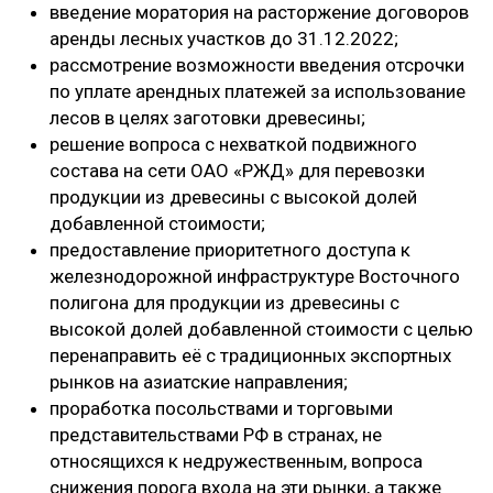
введение моратория на расторжение договоров
аренды лесных участков до 31.12.2022;
рассмотрение возможности введения отсрочки
по уплате арендных платежей за использование
лесов в целях заготовки древесины;
решение вопроса с нехваткой подвижного
состава на сети ОАО «РЖД» для перевозки
продукции из древесины с высокой долей
добавленной стоимости;
предоставление приоритетного доступа к
железнодорожной инфраструктуре Восточного
полигона для продукции из древесины с
высокой долей добавленной стоимости с целью
перенаправить её с традиционных экспортных
рынков на азиатские направления;
проработка посольствами и торговыми
представительствами РФ в странах, не
относящихся к недружественным, вопроса
снижения порога входа на эти рынки, а также