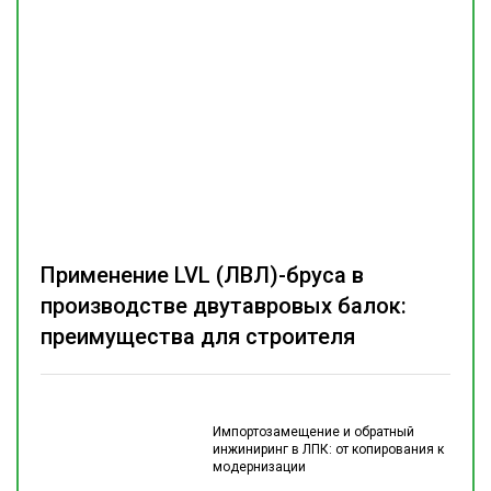
Применение LVL (ЛВЛ)-бруса в
производстве двутавровых балок:
преимущества для строителя
Импортозамещение и обратный
инжиниринг в ЛПК: от копирования к
модернизации