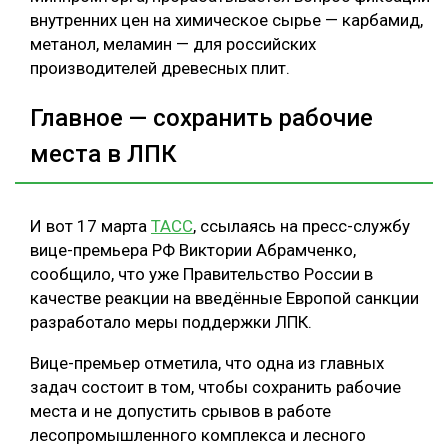
внутренних цен на химическое сырье — карбамид,
метанол, меламин — для российских
производителей древесных плит.
Главное — сохранить рабочие
места в ЛПК
И вот 17 марта
ТАСС
, ссылаясь на пресс-службу
вице-премьера РФ Виктории Абрамченко,
сообщило, что уже Правительство России в
качестве реакции на введённые Европой санкции
разработало меры поддержки ЛПК.
Вице-премьер отметила, что одна из главных
задач состоит в том, чтобы сохранить рабочие
места и не допустить срывов в работе
лесопромышленного комплекса и лесного