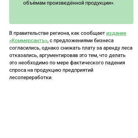
объёмам произведённой продукции».
В правительстве региона, как сообщает
издание
«Коммерсантъ»
, с предложениями бизнеса
согласились, однако снижать плату за аренду леса
отказались, аргументировав это тем, что делать
это необходимо по мере фактического падения
спроса на продукцию предприятий
лесопереработки.