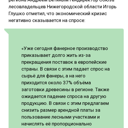
лесовладельцев Нижегородской области Игорь
Глушко отметил, что экономический кризис
негативно сказывается на спросе:
«Уже сегодня фанерное производство
приказывает долго жить из-за
прекращения поставок в европейские
страны. В связи с этим падает спрос на
сырьё для фанеры, а на него
приходится около 37% объёма
заготовки древесины в регионе. Также
ожидается падение спроса на другую
продукцию. В связи с этим предлагаем
снизить размер арендной платы за
пользование лесными участками и
начислять её пропорционально