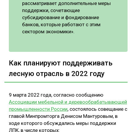
рассматривает дополнительные меры
поддержки, сочетающие
субсидирование и фондирование
банков, которые работают с этим
сектором экономики».
Как планируют поддерживать
лесную отрасль в 2022 году
9 марта 2022 года, согласно сообщению
Ассоциации мебельной и деревообрабатывающей
промышленности России
, состоялось совещание с
главой Минпромторга Денисом Мантуровым, в
ходе которого обсуждались меры поддержки
ЛПК, в числе которых: