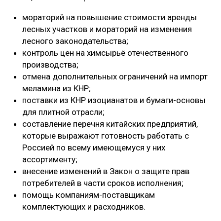
мораторий на повышение стоимости аренды
лесных участков и мораторий на изменения
лесного законодательства;
контроль цен на химсырьё отечественного
производства;
отмена дополнительных ограничений на импорт
меламина из КНР;
поставки из КНР изоцианатов и бумаги-основы
для плитной отрасли;
составление перечня китайских предприятий,
которые выражают готовность работать с
Россией по всему имеющемуся у них
ассортименту;
внесение изменений в Закон о защите прав
потребителей в части сроков исполнения;
помощь компаниям-поставщикам
комплектующих и расходников.