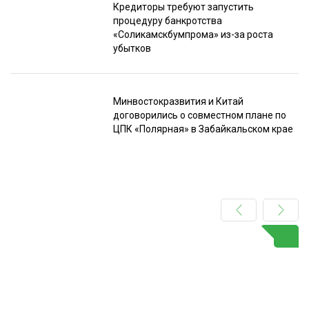
Кредиторы требуют запустить
процедуру банкротства
«Соликамскбумпрома» из-за роста
убытков
Минвостокразвития и Китай
договорились о совместном плане по
ЦПК «Полярная» в Забайкальском крае