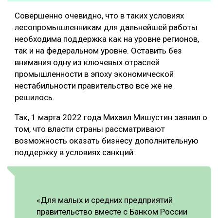
Совершенно очевидно, что в таких условиях
лесопромышленникам для дальнейшей работы
необходима поддержка как на уровне регионов,
так и на федеральном уровне. Оставить без
внимания одну из ключевых отраслей
промышленности в эпоху экономической
нестабильности правительство всё же не
решилось.
Так, 1 марта 2022 года Михаил Мишустин заявил о
том, что власти страны рассматривают
возможность оказать бизнесу дополнительную
поддержку в условиях санкций:
«Для малых и средних предприятий
правительство вместе с Банком России