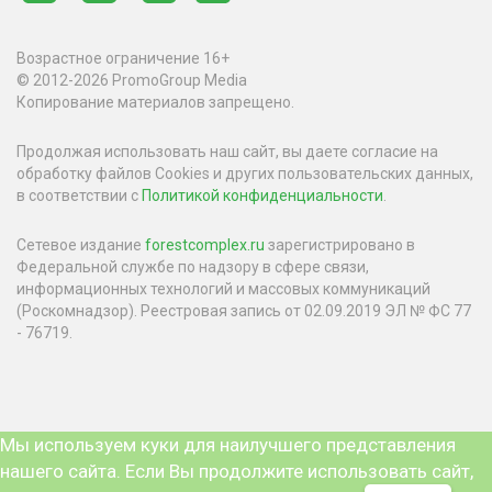
Возрастное ограничение 16+
© 2012-2026 PromoGroup Media
Копирование материалов запрещено.
Продолжая использовать наш сайт, вы даете согласие на
обработку файлов Cookies и других пользовательских данных,
в соответствии с
Политикой конфиденциальности
.
Сетевое издание
forestcomplex.ru
зарегистрировано в
Федеральной службе по надзору в сфере связи,
информационных технологий и массовых коммуникаций
(Роскомнадзор). Реестровая запись от 02.09.2019 ЭЛ № ФС 77
- 76719.
Мы используем куки для наилучшего представления
нашего сайта. Если Вы продолжите использовать сайт,