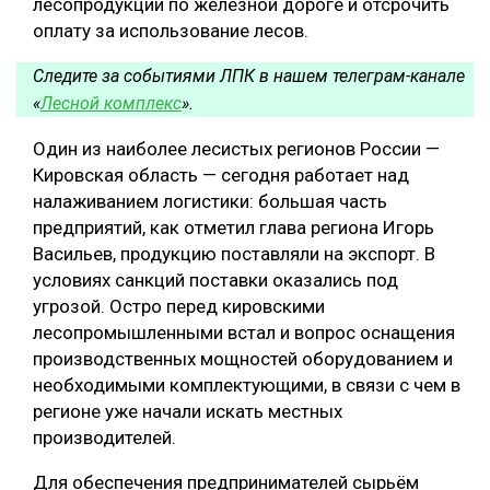
лесопродукции по железной дороге и отсрочить
оплату за использование лесов.
Следите за событиями ЛПК в нашем телеграм-канале
«
Лесной комплекс
».
Один из наиболее лесистых регионов России —
Кировская область — сегодня работает над
налаживанием логистики: большая часть
предприятий, как отметил глава региона Игорь
Васильев, продукцию поставляли на экспорт. В
условиях санкций поставки оказались под
угрозой. Остро перед кировскими
лесопромышленными встал и вопрос оснащения
производственных мощностей оборудованием и
необходимыми комплектующими, в связи с чем в
регионе уже начали искать местных
производителей.
Для обеспечения предпринимателей сырьём