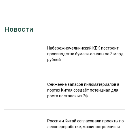
Новости
Набережночелнинский КБК построит
производство бумаги-основы за 3 млрд
рублей
Снижение запасов пиломатериалов в
портах Китая создаёт потенциал для
роста поставок из РФ
Россия и Китай согласовали проекты по
лесопереработке, машиностроению и