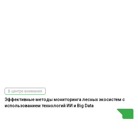
В центре внимания
Эффективные методы мониторинга лесных экосистем с
использованием технологий ИИ и Big Data