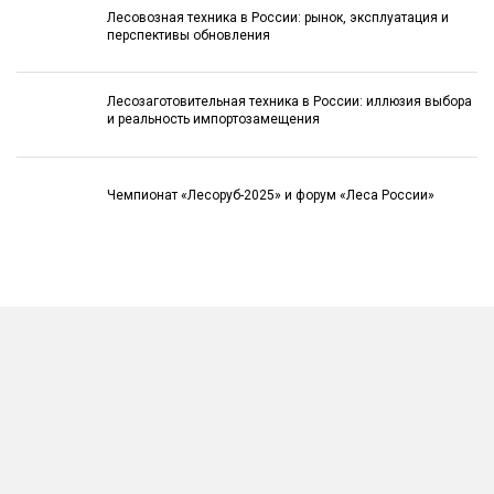
Лесовозная техника в России: рынок, эксплуатация и
перспективы обновления
Лесозаготовительная техника в России: иллюзия выбора
и реальность импортозамещения
Чемпионат «Лесоруб-2025» и форум «Леса России»