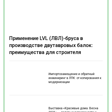
Применение LVL (ЛВЛ)-бруса в
производстве двутавровых балок:
преимущества для строителя
Импортозамещение и обратный
инжиниринг в ЛПК: от копирования к
модернизации
Выставка «Красивые дома. Весна