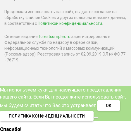
Продолжая использовать наш сайт, вы даете согласие на
обработку файлов Cookies и других пользовательских данных,
в соответствии с
Политикой конфиденциальности
.
Сетевое издание
forestcomplex.ru
зарегистрировано в
Федеральной службе по надзору в сфере связи,
информационных технологий и массовых коммуникаций
(Роскомнадзор). Реестровая запись от 02.09.2019 ЭЛ № ФС 77
- 76719.
Мы используем куки для наилучшего представления
нашего сайта. Если Вы продолжите использовать сайт,
мы будем считать что Вас это устраивает.
ОК
ПОЛИТИКА КОНФИДЕНЦИАЛЬНОСТИ
Спасибо!