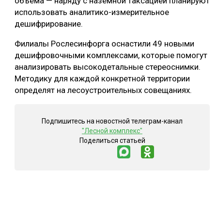
объёма — наряду с наземной таксацией планируют
использовать аналитико-измерительное
дешифрирование.
Филиалы Рослесинфорга оснастили 49 новыми
дешифровочными комплексами, которые помогут
анализировать высокодетальные стереоснимки.
Методику для каждой конкретной территории
определят на лесоустроительных совещаниях.
Подпишитесь на новостной телеграм-канал
"Лесной комплекс"
Поделиться статьей