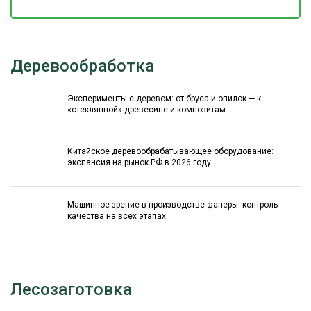
Деревообработка
Эксперименты с деревом: от бруса и опилок — к
«стеклянной» древесине и композитам
Китайское деревообрабатывающее оборудование:
экспансия на рынок РФ в 2026 году
Машинное зрение в производстве фанеры: контроль
качества на всех этапах
Лесозаготовка