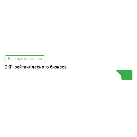
В центре внимания
ЭКГ-рейтинг лесного бизнеса