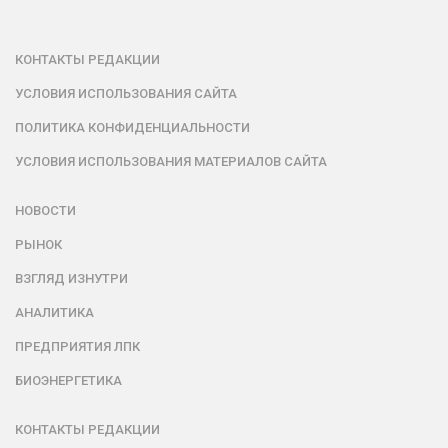
КОНТАКТЫ РЕДАКЦИИ
УСЛОВИЯ ИСПОЛЬЗОВАНИЯ САЙТА
ПОЛИТИКА КОНФИДЕНЦИАЛЬНОСТИ
УСЛОВИЯ ИСПОЛЬЗОВАНИЯ МАТЕРИАЛОВ САЙТА
НОВОСТИ
РЫНОК
ВЗГЛЯД ИЗНУТРИ
АНАЛИТИКА
ПРЕДПРИЯТИЯ ЛПК
БИОЭНЕРГЕТИКА
КОНТАКТЫ РЕДАКЦИИ