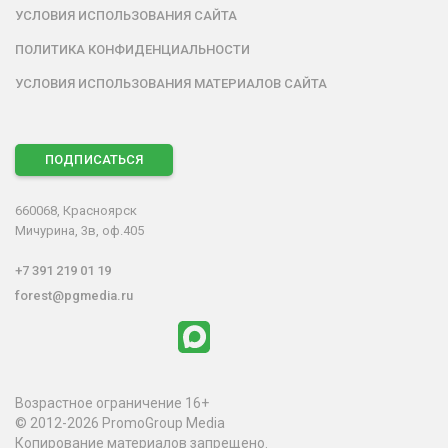
УСЛОВИЯ ИСПОЛЬЗОВАНИЯ САЙТА
ПОЛИТИКА КОНФИДЕНЦИАЛЬНОСТИ
УСЛОВИЯ ИСПОЛЬЗОВАНИЯ МАТЕРИАЛОВ САЙТА
ПОДПИСАТЬСЯ
660068, Красноярск
Мичурина, 3в, оф.405
+7 391 219 01 19
forest@pgmedia.ru
Возрастное ограничение 16+
© 2012-2026 PromoGroup Media
Копирование материалов запрещено.