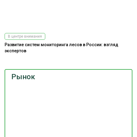
В центре внимания
Развитие систем мониторинга лесов в России: взгляд
экспертов
Рынок