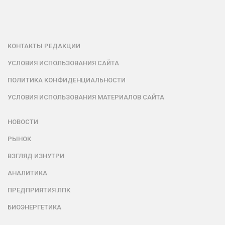
КОНТАКТЫ РЕДАКЦИИ
УСЛОВИЯ ИСПОЛЬЗОВАНИЯ САЙТА
ПОЛИТИКА КОНФИДЕНЦИАЛЬНОСТИ
УСЛОВИЯ ИСПОЛЬЗОВАНИЯ МАТЕРИАЛОВ САЙТА
НОВОСТИ
РЫНОК
ВЗГЛЯД ИЗНУТРИ
АНАЛИТИКА
ПРЕДПРИЯТИЯ ЛПК
БИОЭНЕРГЕТИКА