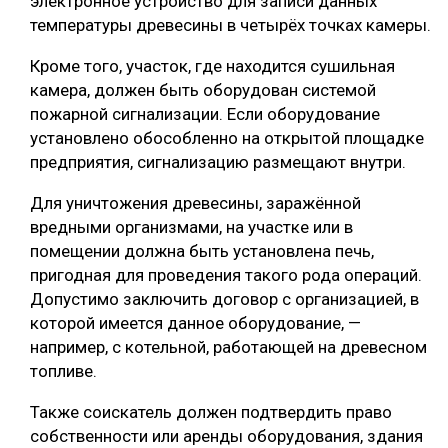
электронное устройство для записи данных
температуры древесины в четырёх точках камеры.
Кроме того, участок, где находится сушильная
камера, должен быть оборудован системой
пожарной сигнализации. Если оборудование
установлено обособленно на открытой площадке
предприятия, сигнализацию размещают внутри.
Для уничтожения древесины, заражённой
вредными организмами, на участке или в
помещении должна быть установлена печь,
пригодная для проведения такого рода операций.
Допустимо заключить договор с организацией, в
которой имеется данное оборудование, —
например, с котельной, работающей на древесном
топливе.
Также соискатель должен подтвердить право
собственности или аренды оборудования, здания