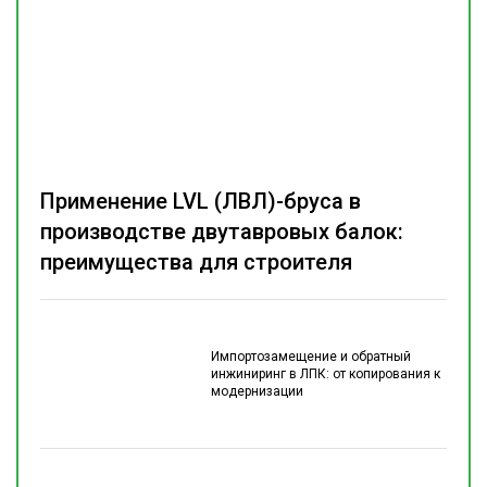
Применение LVL (ЛВЛ)-бруса в
производстве двутавровых балок:
преимущества для строителя
Импортозамещение и обратный
инжиниринг в ЛПК: от копирования к
модернизации