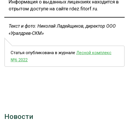
Информация о выданных лицензиях находится в
отрытом доступе на сайте rdez.fitorf.ru.
Текст и фото: Николай Ладейщиков, директор ООО
«Уралдрев-СКМ»
Статья опубликована в журнале
Лесной комплекс
№6 2022
Новости