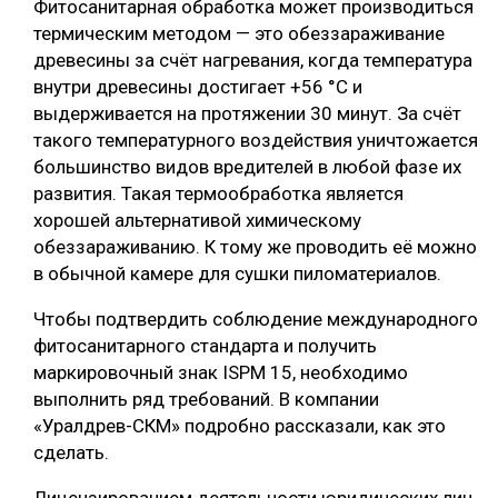
Фитосанитарная обработка может производиться
термическим методом — это обеззараживание
древесины за счёт нагревания, когда температура
внутри древесины достигает +56 °С и
выдерживается на протяжении 30 минут. За счёт
такого температурного воздействия уничтожается
большинство видов вредителей в любой фазе их
развития. Такая термообработка является
хорошей альтернативой химическому
обеззараживанию. К тому же проводить её можно
в обычной камере для сушки пиломатериалов.
Чтобы подтвердить соблюдение международного
фитосанитарного стандарта и получить
маркировочный знак ISPM 15, необходимо
выполнить ряд требований. В компании
«Уралдрев-СКМ» подробно рассказали, как это
сделать.