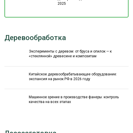
2025
Деревообработка
Эксперименты с деревом: от бруса и опилок — к
«стеклянной» древесине и композитам
Китайское деревообрабатывающее оборудование:
экспансия на рынок РФ в 2026 году
Машинное зрение в производстве фанеры: контроль
качества на всех этапах