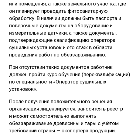
или помещения, а также земельного участка, где
он планирует проводить фитосанитарную
обработку. В наличии должны быть паспорта и
поверочные документы на оборудование и
измерительные датчики, а также документы,
подтверждающие квалификацию оператора
сушильных установок и его стаж в области
проведения работ по обеззараживанию.
При отсутствии таких документов работник
должен пройти курс обучения (переквалификации)
по специальности «Оператор сушильных
установок».
После получения положительного решения
организация лицензируется, заносится в реестр
и может самостоятельно выполнять
обеззараживание древесины и тары с учётом
требований страны — экспортёра продукции.