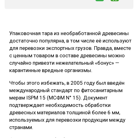
СУШКА ДРЕВЕСИНЫ
МЕБЕЛЬНОЕ ПРОИЗВОДСТВО
Упаковочная тара из необработанной древесины
достаточно популярна, в том числе её используют
для перевозки экспортных грузов. Правда, вместе
с ценным товаром в составе древесины можно
случайно привезти нежелательный «бонус» —
карантинные вредные организмы.
Чтобы этого избежать, в 2005 году был введён
международный стандарт по фитосанитарным
мерам ISPM 15 (МСФМ N° 15). Документ
подтверждает необходимость обработки
древесных материалов толщиной более 6 мм,
используемых для перевозки продукции между
странами.