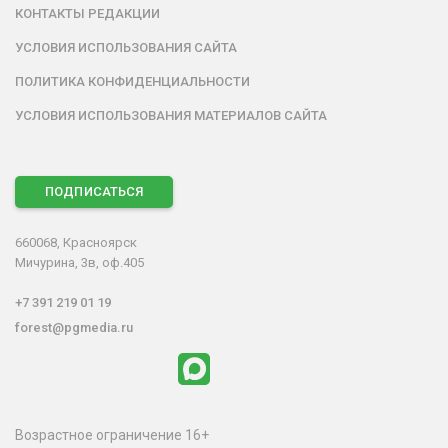
КОНТАКТЫ РЕДАКЦИИ
УСЛОВИЯ ИСПОЛЬЗОВАНИЯ САЙТА
ПОЛИТИКА КОНФИДЕНЦИАЛЬНОСТИ
УСЛОВИЯ ИСПОЛЬЗОВАНИЯ МАТЕРИАЛОВ САЙТА
ПОДПИСАТЬСЯ
660068, Красноярск
Мичурина, 3в, оф.405
+7 391 219 01 19
forest@pgmedia.ru
Возрастное ограничение 16+