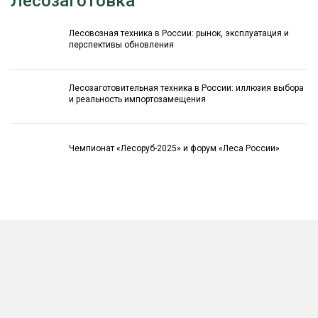
Лесозаготовка
Лесовозная техника в России: рынок, эксплуатация и
перспективы обновления
Лесозаготовительная техника в России: иллюзия выбора
и реальность импортозамещения
Чемпионат «Лесоруб-2025» и форум «Леса России»