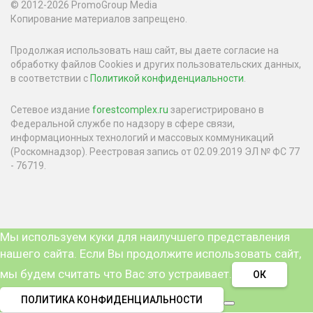
© 2012-2026 PromoGroup Media
Копирование материалов запрещено.
Продолжая использовать наш сайт, вы даете согласие на
обработку файлов Cookies и других пользовательских данных,
в соответствии с
Политикой конфиденциальности
.
Сетевое издание
forestcomplex.ru
зарегистрировано в
Федеральной службе по надзору в сфере связи,
информационных технологий и массовых коммуникаций
(Роскомнадзор). Реестровая запись от 02.09.2019 ЭЛ № ФС 77
- 76719.
Мы используем куки для наилучшего представления
нашего сайта. Если Вы продолжите использовать сайт,
мы будем считать что Вас это устраивает.
ОК
ПОЛИТИКА КОНФИДЕНЦИАЛЬНОСТИ