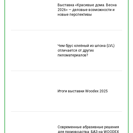
Выставка «Красивые дома. Весна
2026» — деловые возможности и
новые перспективы
Чем брус клеёный из шпона (LVL)
отличается от других
пиломатериалов?
Итоги выставки Woodex 2025
Современные абразивные решения
для производства: БАЗ на WOODEX