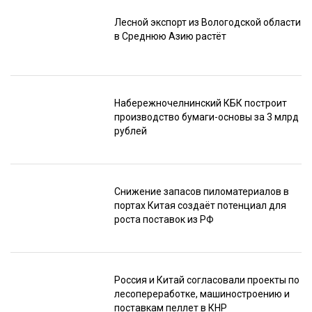
Лесной экспорт из Вологодской области
в Среднюю Азию растёт
Набережночелнинский КБК построит
производство бумаги-основы за 3 млрд
рублей
Снижение запасов пиломатериалов в
портах Китая создаёт потенциал для
роста поставок из РФ
Россия и Китай согласовали проекты по
лесопереработке, машиностроению и
поставкам пеллет в КНР