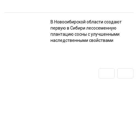
В Новосибирской области создают
первую в Сибири лесосеменную
плантацию сосны с улучшенными
наследственными свойствами