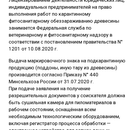
Лицензированием деятельности юридических лиц,
индивидуальных предпринимателей на право
выполнения работ по карантинному
фитосанитарному обеззараживанию древесины
занимается Федеральная служба по
ветеринарному и фитосанитарному надзору в
соответствии с постановлением правительства N°
1201 от 10.08.2020 г.
Выдача маркировочного знака на подкарантинную
продукцию (поддоны, иную тару из древесины)
производится согласно Приказу N° 440
Минсельхоза России от 31.07.2020 г.
При подаче заявления на получение
разрешительных документов у соискателя должна
быть сушильная камера для пиломатериалов в
рабочем состоянии, оснащённая всем
необходимым технологическим оборудованием,
включая регистратор процесса обработки —