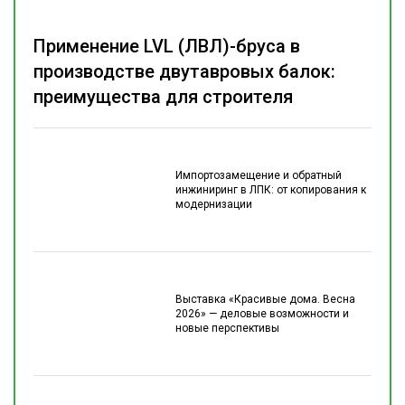
Применение LVL (ЛВЛ)-бруса в
производстве двутавровых балок:
преимущества для строителя
Импортозамещение и обратный
инжиниринг в ЛПК: от копирования к
модернизации
Выставка «Красивые дома. Весна
2026» — деловые возможности и
новые перспективы