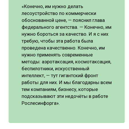
«Конечно, им нужно делать
лесоустройство по коммерчески
обоснованной цене, — пояснил глава
федерального агентства. — Конечно, им
нужно бороться за качество. И я с них
требую, чтобы эта работа была
проведена качественно. Конечно, им
нужно применять современные
методы: аэротаксация, космотаксация,
беспилотники, искусственный
интеллект, — тут гигантский фронт
работы для них. И мы благодарны всем
тем компаниям, бизнесу, которые
подсказывают эти недочёты в работе
Рослесинфорга».