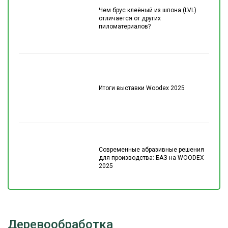
Чем брус клеёный из шпона (LVL)
отличается от других
пиломатериалов?
Итоги выставки Woodex 2025
Современные абразивные решения
для производства: БАЗ на WOODEX
2025
Деревообработка