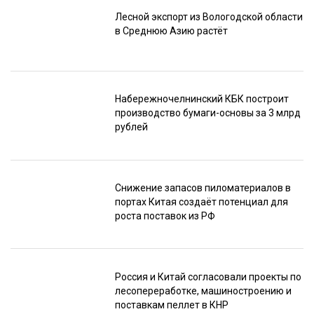
Лесной экспорт из Вологодской области
в Среднюю Азию растёт
Набережночелнинский КБК построит
производство бумаги-основы за 3 млрд
рублей
Снижение запасов пиломатериалов в
портах Китая создаёт потенциал для
роста поставок из РФ
Россия и Китай согласовали проекты по
лесопереработке, машиностроению и
поставкам пеллет в КНР