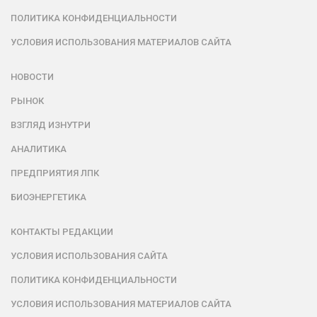
ПОЛИТИКА КОНФИДЕНЦИАЛЬНОСТИ
УСЛОВИЯ ИСПОЛЬЗОВАНИЯ МАТЕРИАЛОВ САЙТА
НОВОСТИ
РЫНОК
ВЗГЛЯД ИЗНУТРИ
АНАЛИТИКА
ПРЕДПРИЯТИЯ ЛПК
БИОЭНЕРГЕТИКА
КОНТАКТЫ РЕДАКЦИИ
УСЛОВИЯ ИСПОЛЬЗОВАНИЯ САЙТА
ПОЛИТИКА КОНФИДЕНЦИАЛЬНОСТИ
УСЛОВИЯ ИСПОЛЬЗОВАНИЯ МАТЕРИАЛОВ САЙТА