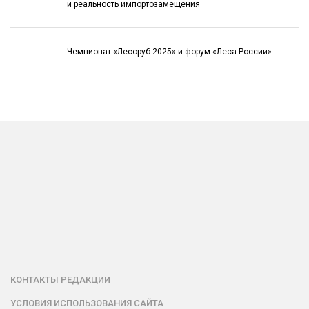
и реальность импортозамещения
Чемпионат «Лесоруб-2025» и форум «Леса России»
КОНТАКТЫ РЕДАКЦИИ
УСЛОВИЯ ИСПОЛЬЗОВАНИЯ САЙТА