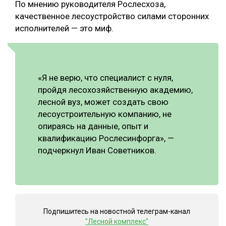
По мнению руководителя Рослесхоза,
качественное лесоустройство силами сторонних
исполнителей — это миф.
«Я не верю, что специалист с нуля,
пройдя лесохозяйственную академию,
лесной вуз, может создать свою
лесоустроительную компанию, не
опираясь на данные, опыт и
квалификацию Рослесинфорга», —
подчеркнул Иван Советников.
Подпишитесь на новостной телеграм-канал
"Лесной комплекс"