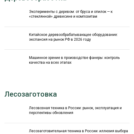
Эксперименты с деревом: от бруса и опилок — к
«стеклянной» древесине и композитам
Китайское деревообрабатывающее оборудование:
экспансия на рынок РФ в 2026 году
Машинное зрение в производстве фанеры: контроль
качества на всех этапах
Лесозаготовка
Лесовозная техника в России: рынок, эксплуатация и
перспективы обновления
Лесозаготовительная техника в России: иллюзия выбора