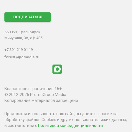
ПОДПИСАТЬСЯ
660068, Красноярск
Мичурина, 3в, оф.405
+7 391 219 01 19
forest@pgmedia.ru
Возрастное ограничение 16+
© 2012-2026 PromoGroup Media
Копирование материалов запрещено.
Продолжая использовать наш сайт, вы даете согласие на
обработку файлов Cookies и других пользовательских данных,
в соответствии с
Политикой конфиденциальности
.