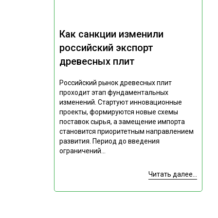
Как санкции изменили
российский экспорт
древесных плит
Российский рынок древесных плит
проходит этап фундаментальных
изменений. Стартуют инновационные
проекты, формируются новые схемы
поставок сырья, а замещение импорта
становится приоритетным направлением
развития. Период до введения
ограничений...
Читать далее...