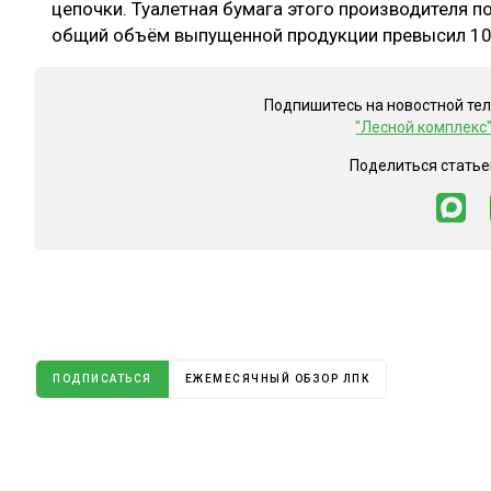
цепочки. Туалетная бумага этого производителя по
общий объём выпущенной продукции превысил 10
Подпишитесь на новостной те
"Лесной комплекс
Поделиться статье
ПОДПИСАТЬСЯ
ЕЖЕМЕСЯЧНЫЙ ОБЗОР ЛПК