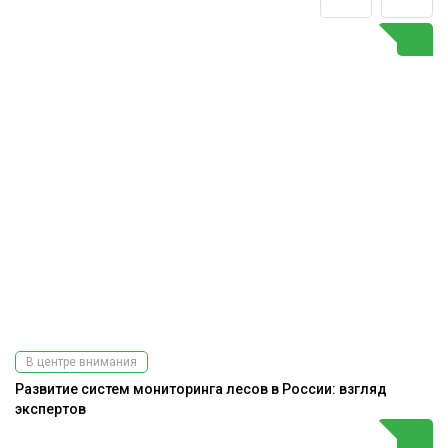
В центре внимания
Развитие систем мониторинга лесов в России: взгляд
экспертов