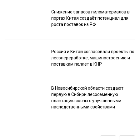
Снижение запасов пиломатериалов в
портах Китая создаёт потенциал для
роста поставок из РФ
Россия и Китай согласовали проекты по
лесопереработке, машиностроению и
поставкам пеллет в КНР
В Новосибирской области создают
первую в Сибири лесосеменную
плантацию сосны с улучшенными
наследственными свойствами