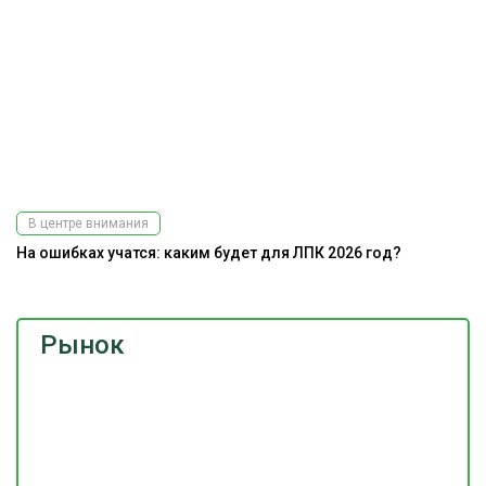
В центре внимания
На ошибках учатся: каким будет для ЛПК 2026 год?
Рынок