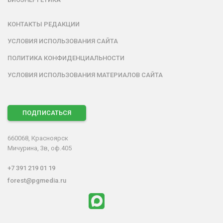
КОНТАКТЫ РЕДАКЦИИ
УСЛОВИЯ ИСПОЛЬЗОВАНИЯ САЙТА
ПОЛИТИКА КОНФИДЕНЦИАЛЬНОСТИ
УСЛОВИЯ ИСПОЛЬЗОВАНИЯ МАТЕРИАЛОВ САЙТА
ПОДПИСАТЬСЯ
660068, Красноярск
Мичурина, 3в, оф.405
+7 391 219 01 19
forest@pgmedia.ru