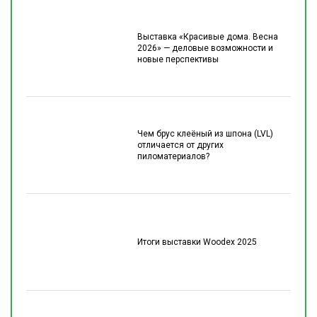
Выставка «Красивые дома. Весна
2026» — деловые возможности и
новые перспективы
Чем брус клеёный из шпона (LVL)
отличается от других
пиломатериалов?
Итоги выставки Woodex 2025