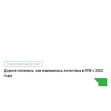
Отраслевая дискуссия
Дороги сплелись: как изменилась логистика в ЛПК с 2022
года