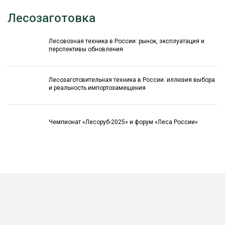
Лесозаготовка
Лесовозная техника в России: рынок, эксплуатация и
перспективы обновления
Лесозаготовительная техника в России: иллюзия выбора
и реальность импортозамещения
Чемпионат «Лесоруб-2025» и форум «Леса России»