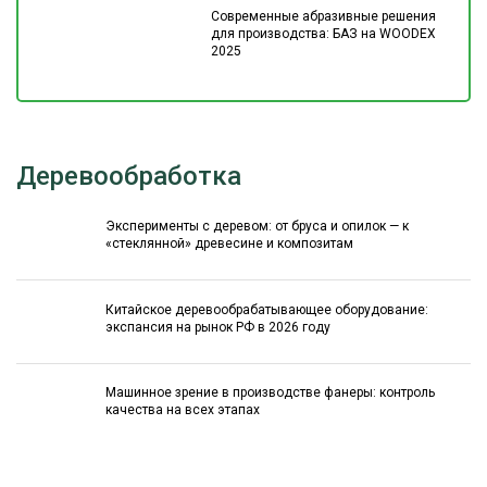
Современные абразивные решения
для производства: БАЗ на WOODEX
2025
Деревообработка
Эксперименты с деревом: от бруса и опилок — к
«стеклянной» древесине и композитам
Китайское деревообрабатывающее оборудование:
экспансия на рынок РФ в 2026 году
Машинное зрение в производстве фанеры: контроль
качества на всех этапах