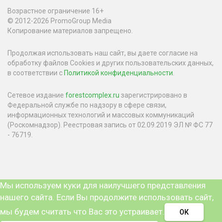
Возрастное ограничение 16+
© 2012-2026 PromoGroup Media
Копирование материалов запрещено.
Продолжая использовать наш сайт, вы даете согласие на
обработку файлов Cookies и других пользовательских данных,
в соответствии с
Политикой конфиденциальности
.
Сетевое издание
forestcomplex.ru
зарегистрировано в
Федеральной службе по надзору в сфере связи,
информационных технологий и массовых коммуникаций
(Роскомнадзор). Реестровая запись от 02.09.2019 ЭЛ № ФС 77
- 76719.
Мы используем куки для наилучшего представления
нашего сайта. Если Вы продолжите использовать сайт,
мы будем считать что Вас это устраивает.
ОК