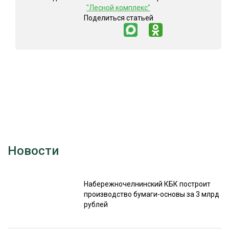
"Лесной комплекс"
Поделиться статьей
Новости
Набережночелнинский КБК построит
производство бумаги-основы за 3 млрд
рублей