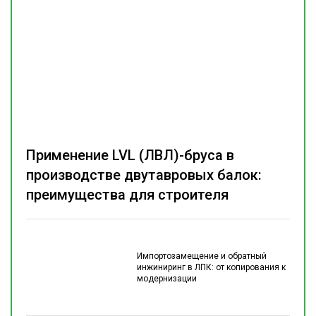
Применение LVL (ЛВЛ)-бруса в
производстве двутавровых балок:
преимущества для строителя
Импортозамещение и обратный
инжиниринг в ЛПК: от копирования к
модернизации