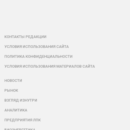
КОНТАКТЫ РЕДАКЦИИ
УСЛОВИЯ ИСПОЛЬЗОВАНИЯ САЙТА
ПОЛИТИКА КОНФИДЕНЦИАЛЬНОСТИ
УСЛОВИЯ ИСПОЛЬЗОВАНИЯ МАТЕРИАЛОВ САЙТА
НОВОСТИ
РЫНОК
ВЗГЛЯД ИЗНУТРИ
АНАЛИТИКА
ПРЕДПРИЯТИЯ ЛПК
БИОЭНЕРГЕТИКА