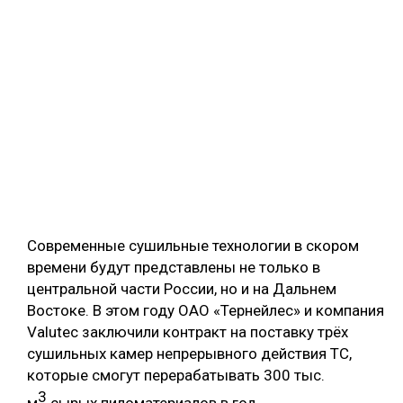
Современные сушильные технологии в скором
времени будут представлены не только в
центральной части России, но и на Дальнем
Востоке. В этом году ОАО «Тернейлес» и компания
Valutec заключили контракт на поставку трёх
сушильных камер непрерывного действия ТС,
которые смогут перерабатывать 300 тыс.
3
м
сырых пиломатериалов в год.