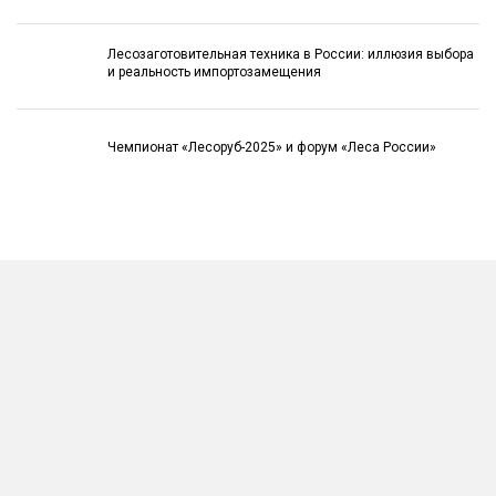
Лесозаготовительная техника в России: иллюзия выбора
и реальность импортозамещения
Чемпионат «Лесоруб-2025» и форум «Леса России»