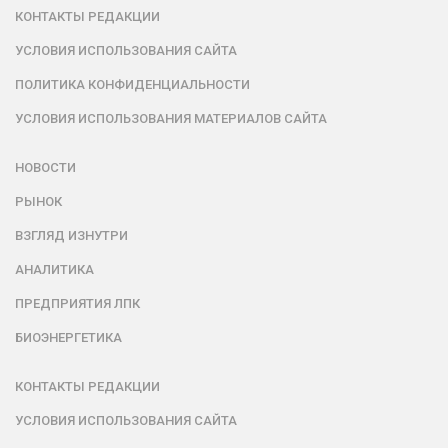
КОНТАКТЫ РЕДАКЦИИ
УСЛОВИЯ ИСПОЛЬЗОВАНИЯ САЙТА
ПОЛИТИКА КОНФИДЕНЦИАЛЬНОСТИ
УСЛОВИЯ ИСПОЛЬЗОВАНИЯ МАТЕРИАЛОВ САЙТА
НОВОСТИ
РЫНОК
ВЗГЛЯД ИЗНУТРИ
АНАЛИТИКА
ПРЕДПРИЯТИЯ ЛПК
БИОЭНЕРГЕТИКА
КОНТАКТЫ РЕДАКЦИИ
УСЛОВИЯ ИСПОЛЬЗОВАНИЯ САЙТА