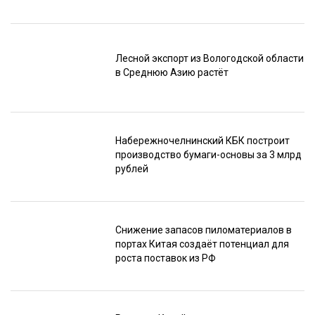
Лесной экспорт из Вологодской области
в Среднюю Азию растёт
Набережночелнинский КБК построит
производство бумаги-основы за 3 млрд
рублей
Снижение запасов пиломатериалов в
портах Китая создаёт потенциал для
роста поставок из РФ