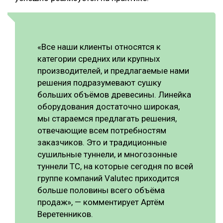
«Все наши клиенты относятся к
категории средних или крупных
производителей, и предлагаемые нами
решения подразумевают сушку
больших объёмов древесины. Линейка
оборудования достаточно широкая,
мы стараемся предлагать решения,
отвечающие всем потребностям
заказчиков. Это и традиционные
сушильные туннели, и многозонные
туннели ТС, на которые сегодня по всей
группе компаний Valutec приходится
больше половины всего объёма
продаж», — комментирует Артём
Веретенников.