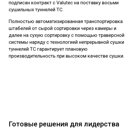
подписан контракт с Valutec на поставку восьми
сушильных туннелей ТС.
Полностью автоматизированная транспортировка
штабелей от сырой сортировки через камеры и
далее на сухую сортировку с помощью траверсной
системы наряду с технологией непрерывной сушки
туннелей ТС гарантирует плановую
производительность при высоком качестве сушки.
Готовые решения для лидерства