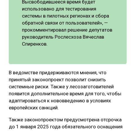
Высвободившееся время будет
использовано для тестирования
СУШКА ДРЕВЕСИНЫ
системы в пилотных регионах и сбора
МЕБЕЛЬНОЕ ПРОИЗВОДСТВО
обратной связи от пользователей», —
прокомментировал решение депутатов
руководитель Рослесхоза Вячеслав
Спиренков.
В ведомстве придерживаются мнения, что
принятый законопроект позволит снизить
системные риски. Также у лесозаготовителей
появится дополнительное время для того, чтобы
адаптироваться к нововведению в условиях
европейских санкций.
Также законопроектом предусмотрена отсрочка
до 1 января 2025 года обязательного оснащения