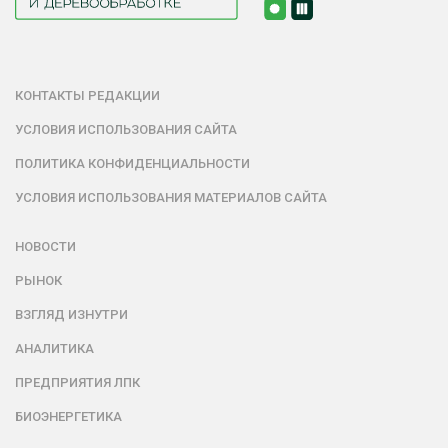
КОНТАКТЫ РЕДАКЦИИ
УСЛОВИЯ ИСПОЛЬЗОВАНИЯ САЙТА
ПОЛИТИКА КОНФИДЕНЦИАЛЬНОСТИ
УСЛОВИЯ ИСПОЛЬЗОВАНИЯ МАТЕРИАЛОВ САЙТА
НОВОСТИ
РЫНОК
ВЗГЛЯД ИЗНУТРИ
АНАЛИТИКА
ПРЕДПРИЯТИЯ ЛПК
БИОЭНЕРГЕТИКА