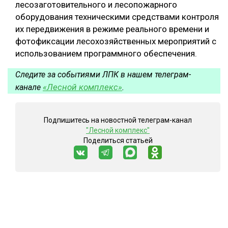
лесозаготовительного и лесопожарного
оборудования техническими средствами контроля
их передвижения в режиме реального времени и
фотофиксации лесохозяйственных мероприятий с
использованием программного обеспечения.
Следите за событиями ЛПК в нашем телеграм-
«Лесной комплекс»
канале
.
Подпишитесь на новостной телеграм-канал
"Лесной комплекс"
Поделиться статьей