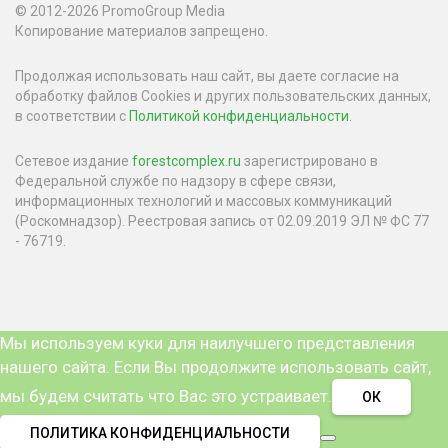
© 2012-2026 PromoGroup Media
Копирование материалов запрещено.
Продолжая использовать наш сайт, вы даете согласие на
обработку файлов Cookies и других пользовательских данных,
в соответствии с
Политикой конфиденциальности
.
Сетевое издание
forestcomplex.ru
зарегистрировано в
Федеральной службе по надзору в сфере связи,
информационных технологий и массовых коммуникаций
(Роскомнадзор). Реестровая запись от 02.09.2019 ЭЛ № ФС 77
- 76719.
Мы используем куки для наилучшего представления
нашего сайта. Если Вы продолжите использовать сайт,
мы будем считать что Вас это устраивает.
ОК
ПОЛИТИКА КОНФИДЕНЦИАЛЬНОСТИ