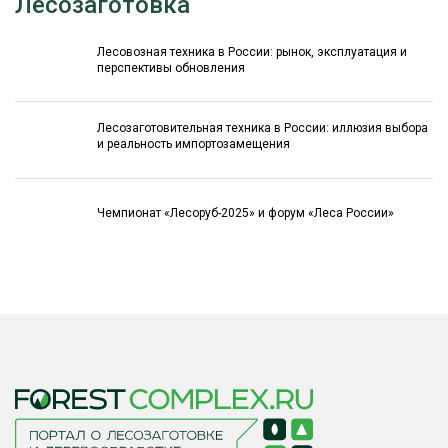
Лесозаготовка
Лесовозная техника в России: рынок, эксплуатация и
перспективы обновления
Лесозаготовительная техника в России: иллюзия выбора
и реальность импортозамещения
Чемпионат «Лесоруб-2025» и форум «Леса России»