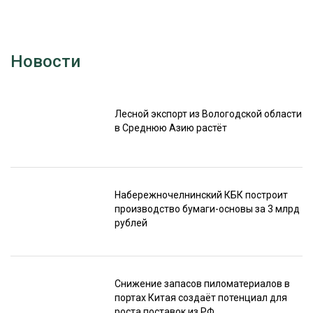
Новости
Лесной экспорт из Вологодской области
в Среднюю Азию растёт
Набережночелнинский КБК построит
производство бумаги-основы за 3 млрд
рублей
Снижение запасов пиломатериалов в
портах Китая создаёт потенциал для
роста поставок из РФ