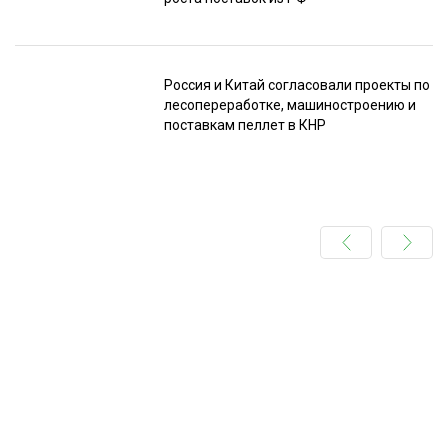
Россия и Китай согласовали проекты по
лесопереработке, машиностроению и
поставкам пеллет в КНР