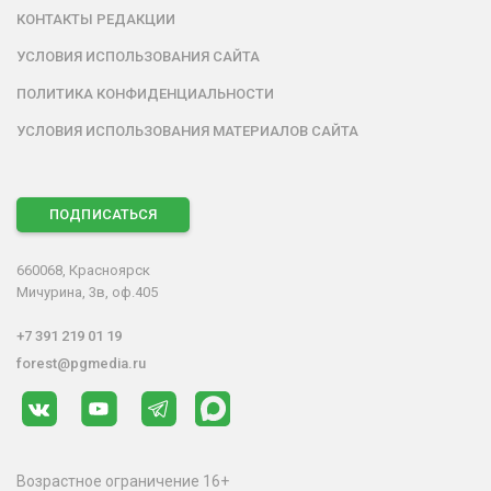
КОНТАКТЫ РЕДАКЦИИ
УСЛОВИЯ ИСПОЛЬЗОВАНИЯ САЙТА
ПОЛИТИКА КОНФИДЕНЦИАЛЬНОСТИ
УСЛОВИЯ ИСПОЛЬЗОВАНИЯ МАТЕРИАЛОВ САЙТА
ПОДПИСАТЬСЯ
660068, Красноярск
Мичурина, 3в, оф.405
+7 391 219 01 19
forest@pgmedia.ru
Возрастное ограничение 16+