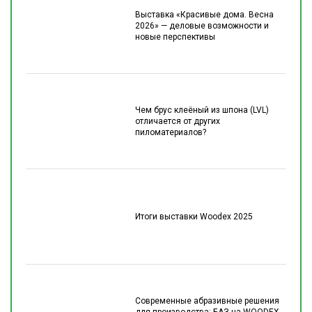
Выставка «Красивые дома. Весна
2026» — деловые возможности и
новые перспективы
Чем брус клеёный из шпона (LVL)
отличается от других
пиломатериалов?
Итоги выставки Woodex 2025
Современные абразивные решения