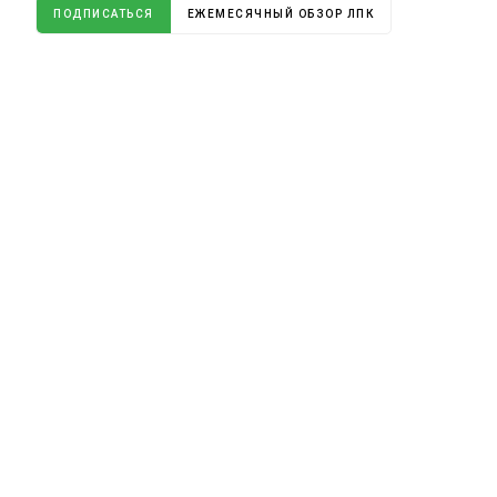
ПОДПИСАТЬСЯ
ЕЖЕМЕСЯЧНЫЙ ОБЗОР ЛПК