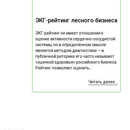
ЭКГ-рейтинг лесного бизнеса
ЭКГ-рейтинг не имеет отношения к
оценке активности сердечно-сосудистой
системы, но в определённом смысле
является методом диагностики — в
публичной риторике его часто называют
«оценкой здоровья» российского бизнеса.
Рейтинг позволяет оценить...
Читать далее...
Подпишитесь